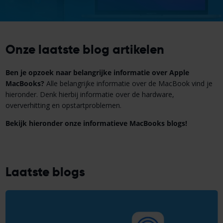
Onze laatste blog artikelen
Ben je opzoek naar belangrijke informatie over Apple
MacBooks?
Alle belangrijke informatie over de MacBook vind je
hieronder. Denk hierbij informatie over de hardware,
oververhitting en opstartproblemen.
Bekijk hieronder onze informatieve MacBooks blogs!
Laatste blogs