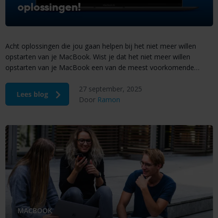
oplossingen!
Acht oplossingen die jou gaan helpen bij het niet meer willen
opstarten van je MacBook. Wist je dat het niet meer willen
opstarten van je MacBook een van de meest voorkomende
problemen is?
27 september, 2025
Lees blog
Door
Ramon
MACBOOK