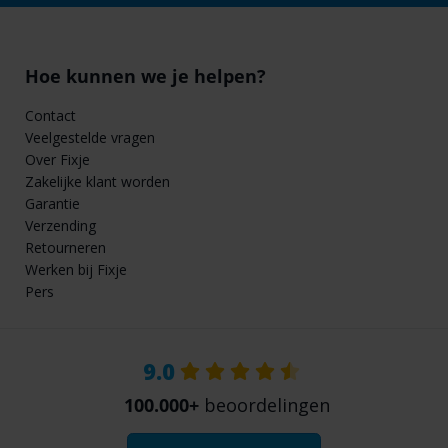
Hoe kunnen we je helpen?
Contact
Veelgestelde vragen
Over Fixje
Zakelijke klant worden
Garantie
Verzending
Retourneren
Werken bij Fixje
Pers
9.0
100.000+
beoordelingen