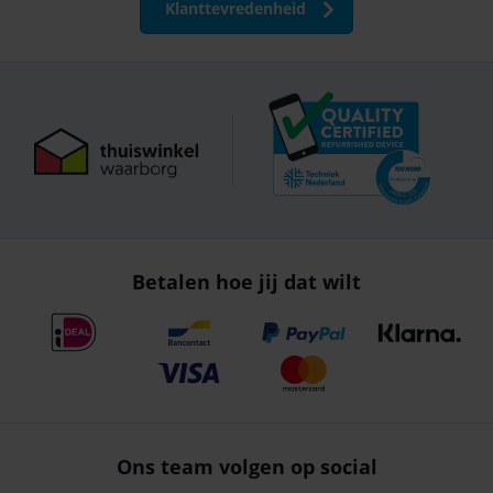
Klanttevredenheid
Betalen hoe jij dat wilt
Ons team volgen op social