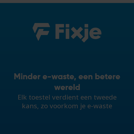
Minder e-waste, een betere
wereld
Elk toestel verdient een tweede
kans, zo voorkom je e-waste