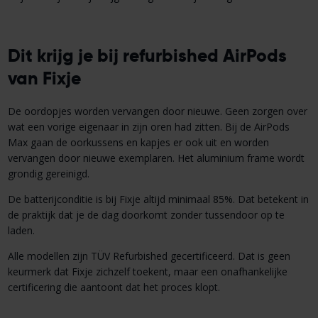
Dit krijg je bij refurbished AirPods
van Fixje
De oordopjes worden vervangen door nieuwe. Geen zorgen over
wat een vorige eigenaar in zijn oren had zitten. Bij de AirPods
Max gaan de oorkussens en kapjes er ook uit en worden
vervangen door nieuwe exemplaren. Het aluminium frame wordt
grondig gereinigd.
De batterijconditie is bij Fixje altijd minimaal 85%. Dat betekent in
de praktijk dat je de dag doorkomt zonder tussendoor op te
laden.
Alle modellen zijn TÜV Refurbished gecertificeerd. Dat is geen
keurmerk dat Fixje zichzelf toekent, maar een onafhankelijke
certificering die aantoont dat het proces klopt.