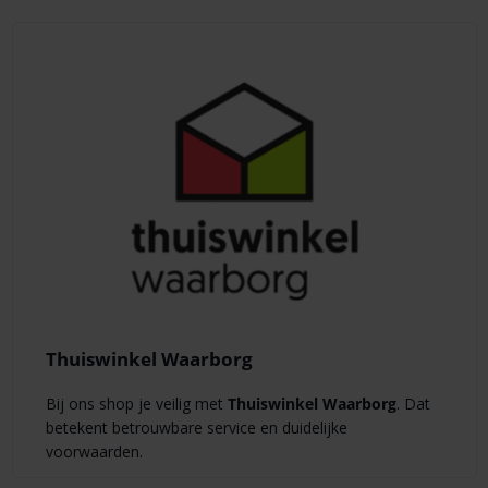
Thuiswinkel Waarborg
Bij ons shop je veilig met
Thuiswinkel Waarborg
. Dat
betekent betrouwbare service en duidelijke
voorwaarden.