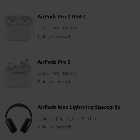
AirPods Pro 2 USB-C
USB-C
|
Wit
|
H2-chip
Tijdelijk uitverkocht
AirPods Pro 3
USB-C
|
Wit
|
H2-chip
Tijdelijk uitverkocht
AirPods Max Lightning Spacegrijs
Lightning
|
Spacegrijs
|
H1-chip
Tijdelijk uitverkocht