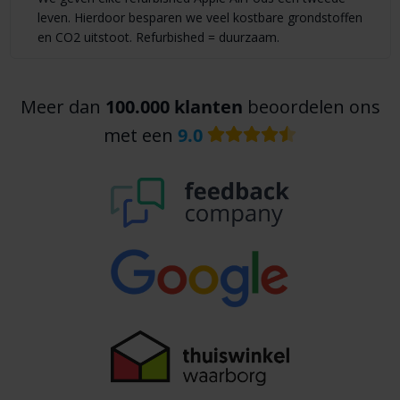
leven. Hierdoor besparen we veel kostbare grondstoffen
en CO2 uitstoot. Refurbished = duurzaam.
Meer dan
100.000 klanten
beoordelen ons
met een
9.0