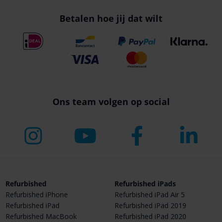
Betalen hoe jij dat wilt
Ons team volgen op social
Refurbished
Refurbished iPads
Refurbished iPhone
Refurbished iPad Air 5
Refurbished iPad
Refurbished iPad 2019
Refurbished MacBook
Refurbished iPad 2020