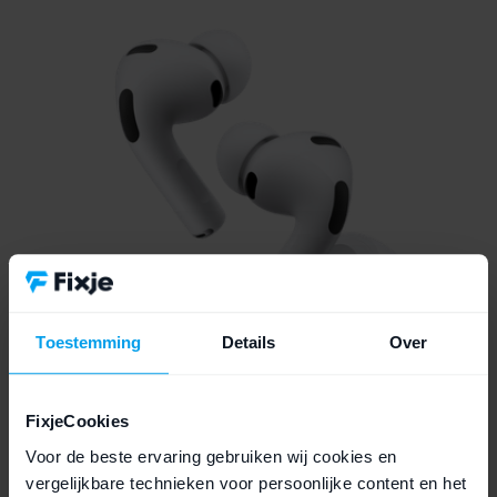
Toestemming
Details
Over
FixjeCookies
Voor de beste ervaring gebruiken wij cookies en
vergelijkbare technieken voor persoonlijke content en het