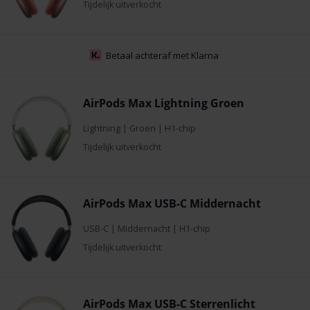
Tijdelijk uitverkocht
Betaal achteraf met Klarna
AirPods Max Lightning Groen
Lightning
|
Groen
|
H1-chip
Tijdelijk uitverkocht
AirPods Max USB-C Middernacht
USB-C
|
Middernacht
|
H1-chip
Tijdelijk uitverkocht
AirPods Max USB-C Sterrenlicht