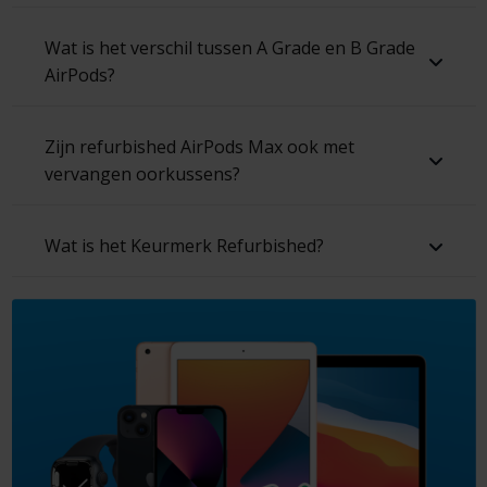
Wat is het verschil tussen A Grade en B Grade
AirPods?
Zijn refurbished AirPods Max ook met
vervangen oorkussens?
Wat is het Keurmerk Refurbished?