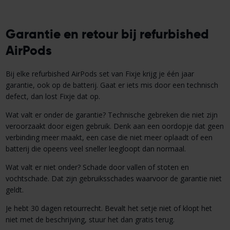
Garantie en retour bij refurbished
AirPods
Bij elke refurbished AirPods set van Fixje krijg je één jaar
garantie, ook op de batterij. Gaat er iets mis door een technisch
defect, dan lost Fixje dat op.
Wat valt er onder de garantie? Technische gebreken die niet zijn
veroorzaakt door eigen gebruik. Denk aan een oordopje dat geen
verbinding meer maakt, een case die niet meer oplaadt of een
batterij die opeens veel sneller leegloopt dan normaal.
Wat valt er niet onder? Schade door vallen of stoten en
vochtschade. Dat zijn gebruiksschades waarvoor de garantie niet
geldt.
Je hebt 30 dagen retourrecht. Bevalt het setje niet of klopt het
niet met de beschrijving, stuur het dan gratis terug.