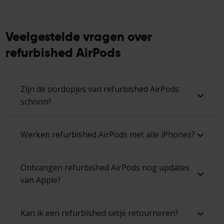
Veelgestelde vragen over
refurbished AirPods
Zijn de oordopjes van refurbished AirPods
schoon?
Werken refurbished AirPods met alle iPhones?
Ontvangen refurbished AirPods nog updates
van Apple?
Kan ik een refurbished setje retourneren?