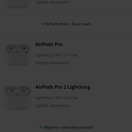
Tijdelijk uitverkocht
Refurbished
=
Duurzaam
AirPods Pro
Lightning
|
Wit
|
H1-chip
Tijdelijk uitverkocht
AirPods Pro 2 Lightning
Lightning
|
Wit
|
H2-chip
Tijdelijk uitverkocht
Altijd een simlockvrij toestel