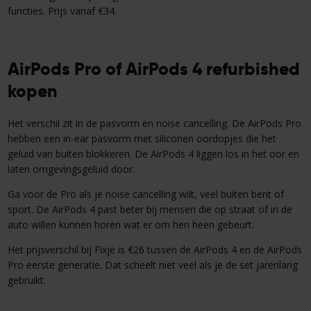
functies. Prijs vanaf €34.
AirPods Pro of AirPods 4 refurbished
kopen
Het verschil zit in de pasvorm en noise cancelling. De AirPods Pro
hebben een in-ear pasvorm met siliconen oordopjes die het
geluid van buiten blokkeren. De AirPods 4 liggen los in het oor en
laten omgevingsgeluid door.
Ga voor de Pro als je noise cancelling wilt, veel buiten bent of
sport. De AirPods 4 past beter bij mensen die op straat of in de
auto willen kunnen horen wat er om hen heen gebeurt.
Het prijsverschil bij Fixje is €26 tussen de AirPods 4 en de AirPods
Pro eerste generatie. Dat scheelt niet veel als je de set jarenlang
gebruikt.