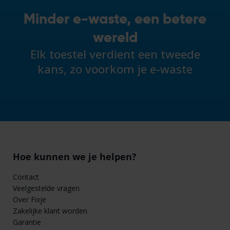
Minder e-waste, een betere
wereld
Elk toestel verdient een tweede
kans, zo voorkom je e-waste
Hoe kunnen we je helpen?
Contact
Veelgestelde vragen
Over Fixje
Zakelijke klant worden
Garantie