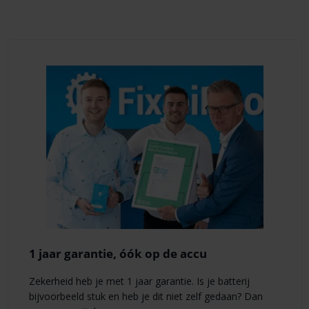
1 jaar garantie, óók op de accu
Zekerheid heb je met 1 jaar garantie. Is je batterij
bijvoorbeeld stuk en heb je dit niet zelf gedaan? Dan