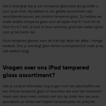
Het is belangrijk dat je een tempered glass kiest die geschikt is
voor jouw iPad. Wij hebben in ons gehele assortiment veel
verschillende keuzes aan soorten tempered glass. Zo hebben we
onder andere tempered glass voor de Apple iPad 9.7 inch tot de
iPad Pro 9,7 inch. Je kunt in onze webshop goed zien welke opties
voor je het beste zijn.
Onze tempered glasses voor de iPad zijn altijd van dikke / stevige
kwaliteit. Dus je ontvangt geen dunne screenprotector zoals je bij
vele winkels krijgt.
Vragen over ons iPad tempered
glass assortiment?
Heb je na deze informatie nog vragen over het aanschaffen van
een iPhone tempered glass of misschien wel over het monteren?
Neem dan direct even contact met ons op zodat een van onze
specialisten je verder kan helpen! Verzendopties zie je bij het