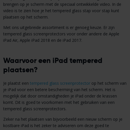
brengen op je scherm met de speciaal ontwikkelde video. In de
video is te zien hoe je het tempered glass stap voor stap kunt
plaatsen op het scherm.
Met ons uitgebreide assortiment is er genoeg keuze. Er zijn
tempered glass screenprotectors voor onder andere de Apple
iPad Air, Apple iPad 2018 en de iPad 2017.
Waarvoor een iPad tempered
plaatsen?
Je plaatst een
tempered glass screenprotector
op het scherm van
je iPad voor een betere bescherming van het scherm. Het is
mogelijk dat door omstandigheden je iPad onder de krassen
komt. Dit is goed te voorkomen met het gebruiken van een
tempered glass screenprotectors.
Zeker na het plaatsen van bijvoorbeeld een nieuw scherm op je
kostbare iPad is het zeker te adviseren om deze goed te