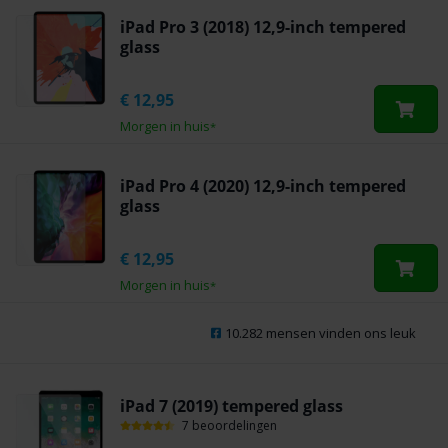
iPad Pro 3 (2018) 12,9-inch tempered
glass
€
12,95
Morgen in huis
*
iPad Pro 4 (2020) 12,9-inch tempered
glass
€
12,95
Morgen in huis
*
10.282 mensen vinden ons leuk
iPad 7 (2019) tempered glass
7 beoordelingen