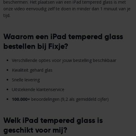
beschermen. Het plaatsen van een iPad tempered glass is met
onze video eenvoudig zelf te doen in minder dan 1 minuut van je
tijd.
Waarom een iPad tempered glass
bestellen bij Fixje?
Verschillende opties voor jouw bestelling beschikbaar
Kwaliteit gehard glas
Snelle levering
Uitstekende klantenservice
100.000+
beoordelingen (9,2 als gemiddeld cijfer)
Welk iPad tempered glass is
geschikt voor mij?