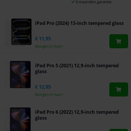
6 maanden garantie
iPad Pro (2024) 13-inch tempered glass
€
11,95
Morgen in huis
*
iPad Pro 5 (2021) 12,9-inch tempered
glass
€
12,95
Morgen in huis
*
iPad Pro 6 (2022) 12,9-inch tempered
glass