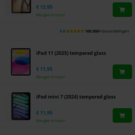
€
13,95
Morgen in huis
*
9.0
100.000+
beoordelingen
iPad 11 (2025) tempered glass
€
11,95
Morgen in huis
*
iPad mini 7 (2024) tempered glass
€
11,95
Morgen in huis
*