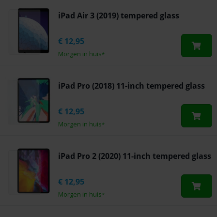
iPad Air 3 (2019) tempered glass
€
12,95
Morgen in huis
*
iPad Pro (2018) 11-inch tempered glass
€
12,95
Morgen in huis
*
iPad Pro 2 (2020) 11-inch tempered glass
€
12,95
Morgen in huis
*