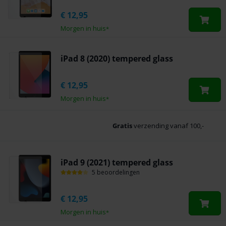
€
12,95
Morgen in huis
*
iPad 8 (2020) tempered glass
€
12,95
Morgen in huis
*
Gratis
verzending vanaf 100,-
iPad 9 (2021) tempered glass
5 beoordelingen
€
12,95
Morgen in huis
*