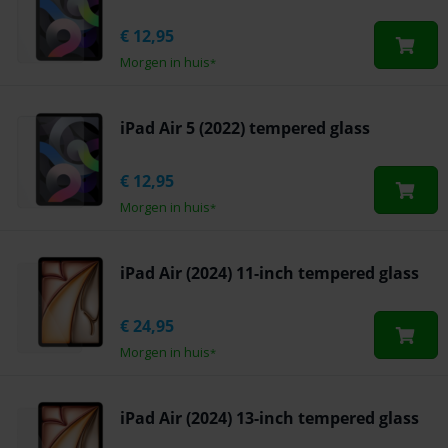
€
12,95
Morgen in huis
*
iPad Air 5 (2022) tempered glass
€
12,95
Morgen in huis
*
iPad Air (2024) 11-inch tempered glass
€
24,95
Morgen in huis
*
iPad Air (2024) 13-inch tempered glass