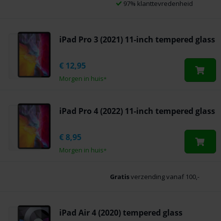
97% klanttevredenheid
iPad Pro 3 (2021) 11-inch tempered glass
€
12,95
Morgen in huis
*
iPad Pro 4 (2022) 11-inch tempered glass
€
8,95
Morgen in huis
*
Gratis
verzending vanaf 100,-
iPad Air 4 (2020) tempered glass