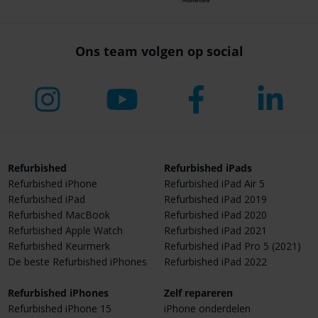
Ons team volgen op social
Refurbished
Refurbished iPads
Refurbished iPhone
Refurbished iPad Air 5
Refurbished iPad
Refurbished iPad 2019
Refurbished MacBook
Refurbished iPad 2020
Refurbished Apple Watch
Refurbished iPad 2021
Refurbished Keurmerk
Refurbished iPad Pro 5 (2021)
De beste Refurbished iPhones
Refurbished iPad 2022
Refurbished iPhones
Zelf repareren
Refurbished iPhone 15
iPhone onderdelen