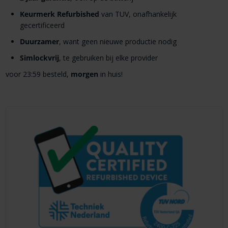
Keurmerk
Refurbished
van TUV, onafhankelijk
gecertificeerd
Duurzamer
, want geen nieuwe productie nodig
Simlockvrij
, te gebruiken bij elke provider
voor 23:59 besteld,
morgen
in huis!