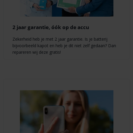
2 jaar garantie, óók op de accu
Zekerheid heb je met 2 jaar garantie. Is je batterij
bijvoorbeeld kapot en heb je dit niet zelf gedaan? Dan
repareren wij deze gratis!