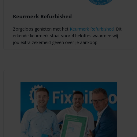
Keurmerk Refurbished
Zorgeloos genieten met het
Keurmerk Refurbished
. Dit
erkende keurmerk staat voor 4 beloftes waarmee wij
jou extra zekerheid geven over je aankoop.