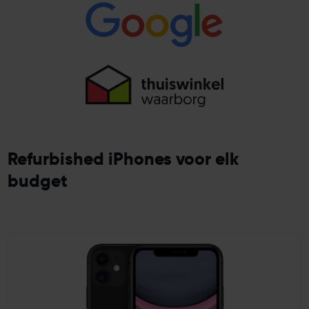
Refurbished iPhones voor elk
budget