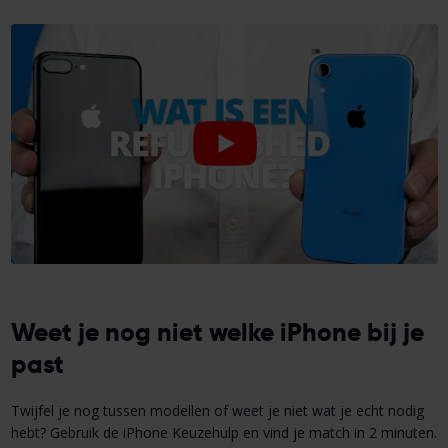
Weet je nog niet welke iPhone bij je
past
Twijfel je nog tussen modellen of weet je niet wat je echt nodig
hebt? Gebruik de iPhone Keuzehulp en vind je match in 2 minuten.