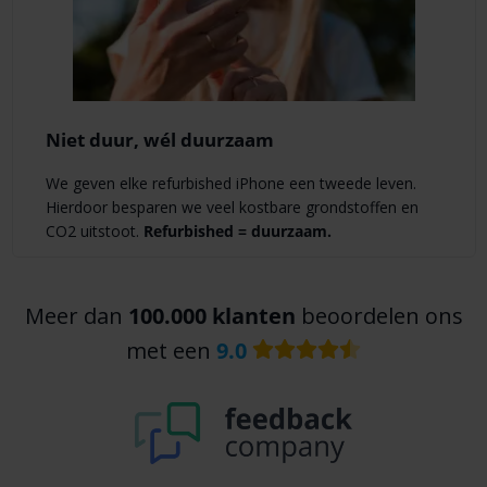
Niet duur, wél duurzaam
We geven elke refurbished iPhone een tweede leven.
Hierdoor besparen we veel kostbare grondstoffen en
CO2 uitstoot.
Refurbished = duurzaam.
Meer dan
100.000 klanten
beoordelen ons
met een
9.0