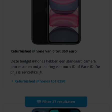
Refurbished iPhone van 0 tot 350 euro
Deze budget iPhones hebben een standaard camera,
processor en ontgrendeling via touch ID of Face ID. De
prijs is aantrekkelijk.
Refurbished iPhones tot €350
Filter
37
resultaten