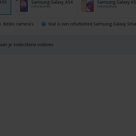
A55
Samsung Galaxy A54
Samsung Galaxy A5
refurbished
refurbished
Beste camera's
Wat is een refurbished Samsung Galaxy Sm
an je zoekcriteria voldoen.