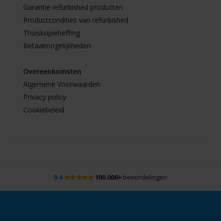
Garantie refurbished producten
Productcondities van refurbished
Thuiskopieheffing
Betaalmogelijkheden
Overeenkomsten
Algemene Voorwaarden
Privacy policy
Cookiebeleid
9.0
100.000+
beoordelingen