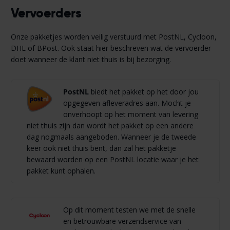
Vervoerders
Onze pakketjes worden veilig verstuurd met PostNL, Cycloon,
DHL of BPost. Ook staat hier beschreven wat de vervoerder
doet wanneer de klant niet thuis is bij bezorging.
PostNL
biedt het pakket op het door jou
opgegeven afleveradres aan. Mocht je
onverhoopt op het moment van levering
niet thuis zijn dan wordt het pakket op een andere
dag nogmaals aangeboden. Wanneer je de tweede
keer ook niet thuis bent, dan zal het pakketje
bewaard worden op een PostNL locatie waar je het
pakket kunt ophalen.
Op dit moment testen we met de snelle
en betrouwbare verzendservice van