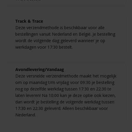
Track & Trace
Deze verzendmethode is beschikbaar voor alle
bestellingen vanuit Nederland en België. Je bestelling
wordt de volgende dag geleverd wanneer je op
werkdagen voor 17:30 bestelt.
Avondlevering/Vandaag
Deze versnelde verzendmethode maakt het mogelijk
om op maandag t/m vrijdag voor 09:30 je bestelling
nog op dezelfde werkdag tussen 17:30 en 22:30 te
laten leveren! Na 10:00 kan je deze optie ook kiezen,
dan wordt je bestelling de volgende werkdag tussen
17:30 en 22:30 geleverd. Alleen beschikbaar voor
Nederland.