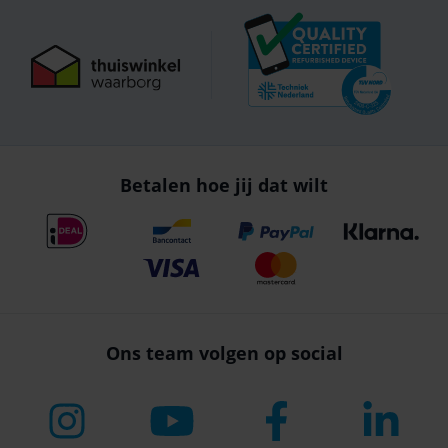
Betalen hoe jij dat wilt
Ons team volgen op social