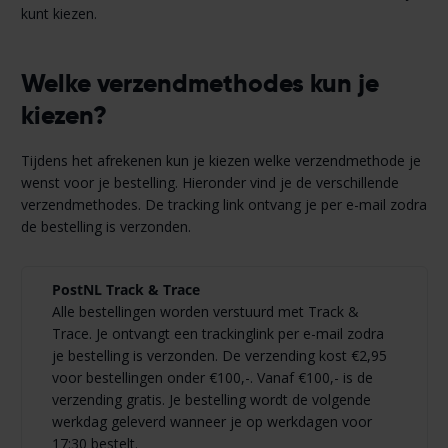
kunt kiezen.
Welke verzendmethodes kun je
kiezen?
Tijdens het afrekenen kun je kiezen welke verzendmethode je
wenst voor je bestelling. Hieronder vind je de verschillende
verzendmethodes. De tracking link ontvang je per e-mail zodra
de bestelling is verzonden.
PostNL Track & Trace
Alle bestellingen worden verstuurd met Track &
Trace. Je ontvangt een trackinglink per e-mail zodra
je bestelling is verzonden. De verzending kost €2,95
voor bestellingen onder €100,-. Vanaf €100,- is de
verzending gratis. Je bestelling wordt de volgende
werkdag geleverd wanneer je op werkdagen voor
17:30 bestelt.