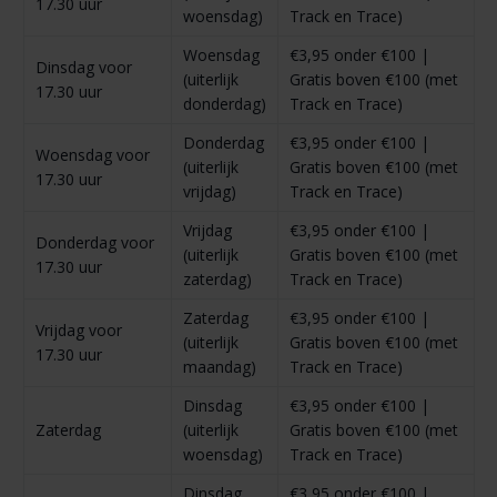
17.30 uur
woensdag)
Track en Trace)
Woensdag
€3,95 onder €100 |
Dinsdag voor
(uiterlijk
Gratis boven €100 (met
17.30 uur
donderdag)
Track en Trace)
Donderdag
€3,95 onder €100 |
Woensdag voor
(uiterlijk
Gratis boven €100 (met
17.30 uur
vrijdag)
Track en Trace)
Vrijdag
€3,95 onder €100 |
Donderdag voor
(uiterlijk
Gratis boven €100 (met
17.30 uur
zaterdag)
Track en Trace)
Zaterdag
€3,95 onder €100 |
Vrijdag voor
(uiterlijk
Gratis boven €100 (met
17.30 uur
maandag)
Track en Trace)
Dinsdag
€3,95 onder €100 |
Zaterdag
(uiterlijk
Gratis boven €100 (met
woensdag)
Track en Trace)
Dinsdag
€3,95 onder €100 |