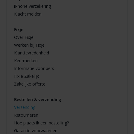
iPhone verzekering
Klacht melden
Fixje
Over Fixje
Werken bij Fixje
Klanttevredenheid
Keurmerken
Informatie voor pers
Fixje Zakelijk
Zakelijke offerte
Bestellen & verzending
Verzending
Retourneren
Hoe plaats ik een bestelling?
Garantie voorwaarden