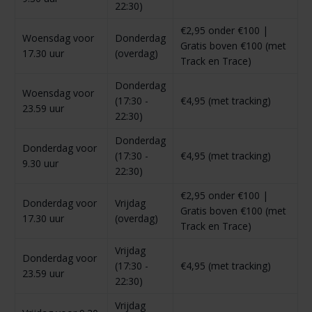
22:30)
€2,95 onder €100 |
Woensdag voor
Donderdag
Gratis boven €100 (met
17.30 uur
(overdag)
Track en Trace)
Donderdag
Woensdag voor
(17:30 -
€4,95 (met tracking)
23.59 uur
22:30)
Donderdag
Donderdag voor
(17:30 -
€4,95 (met tracking)
9.30 uur
22:30)
€2,95 onder €100 |
Donderdag voor
Vrijdag
Gratis boven €100 (met
17.30 uur
(overdag)
Track en Trace)
Vrijdag
Donderdag voor
(17:30 -
€4,95 (met tracking)
23.59 uur
22:30)
Vrijdag