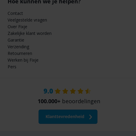
Hoe kunnen we je helpen?
Contact
Veelgestelde vragen
Over Fixje
Zakelijke klant worden
Garantie
Verzending
Retourneren
Werken bij Fixje
Pers
9.0
100.000+
beoordelingen
Klanttevredenheid