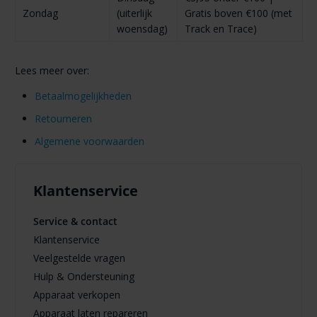
Zondag
(uiterlijk
Gratis boven €100 (met
woensdag)
Track en Trace)
Lees meer over:
Betaalmogelijkheden
Retourneren
Algemene voorwaarden
Klantenservice
Service & contact
Klantenservice
Veelgestelde vragen
Hulp & Ondersteuning
Apparaat verkopen
Apparaat laten repareren