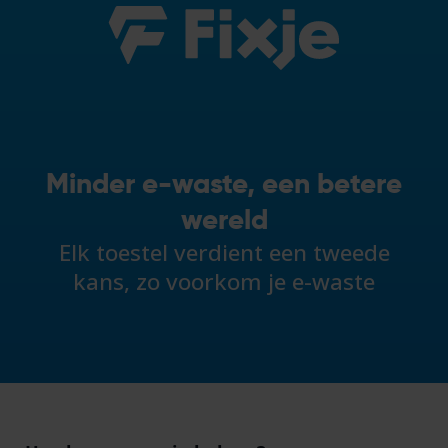
Minder e-waste, een betere
wereld
Elk toestel verdient een tweede
kans, zo voorkom je e-waste