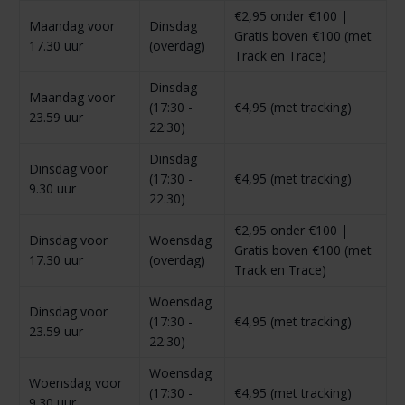
€2,95 onder €100 |
Maandag voor
Dinsdag
Gratis boven €100 (met
17.30 uur
(overdag)
Track en Trace)
Dinsdag
Maandag voor
(17:30 -
€4,95 (met tracking)
23.59 uur
22:30)
Dinsdag
Dinsdag voor
(17:30 -
€4,95 (met tracking)
9.30 uur
22:30)
€2,95 onder €100 |
Dinsdag voor
Woensdag
Gratis boven €100 (met
17.30 uur
(overdag)
Track en Trace)
Woensdag
Dinsdag voor
(17:30 -
€4,95 (met tracking)
23.59 uur
22:30)
Woensdag
Woensdag voor
(17:30 -
€4,95 (met tracking)
9.30 uur