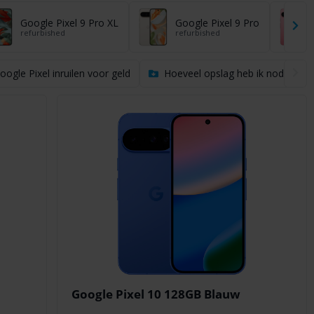
Google Pixel 9 Pro XL
Google Pixel 9 Pro
refurbished
refurbished
oogle Pixel inruilen voor geld
Hoeveel opslag heb ik nodig?
Google Pixel 10 128GB Blauw