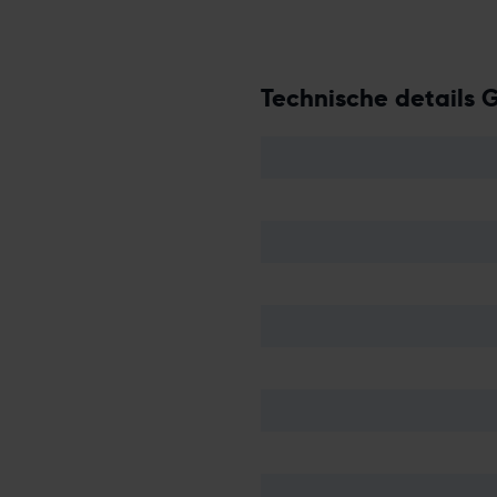
Technische details G