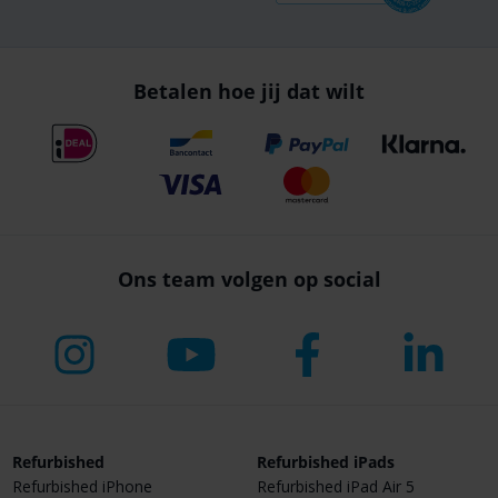
Betalen hoe jij dat wilt
Ons team volgen op social
Refurbished
Refurbished iPads
Refurbished iPhone
Refurbished iPad Air 5