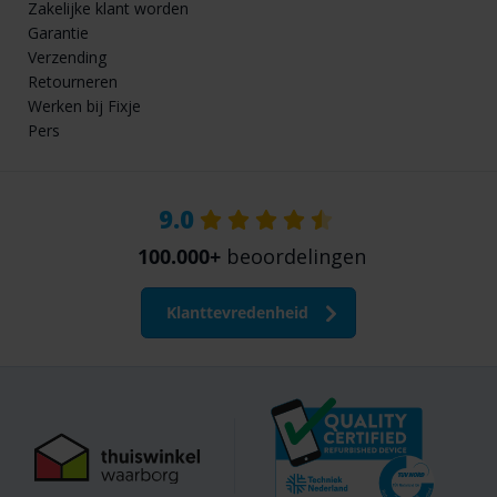
Zakelijke klant worden
Garantie
Verzending
Retourneren
Werken bij Fixje
Pers
9.0
100.000+
beoordelingen
Klanttevredenheid