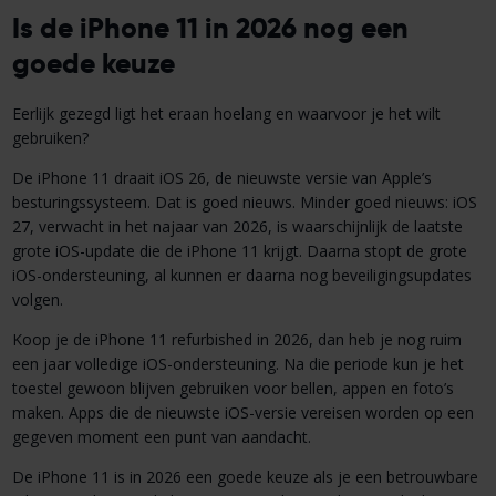
Is de iPhone 11 in 2026 nog een
goede keuze
Eerlijk gezegd ligt het eraan hoelang en waarvoor je het wilt
gebruiken?
De iPhone 11 draait iOS 26, de nieuwste versie van Apple’s
besturingssysteem. Dat is goed nieuws. Minder goed nieuws: iOS
27, verwacht in het najaar van 2026, is waarschijnlijk de laatste
grote iOS-update die de iPhone 11 krijgt. Daarna stopt de grote
iOS-ondersteuning, al kunnen er daarna nog beveiligingsupdates
volgen.
Koop je de iPhone 11 refurbished in 2026, dan heb je nog ruim
een jaar volledige iOS-ondersteuning. Na die periode kun je het
toestel gewoon blijven gebruiken voor bellen, appen en foto’s
maken. Apps die de nieuwste iOS-versie vereisen worden op een
gegeven moment een punt van aandacht.
De iPhone 11 is in 2026 een goede keuze als je een betrouwbare