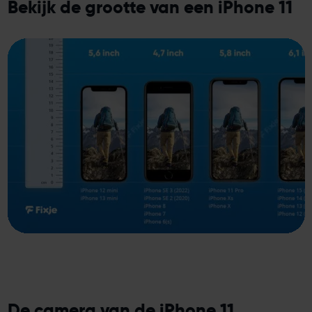
Bekijk de grootte van een iPhone 11
De camera van de iPhone 11