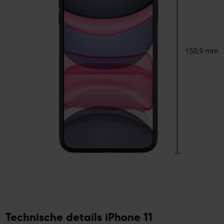
Technische details iPhone 11