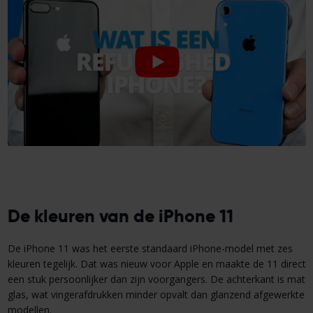
De kleuren van de iPhone 11
De iPhone 11 was het eerste standaard iPhone-model met zes
kleuren tegelijk. Dat was nieuw voor Apple en maakte de 11 direct
een stuk persoonlijker dan zijn voorgangers. De achterkant is mat
glas, wat vingerafdrukken minder opvalt dan glanzend afgewerkte
modellen.