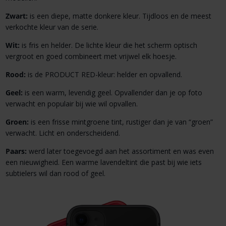
Zwart:
is een diepe, matte donkere kleur. Tijdloos en de meest
verkochte kleur van de serie.
Wit:
is fris en helder. De lichte kleur die het scherm optisch
vergroot en goed combineert met vrijwel elk hoesje.
Rood:
is de PRODUCT RED-kleur: helder en opvallend.
Geel:
is een warm, levendig geel. Opvallender dan je op foto
verwacht en populair bij wie wil opvallen.
Groen:
is een frisse mintgroene tint, rustiger dan je van “groen”
verwacht. Licht en onderscheidend.
Paars:
werd later toegevoegd aan het assortiment en was even
een nieuwigheid. Een warme lavendeltint die past bij wie iets
subtielers wil dan rood of geel.