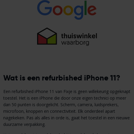
Wat is een refurbished iPhone 11?
Een refurbished iPhone 11 van Fixje is geen willekeurig opgeknapt
toestel. Het is een iPhone die door onze eigen technici op meer
dan 50 punten is doorgelicht. Scherm, camera, luidsprekers,
microfoon, knoppen en connectiviteit. Elk onderdeel apart
nagekeken. Pas als alles in orde is, gaat het toestel in een nieuwe
duurzame verpakking.