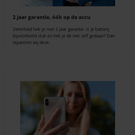
2 jaar garantie, óók op de accu
Zekerheid heb je met 2 jaar garantie. Is je batterij
bijvoorbeeld stuk en heb je dit niet zelf gedaan? Dan
repareren wij deze.