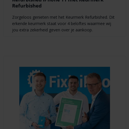
Refurbished
Zorgeloos genieten met het Keurmerk Refurbished. Dit
erkende keurmerk staat voor 4 beloftes waarmee wij
jou extra zekerheid geven over je aankoop.