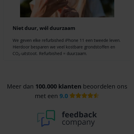
Niet duur, wél duurzaam
We geven elke refurbished iPhone 11 een tweede leven.
Hierdoor besparen we veel kostbare grondstoffen en
CO₂-uitstoot. Refurbished = duurzaam.
Meer dan
100.000 klanten
beoordelen ons
met een
9.0