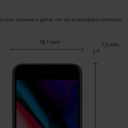
me-knop vertrouwd in gebruik. Hier zijn de belangrijkste kenmerken: