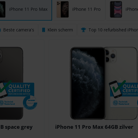
iPhone 11 Pro Max
iPhone 11 Pro
iPhon
Beste camera's
Klein scherm
Top 10 refurbished iPho
B space grey
iPhone 11 Pro Max 64GB zilver