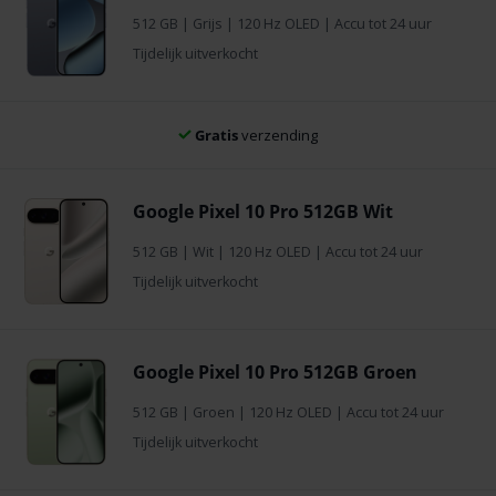
512 GB
|
Grijs
| 120 Hz OLED | Accu tot 24 uur
Tijdelijk uitverkocht
Gratis
verzending
Google Pixel 10 Pro 512GB Wit
512 GB
|
Wit
| 120 Hz OLED | Accu tot 24 uur
Tijdelijk uitverkocht
Google Pixel 10 Pro 512GB Groen
512 GB
|
Groen
| 120 Hz OLED | Accu tot 24 uur
Tijdelijk uitverkocht