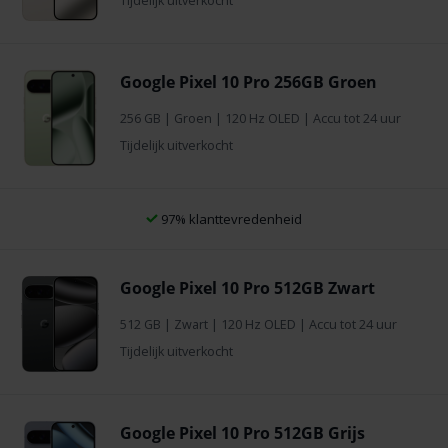
Tijdelijk uitverkocht
Google Pixel 10 Pro 256GB Groen
256 GB
|
Groen
| 120 Hz OLED | Accu tot 24 uur
Tijdelijk uitverkocht
97% klanttevredenheid
Google Pixel 10 Pro 512GB Zwart
512 GB
|
Zwart
| 120 Hz OLED | Accu tot 24 uur
Tijdelijk uitverkocht
Google Pixel 10 Pro 512GB Grijs