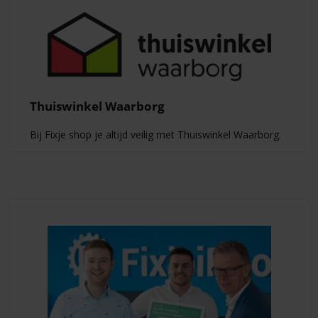
Thuiswinkel Waarborg
Bij Fixje shop je altijd veilig met Thuiswinkel Waarborg.