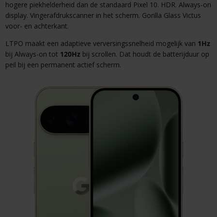
hogere piekhelderheid dan de standaard Pixel 10. HDR. Always-on
display. Vingerafdrukscanner in het scherm. Gorilla Glass Victus
voor- en achterkant.
LTPO maakt een adaptieve verversingssnelheid mogelijk van
1Hz
bij Always-on tot
120Hz
bij scrollen. Dat houdt de batterijduur op
peil bij een permanent actief scherm.