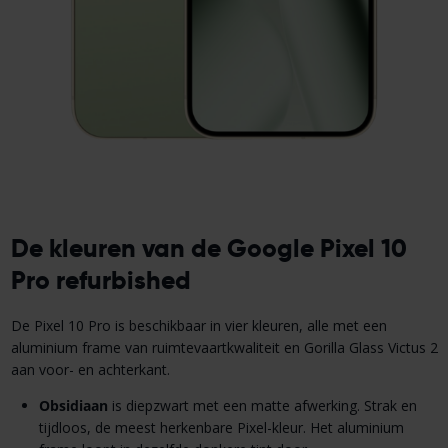
De kleuren van de Google Pixel 10
Pro refurbished
De Pixel 10 Pro is beschikbaar in vier kleuren, alle met een
aluminium frame van ruimtevaartkwaliteit en Gorilla Glass Victus 2
aan voor- en achterkant.
Obsidiaan
is diepzwart met een matte afwerking. Strak en
tijdloos, de meest herkenbare Pixel-kleur. Het aluminium