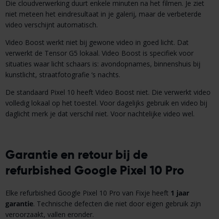
Die cloudverwerking duurt enkele minuten na het filmen. Je ziet
niet meteen het eindresultaat in je galerij, maar de verbeterde
video verschijnt automatisch.
Video Boost werkt niet bij gewone video in goed licht. Dat
verwerkt de Tensor G5 lokaal. Video Boost is specifiek voor
situaties waar licht schaars is: avondopnames, binnenshuis bij
kunstlicht, straatfotografie ‘s nachts.
De standaard Pixel 10 heeft Video Boost niet. Die verwerkt video
volledig lokaal op het toestel. Voor dagelijks gebruik en video bij
daglicht merk je dat verschil niet. Voor nachtelijke video wel.
Garantie en retour bij de
refurbished Google Pixel 10 Pro
Elke refurbished Google Pixel 10 Pro van Fixje heeft
1 jaar
garantie
. Technische defecten die niet door eigen gebruik zijn
veroorzaakt, vallen eronder.