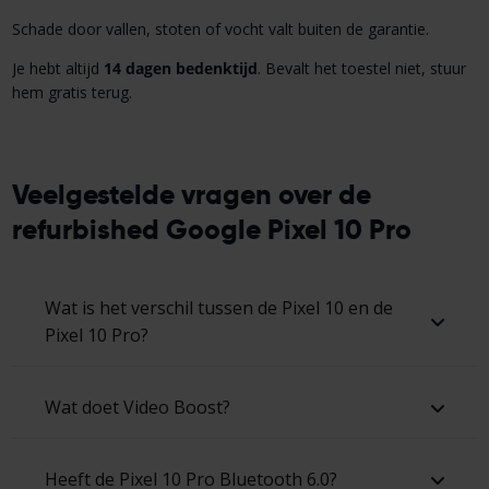
Schade door vallen, stoten of vocht valt buiten de garantie.
Je hebt altijd
14 dagen
bedenktijd
. Bevalt het toestel niet, stuur
hem gratis terug.
Veelgestelde vragen over de
refurbished Google Pixel 10 Pro
Wat is het verschil tussen de Pixel 10 en de
Pixel 10 Pro?
Wat doet Video Boost?
Heeft de Pixel 10 Pro Bluetooth 6.0?