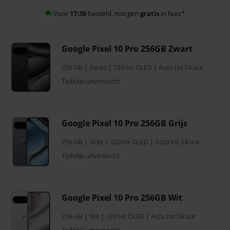
Voor
17:30
besteld, morgen
gratis
in huis
*
Google Pixel 10 Pro 256GB Zwart
256 GB
|
Zwart
| 120 Hz OLED | Accu tot 24 uur
Tijdelijk uitverkocht
Google Pixel 10 Pro 256GB Grijs
256 GB
|
Grijs
| 120 Hz OLED | Accu tot 24 uur
Tijdelijk uitverkocht
Google Pixel 10 Pro 256GB Wit
256 GB
|
Wit
| 120 Hz OLED | Accu tot 24 uur