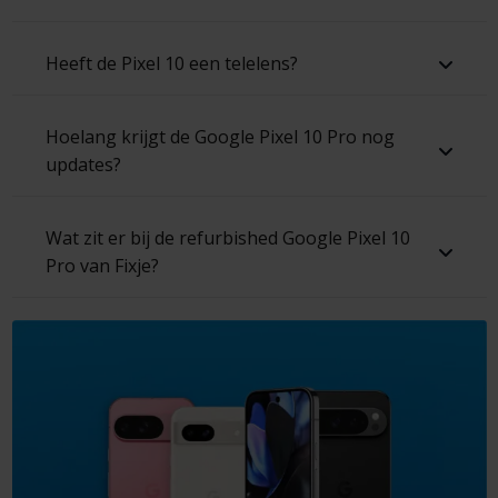
Heeft de Pixel 10 een telelens?
Hoelang krijgt de Google Pixel 10 Pro nog
updates?
Wat zit er bij de refurbished Google Pixel 10
Pro van Fixje?