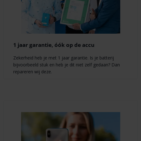
1 jaar garantie, óók op de accu
Zekerheid heb je met 1 jaar garantie. Is je batterij
bijvoorbeeld stuk en heb je dit niet zelf gedaan? Dan
repareren wij deze.