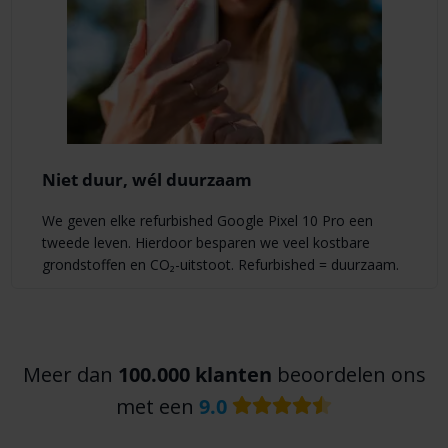
Niet duur, wél duurzaam
We geven elke refurbished Google Pixel 10 Pro een
tweede leven. Hierdoor besparen we veel kostbare
grondstoffen en CO₂-uitstoot. Refurbished = duurzaam.
Meer dan
100.000 klanten
beoordelen ons
met een
9.0