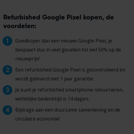
Refurbished Google Pixel kopen, de
voordelen:
Goedkoper dan een nieuwe Google Pixel, je
bespaart dus in veel gevallen tot wel 50% op de
nieuwprijs!
Een refurbished Google Pixel is gecontroleerd en
wordt geleverd met 1 jaar garantie.
Je kunt je refurbished smartphone retourneren,
wettelijke bedenktijd is 14 dagen.
Bijdrage aan een duurzame samenleving en de
circulaire economie!