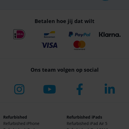
Betalen hoe jij dat wilt
Ons team volgen op social
Refurbished
Refurbished iPads
Refurbished iPhone
Refurbished iPad Air 5