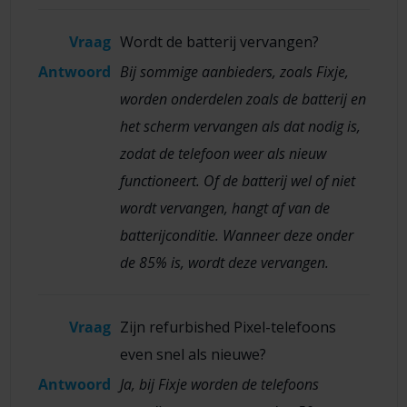
Vraag
Wordt de batterij vervangen?
Antwoord
Bij sommige aanbieders, zoals Fixje,
worden onderdelen zoals de batterij en
het scherm vervangen als dat nodig is,
zodat de telefoon weer als nieuw
functioneert. Of de batterij wel of niet
wordt vervangen, hangt af van de
batterijconditie. Wanneer deze onder
de 85% is, wordt deze vervangen.
Vraag
Zijn refurbished Pixel-telefoons
even snel als nieuwe?
Antwoord
Ja, bij Fixje worden de telefoons