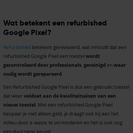
Wat betekent een refurbished
Google Pixel?
Refurbished
betekent gereviseerd, wat inhoudt dat een
refurbished Google Pixel een toestel
wordt
gecontroleerd door professionals
,
gereinigd
en
waar
nodig wordt gerepareerd
.
Een Refurbished Google Pixel is dus een gebruikt toestel
dat weer
voldoet aan de kwaliteitseisen van een
nieuw toestel
. Met een refurbished Google Pixel
bespaar je niet alleen geld, je draagt ook bij aan het
milieu door e-waste te verminderen en het is ook nog
een duurzame keuze!