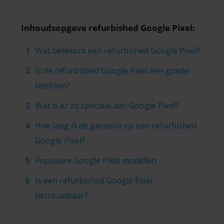
Inhoudsopgave refurbished Google Pixel:
Wat betekent een refurbished Google Pixel?
Is de refurbished Google Pixel een goede
telefoon?
Wat is er zo speciaal aan Google Pixel?
Hoe lang is de garantie op een refurbished
Google Pixel?
Populaire Google Pixel modellen
Is een refurbished Google Pixel
betrouwbaar?