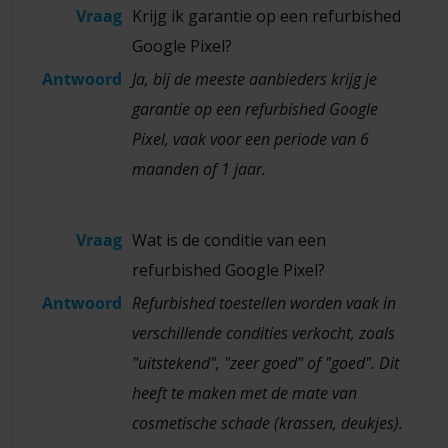
Vraag
Krijg ik garantie op een refurbished
Google Pixel?
Antwoord
Ja, bij de meeste aanbieders krijg je
garantie op een refurbished Google
Pixel, vaak voor een periode van 6
maanden of 1 jaar.
Vraag
Wat is de conditie van een
refurbished Google Pixel?
Antwoord
Refurbished toestellen worden vaak in
verschillende condities verkocht, zoals
"uitstekend", "zeer goed" of "goed". Dit
heeft te maken met de mate van
cosmetische schade (krassen, deukjes).