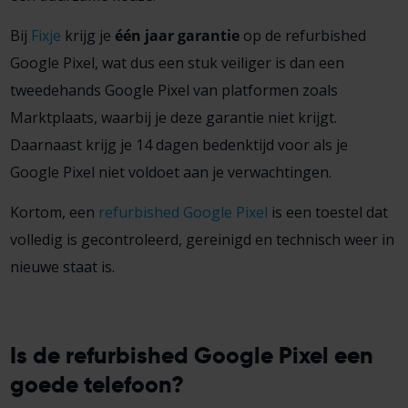
Bij
Fixje
krijg je
één jaar garantie
op de refurbished
Google Pixel, wat dus een stuk veiliger is dan een
tweedehands Google Pixel van platformen zoals
Marktplaats, waarbij je deze garantie niet krijgt.
Daarnaast krijg je 14 dagen bedenktijd voor als je
Google Pixel niet voldoet aan je verwachtingen.
Kortom, een
refurbished Google Pixel
is een toestel dat
volledig is gecontroleerd, gereinigd en technisch weer in
nieuwe staat is.
Is de refurbished Google Pixel een
goede telefoon?