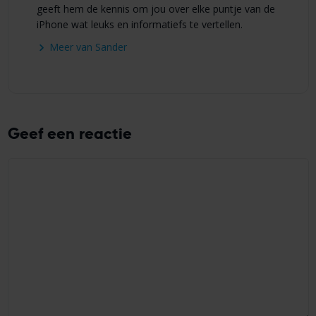
geeft hem de kennis om jou over elke puntje van de
iPhone wat leuks en informatiefs te vertellen.
Meer van Sander
Geef een reactie