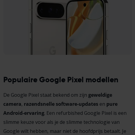
Populaire Google Pixel modellen
De Google Pixel staat bekend om zijn
geweldige
camera
,
razendsnelle software-updates
en
pure
Android-ervaring
. Een refurbished Google Pixel is een
slimme keuze voor als je de slimme technologie van
Google wilt hebben, maar niet de hoofdprijs betaalt. Je