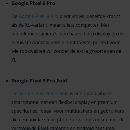
Google Pixel 9 Pro
De
Google Pixel 9 Pro
biedt vrijwel dezelfde kracht
als de XL-variant, maar is iets compacter. Met
uitstekende camera’s, een haarscherp display en de
nieuwste Android-versie is dit toestel perfect voor
wie topkwaliteit wil zonder de extra grootte van de
XL.
Google Pixel 9 Pro Fold
De
Google Pixel 9 Pro Fold
is een opvouwbare
smartphone met een flexibel display en premium
specificaties. Ideaal voor multitaskers en gebruikers
die een unieke smartphone-ervaring zoeken met de
vertrouwde Pixel-camera’s en Android-features.