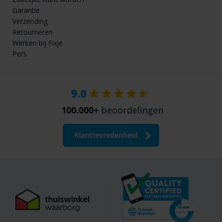
Garantie
Verzending
Retourneren
Werken bij Fixje
Pers
9.0
100.000+
beoordelingen
Klanttevredenheid