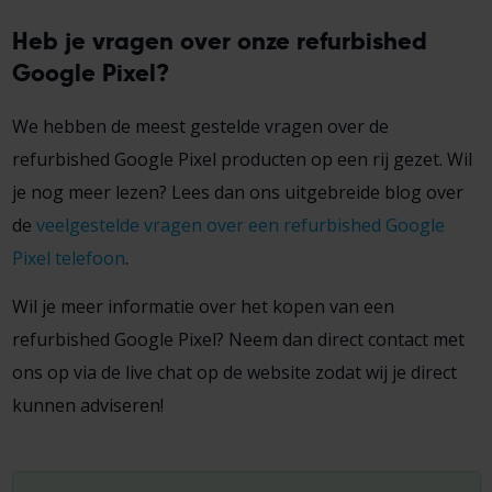
Heb je vragen over onze refurbished
Google Pixel?
We hebben de meest gestelde vragen over de
refurbished Google Pixel producten op een rij gezet. Wil
je nog meer lezen? Lees dan ons uitgebreide blog over
de
veelgestelde vragen over een refurbished Google
Pixel telefoon
.
Wil je meer informatie over het kopen van een
refurbished Google Pixel? Neem dan direct contact met
ons op via de live chat op de website zodat wij je direct
kunnen adviseren!