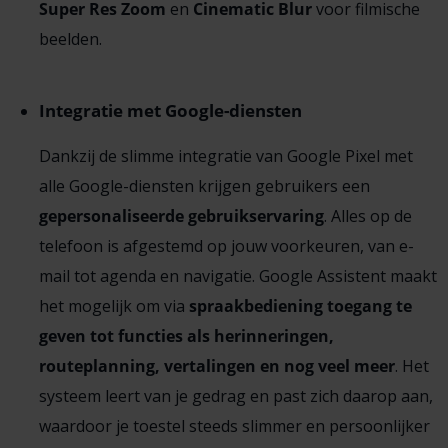
Super Res Zoom
en
Cinematic Blur
voor filmische
beelden.
Integratie met Google-diensten
Dankzij de slimme integratie van Google Pixel met
alle Google-diensten krijgen gebruikers een
gepersonaliseerde gebruikservaring
. Alles op de
telefoon is afgestemd op jouw voorkeuren, van e-
mail tot agenda en navigatie. Google Assistent maakt
het mogelijk om via
spraakbediening toegang te
geven tot functies als herinneringen,
routeplanning, vertalingen en nog veel meer
. Het
systeem leert van je gedrag en past zich daarop aan,
waardoor je toestel steeds slimmer en persoonlijker