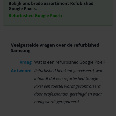
Bekijk ons brede assortiment Refubished
Google Pixels.
Refurbished Google Pixel ›
Veelgestelde vragen over de refurbished
Samsung
Vraag
Wat is een refurbished Google Pixel?
Antwoord
Refurbished betekent gereviseerd, wat
inhoudt dat een refurbished Google
Pixel een toestel wordt gecontroleerd
door professionals, gereinigd en waar
nodig wordt gerepareerd.