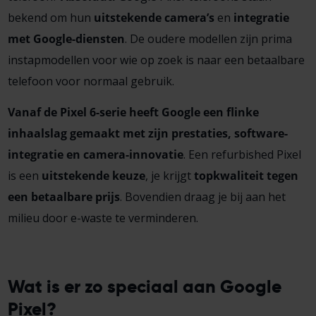
bekend om hun
uitstekende camera’s
en
integratie
met Google-diensten
. De oudere modellen zijn prima
instapmodellen voor wie op zoek is naar een betaalbare
telefoon voor normaal gebruik.
Vanaf de Pixel 6-serie heeft Google een flinke
inhaalslag gemaakt met zijn prestaties, software-
integratie en camera-innovatie
. Een refurbished Pixel
is een
uitstekende keuze
, je krijgt
topkwaliteit tegen
een betaalbare prijs
. Bovendien draag je bij aan het
milieu door e-waste te verminderen.
Wat is er zo speciaal aan Google
Pixel?