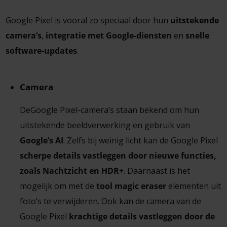
Google Pixel is vooral zo speciaal door hun
uitstekende
camera’s
,
integratie met Google-diensten
en
snelle
software-updates
.
Camera
DeGoogle Pixel-camera’s staan bekend om hun
uitstekende beeldverwerking en gebruik van
Google’s AI
. Zelfs bij weinig licht kan de Google Pixel
scherpe details vastleggen door nieuwe functies,
zoals Nachtzicht en HDR+
. Daarnaast is het
mogelijk om met de
tool magic eraser
elementen uit
foto’s te verwijderen. Ook kan de camera van de
Google Pixel
krachtige details vastleggen door de