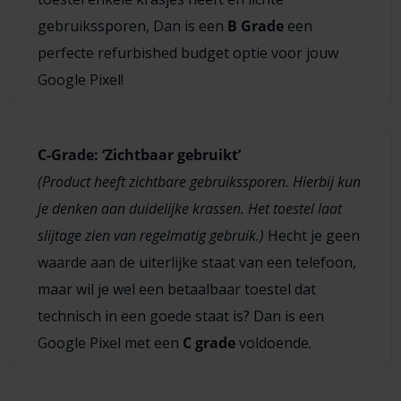
gebruikssporen, Dan is een
B Grade
een
perfecte refurbished budget optie voor jouw
Google Pixel!
C-Grade: ‘Zichtbaar gebruikt’
(Product heeft zichtbare gebruikssporen. Hierbij kun
je denken aan duidelijke krassen. Het toestel laat
slijtage zien van regelmatig gebruik.)
Hecht je geen
waarde aan de uiterlijke staat van een telefoon,
maar wil je wel een betaalbaar toestel dat
technisch in een goede staat is? Dan is een
Google Pixel met een
C grade
voldoende.