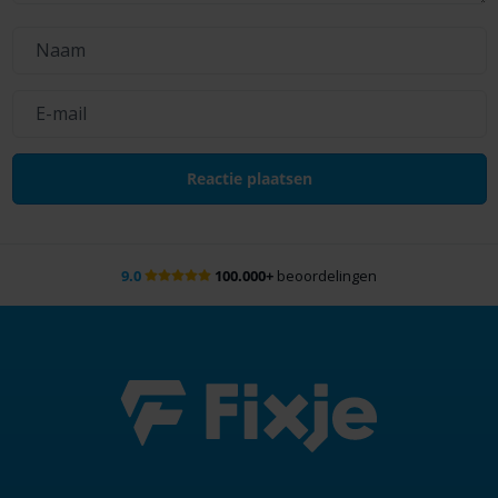
9.0
100.000+
beoordelingen