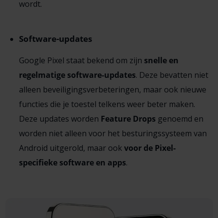
wordt.
Software-updates
Google Pixel staat bekend om zijn
snelle en
regelmatige software-updates
. Deze bevatten niet
alleen beveiligingsverbeteringen, maar ook nieuwe
functies die je toestel telkens weer beter maken.
Deze updates worden
Feature Drops
genoemd en
worden niet alleen voor het besturingssysteem van
Android uitgerold, maar ook
voor de Pixel-
specifieke software en apps
.