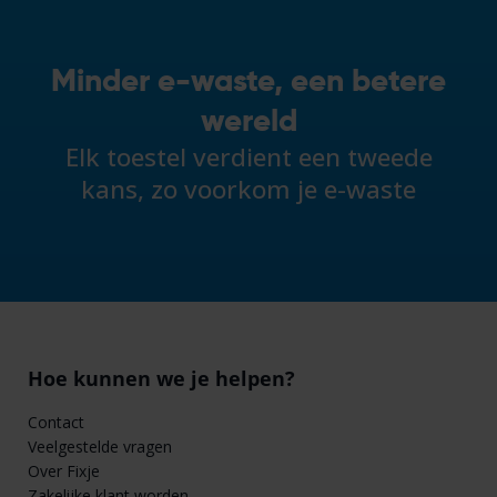
Minder e-waste, een betere
wereld
Elk toestel verdient een tweede
kans, zo voorkom je e-waste
Hoe kunnen we je helpen?
Contact
Veelgestelde vragen
Over Fixje
Zakelijke klant worden