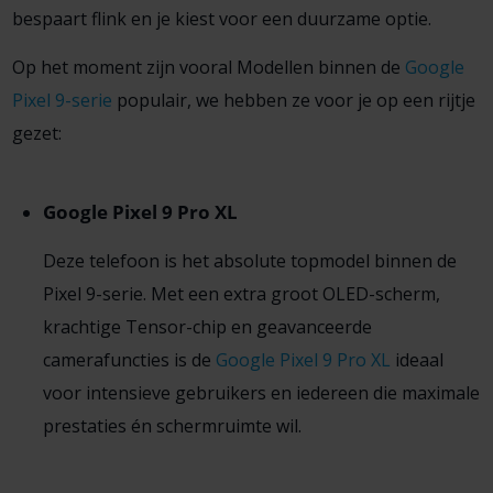
bespaart flink en je kiest voor een duurzame optie.
Op het moment zijn vooral Modellen binnen de
Google
Pixel 9-serie
populair, we hebben ze voor je op een rijtje
gezet:
Google Pixel 9 Pro XL
Deze telefoon is het absolute topmodel binnen de
Pixel 9-serie. Met een extra groot OLED-scherm,
krachtige Tensor-chip en geavanceerde
camerafuncties is de
Google Pixel 9 Pro XL
ideaal
voor intensieve gebruikers en iedereen die maximale
prestaties én schermruimte wil.