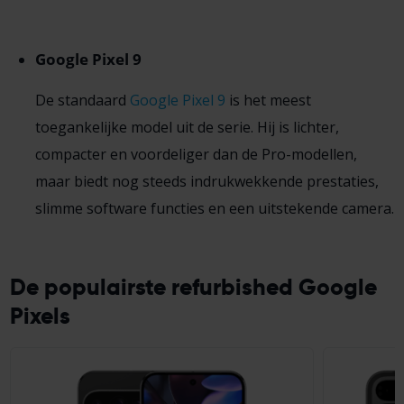
Google Pixel 9
De standaard
Google Pixel 9
is het meest
toegankelijke model uit de serie. Hij is lichter,
compacter en voordeliger dan de Pro-modellen,
maar biedt nog steeds indrukwekkende prestaties,
slimme software functies en een uitstekende camera.
De populairste refurbished Google
Pixels