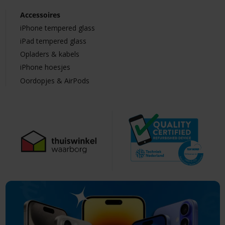
Accessoires
iPhone tempered glass
iPad tempered glass
Opladers & kabels
iPhone hoesjes
Oordopjes & AirPods