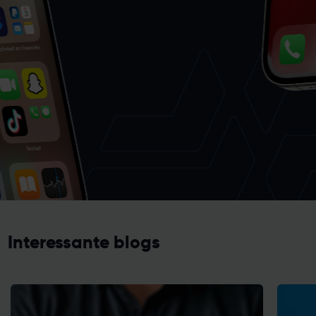
Interessante blogs