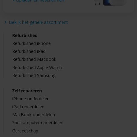
Bekijk het gehele assortiment
Refurbished
Refurbished iPhone
Refurbished iPad
Refurbished MacBook
Refurbished Apple Watch
Refurbished Samsung
Zelf repareren
iPhone onderdelen
iPad onderdelen
MacBook onderdelen
Spelcomputer onderdelen
Gereedschap