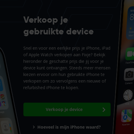
Verkoop je
gebruikte device
Snel en voor een eerlijke prijs je iPhone, iPad
of Apple Watch verkopen aan Fixje? Bekijk
hieronder de geschatte prijs die jij voor je
device kunt ontvangen. Steeds meer mensen
kiezen ervoor om hun gebruikte iPhone te
verkopen om zo vervolgens een nieuwe of
refurbished iPhone te kopen.
Verkoop je device
Hoeveel is mijn iPhone waard?