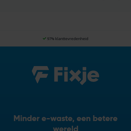
97% klanttevredenheid
Minder e-waste, een betere
wereld