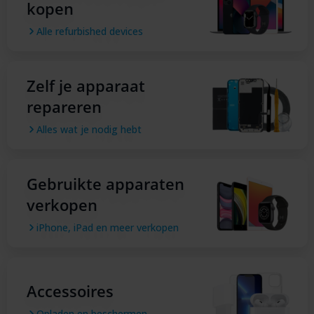
kopen
Alle refurbished devices
Zelf je apparaat
repareren
Alles wat je nodig hebt
Gebruikte apparaten
verkopen
iPhone, iPad en meer verkopen
Accessoires
Opladen en beschermen