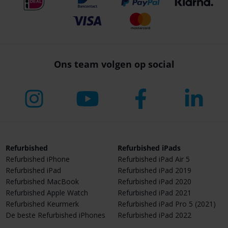
Ons team volgen op social
Refurbished
Refurbished iPads
Refurbished iPhone
Refurbished iPad Air 5
Refurbished iPad
Refurbished iPad 2019
Refurbished MacBook
Refurbished iPad 2020
Refurbished Apple Watch
Refurbished iPad 2021
Refurbished Keurmerk
Refurbished iPad Pro 5 (2021)
De beste Refurbished iPhones
Refurbished iPad 2022