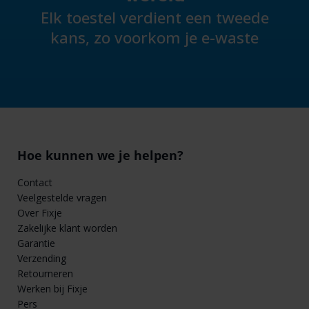
Elk toestel verdient een tweede
kans, zo voorkom je e-waste
Hoe kunnen we je helpen?
Contact
Veelgestelde vragen
Over Fixje
Zakelijke klant worden
Garantie
Verzending
Retourneren
Werken bij Fixje
Pers