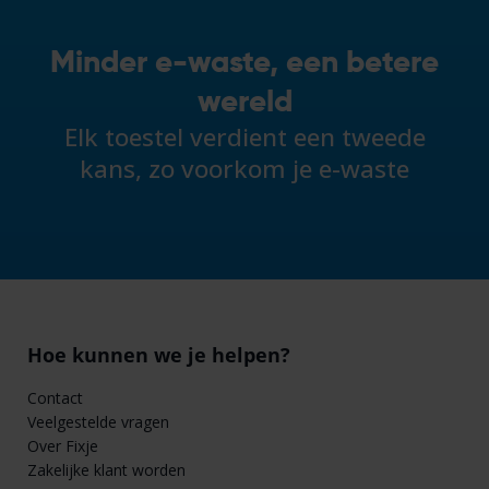
Minder e-waste, een betere
wereld
Elk toestel verdient een tweede
kans, zo voorkom je e-waste
Hoe kunnen we je helpen?
Contact
Veelgestelde vragen
Over Fixje
Zakelijke klant worden