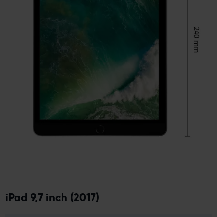
iPad 9,7 inch (2017)