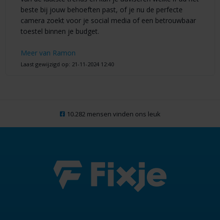
beste bij jouw behoeften past, of je nu de perfecte
camera zoekt voor je social media of een betrouwbaar
toestel binnen je budget.
Meer van Ramon
Laast gewijzigd op: 21-11-2024 12:40
10.282 mensen vinden ons leuk