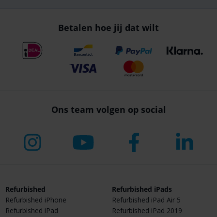
Betalen hoe jij dat wilt
Ons team volgen op social
Refurbished
Refurbished iPads
Refurbished iPhone
Refurbished iPad Air 5
Refurbished iPad
Refurbished iPad 2019