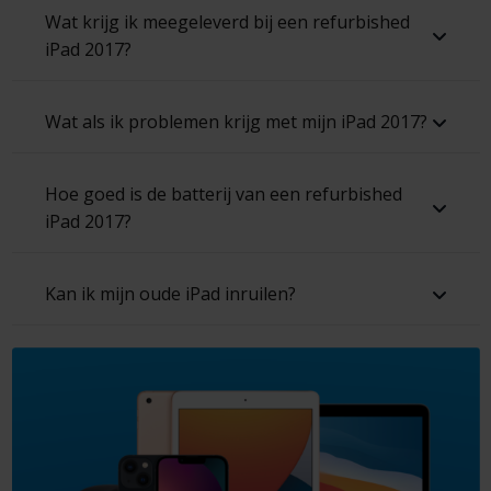
Wat krijg ik meegeleverd bij een refurbished
iPad 2017?
Wat als ik problemen krijg met mijn iPad 2017?
Hoe goed is de batterij van een refurbished
iPad 2017?
Kan ik mijn oude iPad inruilen?