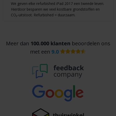
We geven elke refurbished iPad 2017 een tweede leven.
Hierdoor besparen we veel kostbare grondstoffen en
CO₂-uitstoot. Refurbished = duurzaam.
Meer dan
100.000 klanten
beoordelen ons
met een
9.0