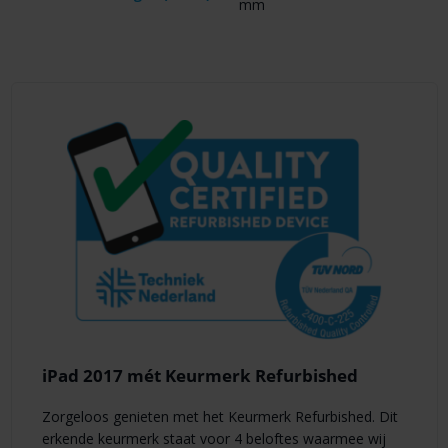
mm
iPad 2017 mét Keurmerk Refurbished
Zorgeloos genieten met het Keurmerk Refurbished. Dit
erkende keurmerk staat voor 4 beloftes waarmee wij