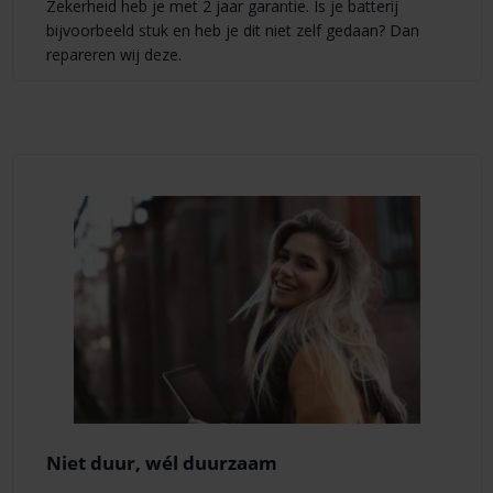
Zekerheid heb je met 2 jaar garantie. Is je batterij
bijvoorbeeld stuk en heb je dit niet zelf gedaan? Dan
repareren wij deze.
Niet duur, wél duurzaam