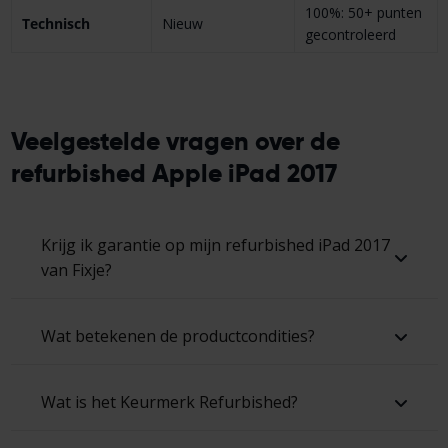
100%: 50+ punten
Technisch
Nieuw
gecontroleerd
Veelgestelde vragen over de
refurbished Apple iPad 2017
Krijg ik garantie op mijn refurbished iPad 2017
van Fixje?
Wat betekenen de productcondities?
Wat is het Keurmerk Refurbished?