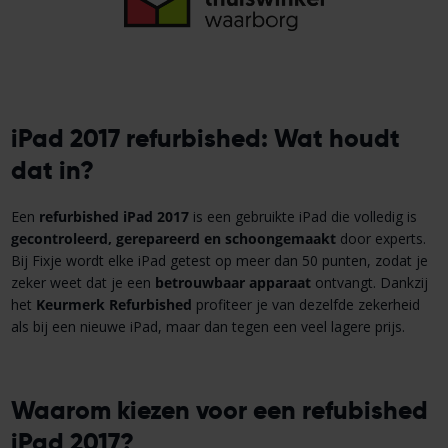
iPad 2017 refurbished: Wat houdt
dat in?
Een
refurbished iPad 2017
is een gebruikte iPad die volledig is
gecontroleerd, gerepareerd en schoongemaakt
door experts.
Bij Fixje wordt elke iPad getest op meer dan 50 punten, zodat je
zeker weet dat je een
betrouwbaar apparaat
ontvangt. Dankzij
het
Keurmerk Refurbished
profiteer je van dezelfde zekerheid
als bij een nieuwe iPad, maar dan tegen een veel lagere prijs.
Waarom kiezen voor een refubished
iPad 2017?