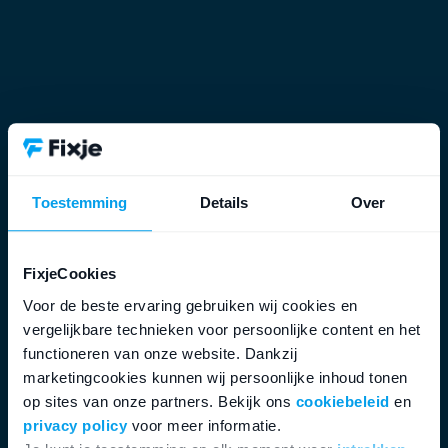
Toestemming
Details
Over
FixjeCookies
Voor de beste ervaring gebruiken wij cookies en
vergelijkbare technieken voor persoonlijke content en het
functioneren van onze website. Dankzij
marketingcookies kunnen wij persoonlijke inhoud tonen
op sites van onze partners. Bekijk ons
cookiebeleid
en
privacy policy
voor meer informatie.