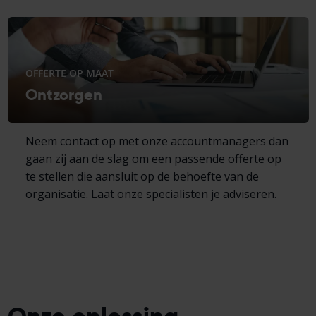
OFFERTE OP MAAT
Ontzorgen
Neem contact op met onze accountmanagers dan
gaan zij aan de slag om een passende offerte op
te stellen die aansluit op de behoefte van de
organisatie. Laat onze specialisten je adviseren.