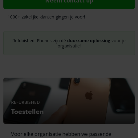
Neem contact op
1000+ zakelijke klanten gingen je voor!
Refubished iPhones zijn dé
duurzame oplossing
voor je
organisatie!
REFURBISHED
Toestellen
Voor elke organisatie hebben we passende