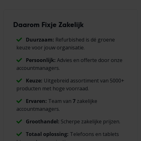
Daarom Fixje Zakelijk
Duurzaam:
Refurbished is dé groene
keuze voor jouw organisatie.
Persoonlijk:
Advies en offerte door onze
accountmanagers.
Keuze:
Uitgebreid assortiment van 5000+
producten met hoge voorraad.
Ervaren:
Team van
7
zakelijke
accountmanagers.
Groothandel:
Scherpe zakelijke prijzen.
Totaal oplossing:
Telefoons en tablets