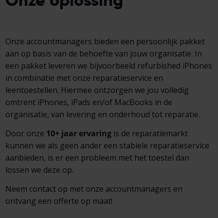
Onze oplossing
Onze accountmanagers bieden een persoonlijk pakket
aan op basis van de behoefte van jouw organisatie. In
een pakket leveren we bijvoorbeeld refurbished iPhones
in combinatie met onze reparatieservice en
leentoestellen. Hiermee ontzorgen we jou volledig
omtrent iPhones, iPads en/of MacBooks in de
organisatie, van levering en onderhoud tot reparatie.
Door onze
10+ jaar ervaring
is de reparatiemarkt
kunnen we als geen ander een stabiele reparatieservice
aanbieden, is er een probleem met het toestel dan
lossen we deze op.
Neem contact op met onze accountmanagers en
ontvang een offerte op maat!