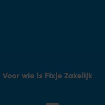
Voor wie is Fixje Zakelijk