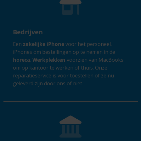
Bedrijven
Een
zakelijke iPhone
voor het personeel.
iPhones om bestellingen op te nemen in de
horeca
.
Werkplekken
voorzien van MacBooks
om op kantoor te werken of thuis. Onze
reparatieservice is voor toestellen of ze nu
geleverd zijn door ons of niet.