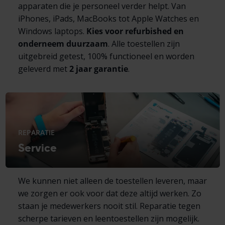
apparaten die je personeel verder helpt. Van
iPhones, iPads, MacBooks tot Apple Watches en
Windows laptops.
Kies voor refurbished en
onderneem duurzaam
. Alle toestellen zijn
uitgebreid getest, 100% functioneel en worden
geleverd met
2 jaar garantie
.
REPARATIE
Service
We kunnen niet alleen de toestellen leveren, maar
we zorgen er ook voor dat deze altijd werken. Zo
staan je medewerkers nooit stil. Reparatie tegen
scherpe tarieven en leentoestellen zijn mogelijk.