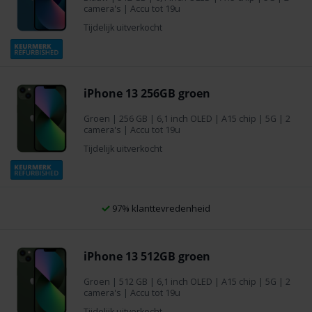
camera's | Accu tot 19u
Tijdelijk uitverkocht
iPhone 13 256GB groen
Groen
|
256 GB
| 6,1 inch OLED | A15 chip | 5G | 2
camera's | Accu tot 19u
Tijdelijk uitverkocht
97% klanttevredenheid
iPhone 13 512GB groen
Groen
|
512 GB
| 6,1 inch OLED | A15 chip | 5G | 2
camera's | Accu tot 19u
Tijdelijk uitverkocht