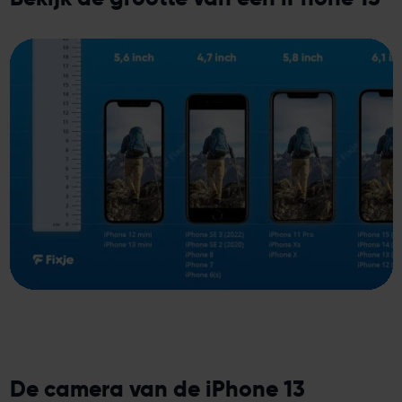
De camera van de iPhone 13