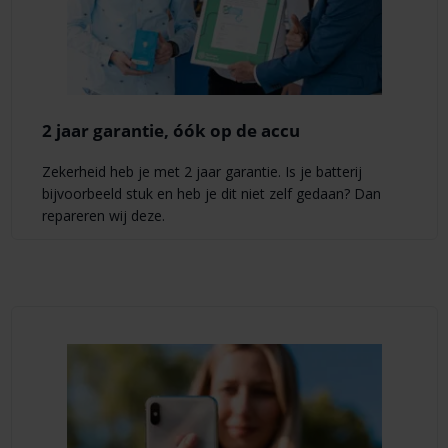
2 jaar garantie, óók op de accu
Zekerheid heb je met 2 jaar garantie. Is je batterij
bijvoorbeeld stuk en heb je dit niet zelf gedaan? Dan
repareren wij deze.