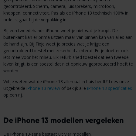
gecontroleerd. Scherm, camera, luidsprekers, microfoon,
knoppen, connectiviteit. Pas als de iPhone 13 technisch 100% in
orde is, gaat hij de verpakking in.
Bij een tweedehands iPhone weet je niet wat je koopt. De
buitenkant kan er prima uitzien maar van binnen kan van alles aan
de hand zijn. Bij Fixje weet je precies wat je krijgt: een
gecontroleerd toestel met zekerheid achteraf. En je doet er ook
iets mee voor het milieu. Elk refurbished toestel dat een tweede
leven krijgt, is een toestel dat niet opnieuw geproduceerd hoeft te
worden.
Wil je weten wat de iPhone 13 allemaal in huis heeft? Lees onze
uitgebreide
iPhone 13 review
of bekijk alle
iPhone 13 specificaties
op een rij.
De iPhone 13 modellen vergeleken
De iPhone 13-serie bestaat uit vier modellen.