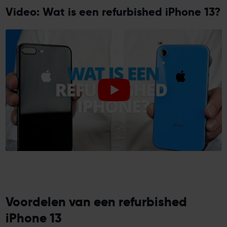
Video: Wat is een refurbished iPhone 13?
Voordelen van een refurbished
iPhone 13