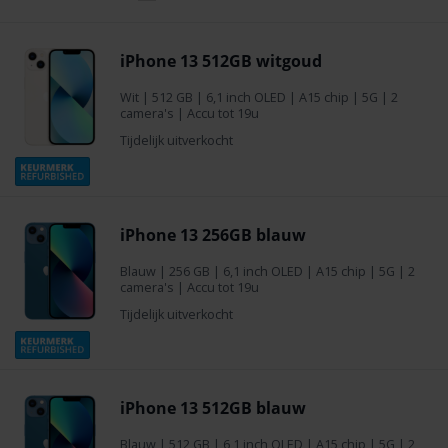
iPhone 13 512GB witgoud
Wit
|
512 GB
| 6,1 inch OLED | A15 chip | 5G | 2
camera's | Accu tot 19u
Tijdelijk uitverkocht
iPhone 13 256GB blauw
Blauw
|
256 GB
| 6,1 inch OLED | A15 chip | 5G | 2
camera's | Accu tot 19u
Tijdelijk uitverkocht
iPhone 13 512GB blauw
Blauw
|
512 GB
| 6,1 inch OLED | A15 chip | 5G | 2