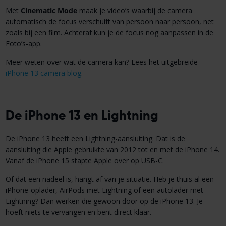
Met
Cinematic Mode
maak je video’s waarbij de camera
automatisch de focus verschuift van persoon naar persoon, net
zoals bij een film. Achteraf kun je de focus nog aanpassen in de
Foto’s-app.
Meer weten over wat de camera kan? Lees het uitgebreide
iPhone 13 camera blog
.
De iPhone 13 en Lightning
De iPhone 13 heeft een Lightning-aansluiting. Dat is de
aansluiting die Apple gebruikte van 2012 tot en met de iPhone 14.
Vanaf de iPhone 15 stapte Apple over op USB-C.
Of dat een nadeel is, hangt af van je situatie. Heb je thuis al een
iPhone-oplader, AirPods met Lightning of een autolader met
Lightning? Dan werken die gewoon door op de iPhone 13. Je
hoeft niets te vervangen en bent direct klaar.