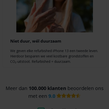
Niet duur, wél duurzaam
We geven elke refurbished iPhone 13 een tweede leven.
Hierdoor besparen we veel kostbare grondstoffen en
CO₂-uitstoot. Refurbished = duurzaam.
Meer dan
100.000 klanten
beoordelen ons
met een
9.0