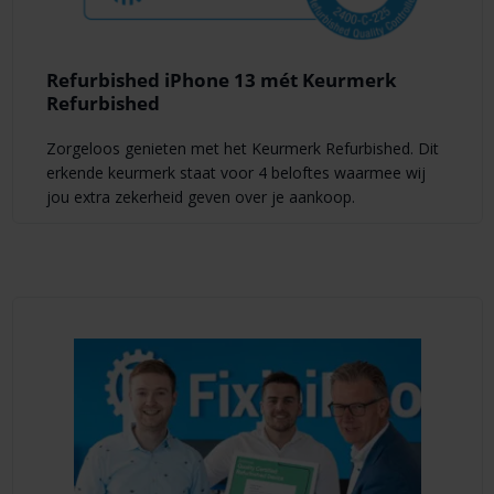
Refurbished iPhone 13 mét Keurmerk
Refurbished
Zorgeloos genieten met het Keurmerk Refurbished. Dit
erkende keurmerk staat voor 4 beloftes waarmee wij
jou extra zekerheid geven over je aankoop.