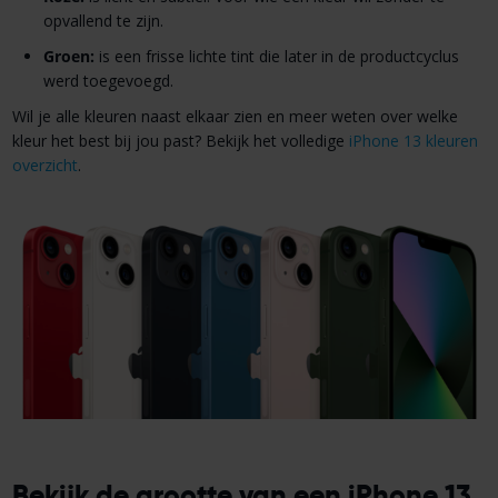
opvallend te zijn.
Groen:
is een frisse lichte tint die later in de productcyclus
werd toegevoegd.
Wil je alle kleuren naast elkaar zien en meer weten over welke
kleur het best bij jou past? Bekijk het volledige
iPhone 13 kleuren
overzicht
.
Bekijk de grootte van een iPhone 13