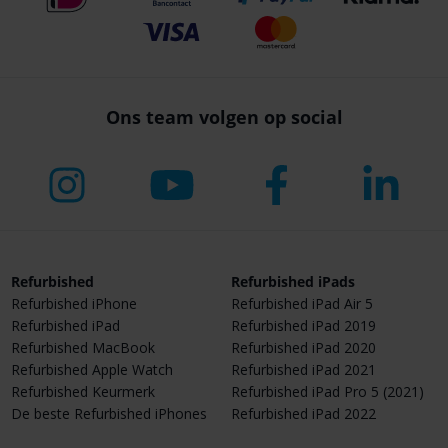
Ons team volgen op social
Refurbished
Refurbished iPads
Refurbished iPhone
Refurbished iPad Air 5
Refurbished iPad
Refurbished iPad 2019
Refurbished MacBook
Refurbished iPad 2020
Refurbished Apple Watch
Refurbished iPad 2021
Refurbished Keurmerk
Refurbished iPad Pro 5 (2021)
De beste Refurbished iPhones
Refurbished iPad 2022