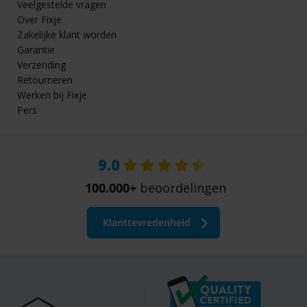
Veelgestelde vragen
Over Fixje
Zakelijke klant worden
Garantie
Verzending
Retourneren
Werken bij Fixje
Pers
9.0
100.000+
beoordelingen
Klanttevredenheid