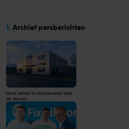
1.
Archief persberichten
Onze winkel in Vriezenveen sluit
de deuren