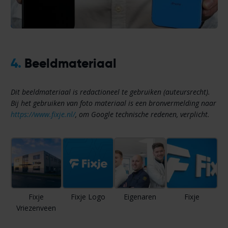
4.
Beeldmateriaal
Dit beeldmateriaal is redactioneel te gebruiken (auteursrecht).
Bij het gebruiken van foto materiaal is een bronvermelding naar
https://www.fixje.nl/
, om Google technische redenen, verplicht.
Fixje
Fixje Logo
Eigenaren
Fixje
Vriezenveen