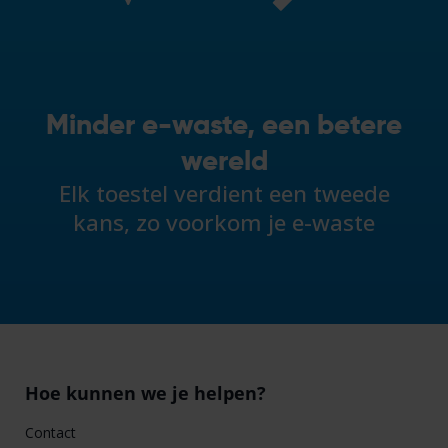
Minder e-waste, een betere
wereld
Elk toestel verdient een tweede
kans, zo voorkom je e-waste
Hoe kunnen we je helpen?
Contact