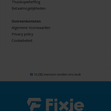
Thuiskopieheffing
Betaalmogelijkheden
Overeenkomsten
Algemene Voorwaarden
Privacy policy
Cookiebeleid
10.282 mensen vinden ons leuk