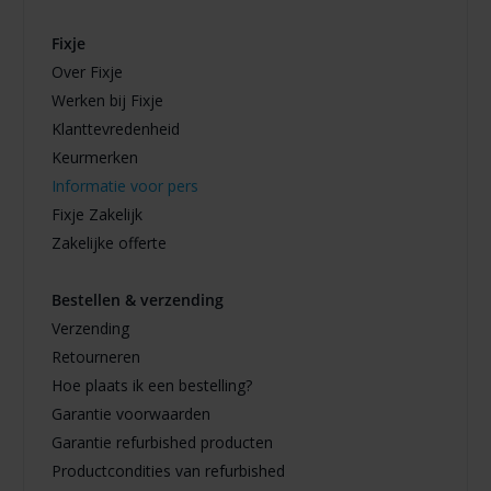
Fixje
Over Fixje
Werken bij Fixje
Klanttevredenheid
Keurmerken
Informatie voor pers
Fixje Zakelijk
Zakelijke offerte
Bestellen & verzending
Verzending
Retourneren
Hoe plaats ik een bestelling?
Garantie voorwaarden
Garantie refurbished producten
Productcondities van refurbished