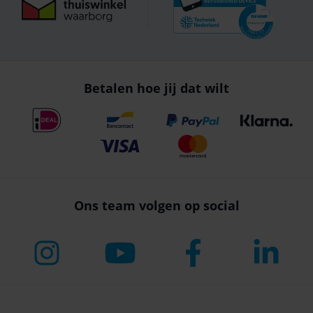
Betalen hoe jij dat wilt
Ons team volgen op social