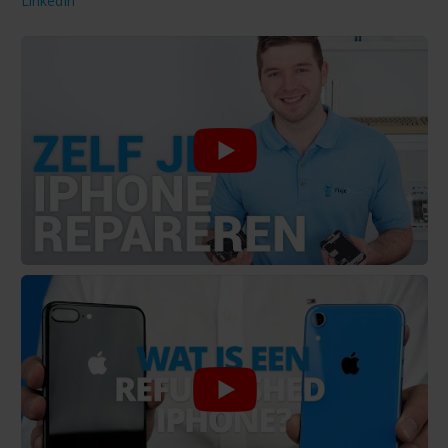
LinkedIn