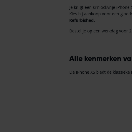
Je krijgt een simlockvrije iPhone
Kies bij aankoop voor een gloedn
Refurbished.
Bestel je op een werkdag voor 23
Alle kenmerken va
De iPhone XS biedt de klassieke 