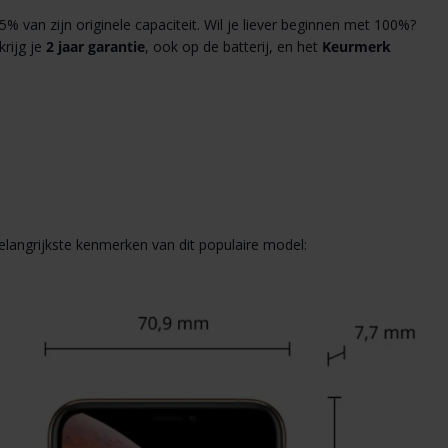
5% van zijn originele capaciteit. Wil je liever beginnen met 100%?
krijg je
2 jaar garantie
, ook op de batterij, en het
Keurmerk
elangrijkste kenmerken van dit populaire model: