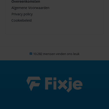
Overeenkomsten
Algemene Voorwaarden
Privacy policy
Cookiebeleid
10.282 mensen vinden ons leuk