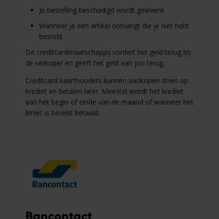
Je bestelling beschadigd wordt geleverd
Wanneer je een artikel ontvangt die je niet hebt
besteld
De creditcardmaatschappij vordert het geld terug bij
de verkoper en geeft het geld aan jou terug.
Creditcard kaarthouders kunnen aankopen doen op
krediet en betalen later. Meestal wordt het krediet
aan het begin of einde van de maand of wanneer het
limiet is bereikt betaald.
Bancontact