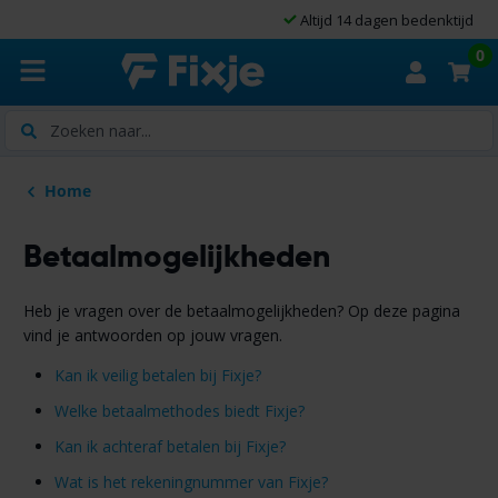
Altijd 14 dagen bedenktijd
0
Zoeken
Home
Betaalmogelijkheden
Heb je vragen over de betaalmogelijkheden? Op deze pagina
vind je antwoorden op jouw vragen.
Kan ik veilig betalen bij Fixje?
Welke betaalmethodes biedt Fixje?
Kan ik achteraf betalen bij Fixje?
Wat is het rekeningnummer van Fixje?