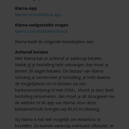
Klarna App
klarna.com/nl/klarna-app
Klarna veelgestelde vragen
klarna.com/nl/klantenservice
Klarna biedt de volgende betaalopties aan:
Achteraf betalen
Met Klarna kan je achteraf je aankoop betalen.
Nadat jij je bestelling hebt ontvangen dan moet je
binnen 30 dagen betalen. De factuur van Klarna
ontvang je samen met je bestelling. Je hebt daarna
de mogelijkheid om te betalen via een
bankoverschrijving of met iDEAL. Mocht je (een deel)
bestelling retourneren, dan moet je dit doorgeven via
de website of de app van Klarna. Voor deze
betaalmethode brengen wij €0,95 in rekening.
Bij Klarna is het niet mogelijk om eindeloos te
bestellen. Ze kunnen aankoop eventueel afkeuren, er