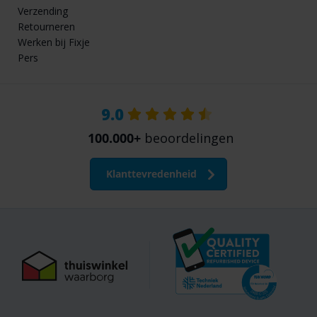
Verzending
Retourneren
Werken bij Fixje
Pers
9.0
100.000+
beoordelingen
Klanttevredenheid