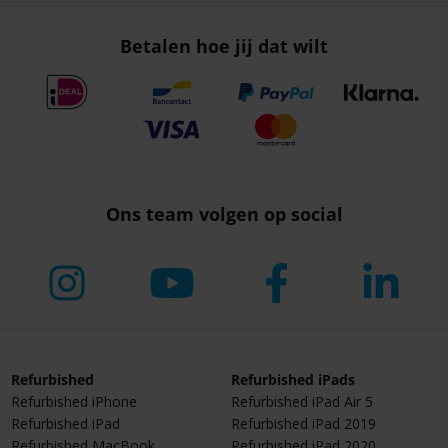
Betalen hoe jij dat wilt
Ons team volgen op social
Refurbished
Refurbished iPads
Refurbished iPhone
Refurbished iPad Air 5
Refurbished iPad
Refurbished iPad 2019
Refurbished MacBook
Refurbished iPad 2020