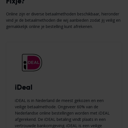
Fixje?
Online zijn er diverse betaalmethoden beschikbaar, hieronder
vind je de betaalmethoden die wij aanbieden zodat jij veilig en
gemakkelijk online je bestelling kunt afrekenen.
iDeal
iDEAL is in Nederland de meest gekozen en een
veilige betaalmethode. Ongeveer 60% van de
Nederlandse online bestellingen worden met iDEAL
afgerekend. De iDEAL betaling vindt plaats in een
vertrouwde bankomgeving. iDEAL is een veilige