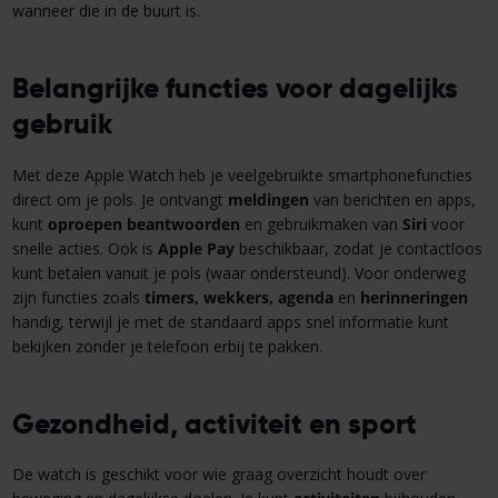
wanneer die in de buurt is.
Belangrijke functies voor dagelijks
gebruik
Met deze Apple Watch heb je veelgebruikte smartphonefuncties
direct om je pols. Je ontvangt
meldingen
van berichten en apps,
kunt
oproepen beantwoorden
en gebruikmaken van
Siri
voor
snelle acties. Ook is
Apple Pay
beschikbaar, zodat je contactloos
kunt betalen vanuit je pols (waar ondersteund). Voor onderweg
zijn functies zoals
timers, wekkers, agenda
en
herinneringen
handig, terwijl je met de standaard apps snel informatie kunt
bekijken zonder je telefoon erbij te pakken.
Gezondheid, activiteit en sport
De watch is geschikt voor wie graag overzicht houdt over