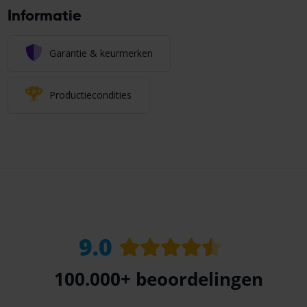
Informatie
Garantie & keurmerken
Productiecondities
9.0
100.000+
beoordelingen