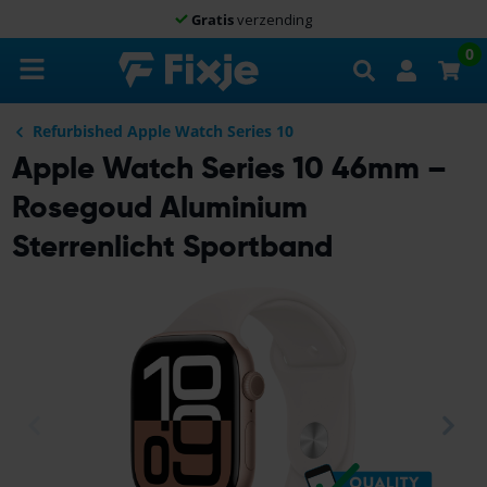
Gratis
verzending
Zoeken
0
Refurbished Apple Watch Series 10
Apple Watch Series 10 46mm –
Rosegoud Aluminium
Sterrenlicht Sportband