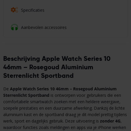
Specificaties
Aanbevolen accessoires
Beschrijving Apple Watch Series 10
46mm – Rosegoud Aluminium
Sterrenlicht Sportband
De
Apple Watch Series 10 46mm – Rosegoud Aluminium
Sterrenlicht Sportband
is ontworpen voor gebruikers die een
comfortabele smartwatch zoeken met een heldere weergave,
soepele prestaties en een duurzame afwerking. Dankzij de lichte
aluminium kast en de sportband draag je dit model prettig tijdens
werk, sport en dagelijks gebruik. Deze uitvoering is
zonder 4G
,
waardoor functies zoals meldingen en apps via je iPhone werken