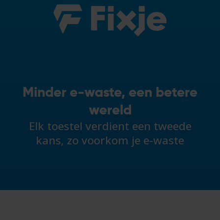
Minder e-waste, een betere
wereld
Elk toestel verdient een tweede
kans, zo voorkom je e-waste