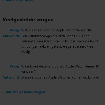
Alle specificaties
Veelgestelde vragen
Vraag
Wat is een refurbished Apple Watch Series 10?
Antwoord
Een refurbished Apple Watch Series 10 is een
gebruikte smartwatch die volledig is gecontroleerd,
schoongemaakt en getest, en gerepareerd waar
nodig.
Vraag
Waar komt deze refurbished Apple Watch Series 10
vandaan?
Antwoord
Onze refurbished Apple Watches komen uit Europa.
Alle veelgestelde vragen