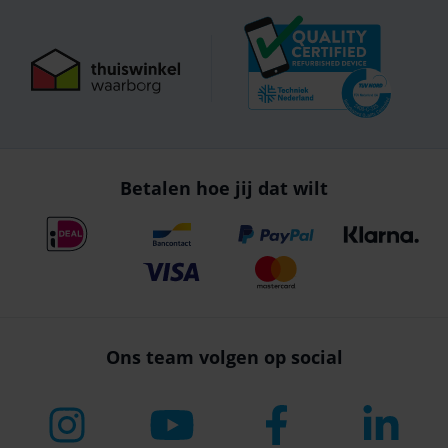
Betalen hoe jij dat wilt
Ons team volgen op social