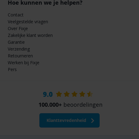
Hoe kunnen we je helpen?
Contact
Veelgestelde vragen
Over Fixje
Zakelijke klant worden
Garantie
Verzending
Retourneren
Werken bij Fixje
Pers
9.0
100.000+
beoordelingen
Klanttevredenheid