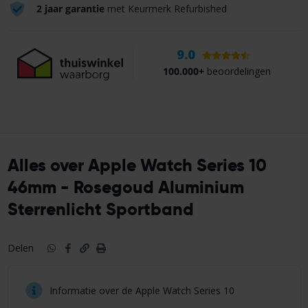
2 jaar garantie
met Keurmerk Refurbished
9.0
100.000+
beoordelingen
Alles over Apple Watch Series 10
46mm - Rosegoud Aluminium
Sterrenlicht Sportband
Delen
Informatie over de Apple Watch Series 10