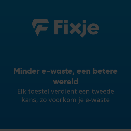
Minder e-waste, een betere
wereld
Elk toestel verdient een tweede
kans, zo voorkom je e-waste