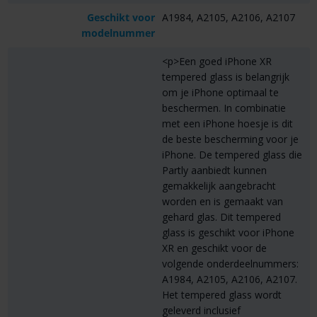
Geschikt voor
A1984, A2105, A2106, A2107
modelnummer
<p>Een goed iPhone XR
tempered glass is belangrijk
om je iPhone optimaal te
beschermen. In combinatie
met een iPhone hoesje is dit
de beste bescherming voor je
iPhone. De tempered glass die
Partly aanbiedt kunnen
gemakkelijk aangebracht
worden en is gemaakt van
gehard glas. Dit tempered
glass is geschikt voor iPhone
XR en geschikt voor de
volgende onderdeelnummers:
A1984, A2105, A2106, A2107.
Het tempered glass wordt
geleverd inclusief