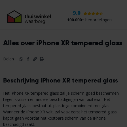
9.0
100.000+
beoordelingen
Alles over iPhone XR tempered glass
Delen
Beschrijving iPhone XR tempered glass
Het iPhone XR tempered glass zal je scherm goed beschermen
tegen krassen en andere beschadigingen van buitenaf. Het
tempered glass bestaat uit plastic gecombineerd met glas.
Wanneer de iPhone XR valt, zal vaak eerst het tempered glass
kapot gaan voordat het kostbare scherm van de iPhone
beschadigd raakt.