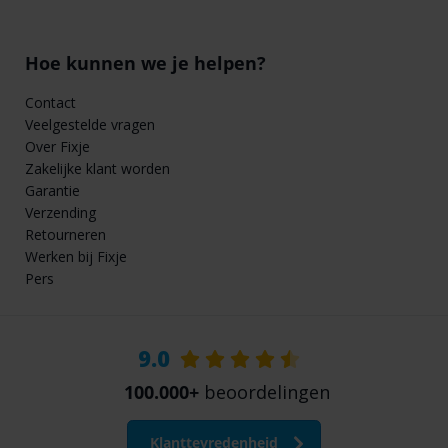
Hoe kunnen we je helpen?
Contact
Veelgestelde vragen
Over Fixje
Zakelijke klant worden
Garantie
Verzending
Retourneren
Werken bij Fixje
Pers
9.0
100.000+
beoordelingen
Klanttevredenheid