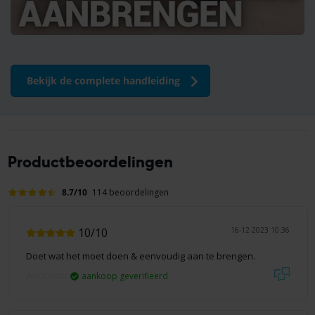
Bekijk de complete handleiding
Productbeoordelingen
8.7/10
114 beoordelingen
10/10
16-12-2023 10:36
Doet wat het moet doen & eenvoudig aan te brengen.
Anoniem
aankoop geverifieerd