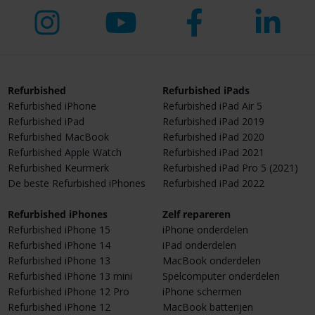
Refurbished
Refurbished iPads
Refurbished iPhone
Refurbished iPad Air 5
Refurbished iPad
Refurbished iPad 2019
Refurbished MacBook
Refurbished iPad 2020
Refurbished Apple Watch
Refurbished iPad 2021
Refurbished Keurmerk
Refurbished iPad Pro 5 (2021)
De beste Refurbished iPhones
Refurbished iPad 2022
Refurbished iPhones
Zelf repareren
Refurbished iPhone 15
iPhone onderdelen
Refurbished iPhone 14
iPad onderdelen
Refurbished iPhone 13
MacBook onderdelen
Refurbished iPhone 13 mini
Spelcomputer onderdelen
Refurbished iPhone 12 Pro
iPhone schermen
Refurbished iPhone 12
MacBook batterijen