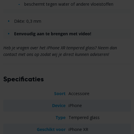
beschermt tegen water of andere vloeistoffen
Dikte: 0,3 mm
Eenvoudig aan te brengen met video!
Heb je vragen over het iPhone XR tempered glass? Neem dan
contact met ons op zodat wij je direct kunnen adviseren!
Specificaties
Soort
Accessoire
Device
iPhone
Type
Tempered glass
Geschikt voor
iPhone XR