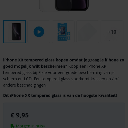
+10
iPhone XR tempered glass kopen omdat je graag je iPhone zo
goed mogelijk wilt beschermen?
Koop een iPhone XR
tempered glass bij Fixje voor een goede bescherming van je
scherm en LCD! Een tempered glass voorkomt krassen en / of
andere beschadigingen.
Dit iPhone XR tempered glass is van de hoogste kwaliteit!
€
9,95
Morgen in huis
*