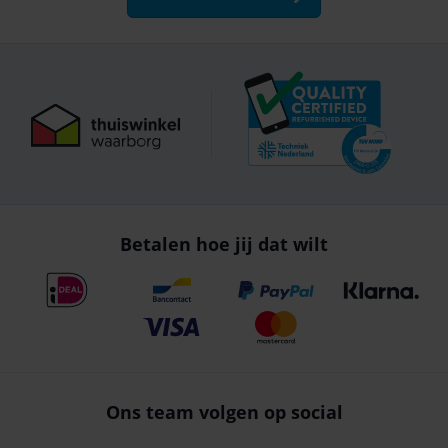
Betalen hoe jij dat wilt
Ons team volgen op social