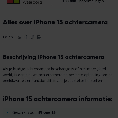
100.000+
beoordelingen
Alles over iPhone 15 achtercamera
Delen
Beschrijving iPhone 15 achtercamera
Als je huidige achtercamera beschadigd is of niet meer goed
werkt, is een nieuwe achtercamera de perfecte oplossing om de
beeldkwaliteit en functionaliteit van je toestel te herstellen.
iPhone 15 achtercamera informatie:
Geschikt voor:
iPhone 15