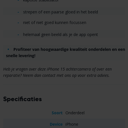
strepen of een paarse gloed in het beeld
niet of niet goed kunnen focussen
helemaal geen beeld als je de app opent
Profiteer van hoogwaardige kwaliteit onderdelen en een
snelle levering!
Heb je vragen over deze iPhone 15 achtercamera of over een
reparatie? Neem dan contact met ons op voor extra advies.
Specificaties
Soort
Onderdeel
Device
iPhone