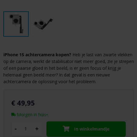
iPhone 15 achtercamera kopen?
Heb je last van zwarte vlekken
op de camera, werkt de stabilisator niet meer goed, zie je strepen
of een paarse gloed in het beeld, is er geen focus of krijg je
helemaal geen beeld meer? In dat geval is een nieuwe
achtercamera de oplossing voor het probleem.
€
49,95
Morgen in huis
*
-
+
In winkelmandje