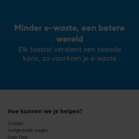
Minder e-waste, een betere
wereld
Elk toestel verdient een tweede
kans, zo voorkom je e-waste
Hoe kunnen we je helpen?
Contact
Veelgestelde vragen
Over Fixje