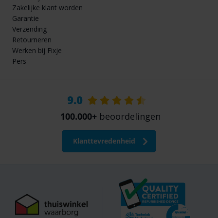
Zakelijke klant worden
Garantie
Verzending
Retourneren
Werken bij Fixje
Pers
9.0
100.000+
beoordelingen
Klanttevredenheid