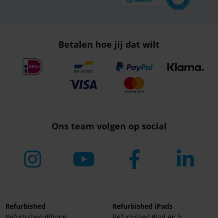
Betalen hoe jij dat wilt
Ons team volgen op social
Refurbished
Refurbished iPads
Refurbished iPhone
Refurbished iPad Air 5