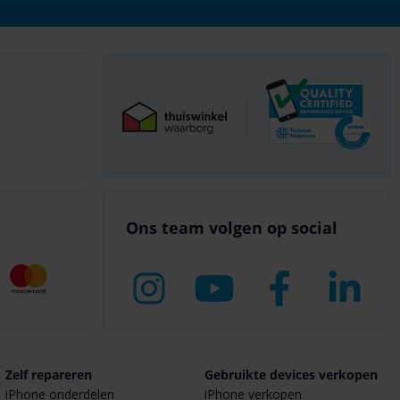
Ons team volgen op social
Zelf repareren
Gebruikte devices verkopen
iPhone onderdelen
iPhone verkopen