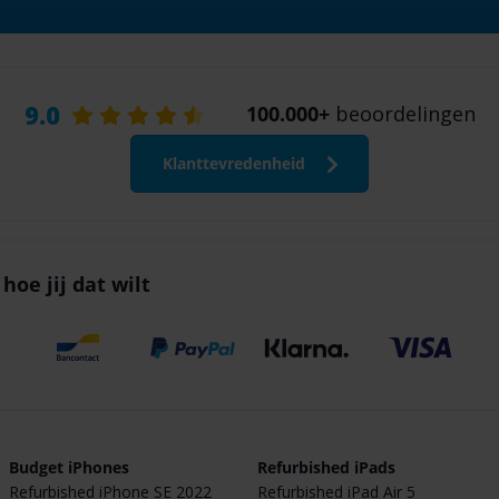
9.0
100.000+
beoordelingen
Klanttevredenheid
hoe jij dat wilt
Budget iPhones
Refurbished iPads
Refurbished iPhone SE 2022
Refurbished iPad Air 5