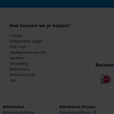
Hoe kunnen we je helpen?
Contact
Veelgestelde vragen
Over Fixje
Zakelijke klant worden
Garantie
Verzending
Betalen 
Retourneren
Werken bij Fixje
Pers
Refurbished
Refurbished iPhones
Refurbished iPhone
Refurbished iPhone 15