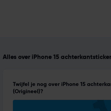
Alles over iPhone 15 achterkantsticker
Twijfel je nog over iPhone 15 achterka
(Origineel)?