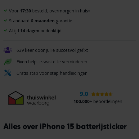
Voor
17:30
besteld, overmorgen in huis
*
Standaard
6 maanden
garantie
Altijd
14 dagen
bedenktijd
639 keer door jullie succesvol gefixt
Fixen helpt e-waste te verminderen
Gratis stap voor stap handleidingen
9.0
100.000+
beoordelingen
Alles over iPhone 15 batterijsticker