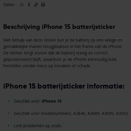
Delen
Beschrijving iPhone 15 batterijsticker
Met behulp van deze sticker kun je de batterij op een veilige en
gemakkelijke manier terugplaatsen in het frame van de iPhone.
De sticker zorgt ervoor dat de batterij stevig en correct
gepositioneerd blijft, waardoor je de iPhone eenvoudig kunt
herstellen zonder risico op losraken of schade.
iPhone 15 batterijsticker informatie:
Geschikt voor:
iPhone 15
Geschikt voor modelnummers: A2846, A3089, A3090, A3092
Lost problemen op zoals: