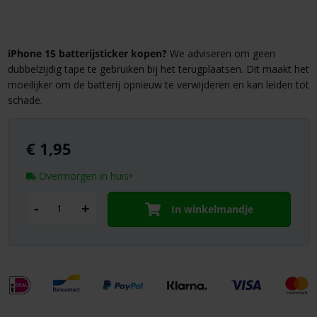
iPhone 15 batterijsticker kopen?
We adviseren om geen
dubbelzijdig tape te gebruiken bij het terugplaatsen. Dit maakt het
moeilijker om de batterij opnieuw te verwijderen en kan leiden tot
schade.
€
1,95
Overmorgen in huis
*
-
+
In winkelmandje