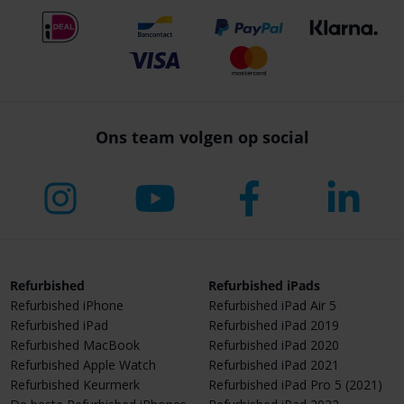
Ons team volgen op social
Refurbished
Refurbished iPads
Refurbished iPhone
Refurbished iPad Air 5
Refurbished iPad
Refurbished iPad 2019
Refurbished MacBook
Refurbished iPad 2020
Refurbished Apple Watch
Refurbished iPad 2021
Refurbished Keurmerk
Refurbished iPad Pro 5 (2021)