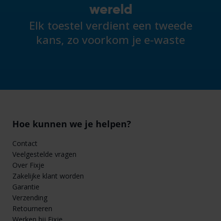
wereld
Elk toestel verdient een tweede
kans, zo voorkom je e-waste
Hoe kunnen we je helpen?
Contact
Veelgestelde vragen
Over Fixje
Zakelijke klant worden
Garantie
Verzending
Retourneren
Werken bij Fixje