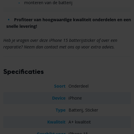
monteren van de batterij
Profiteer van hoogwaardige kwaliteit onderdelen en een
snelle levering!
Heb je vragen over deze iPhone 15 batterijsticker of over een
reparatie? Neem dan contact met ons op voor extra advies.
Specificaties
Soort
Onderdeel
Device
iPhone
Type
Batterij, Sticker
Kwaliteit
A+ kwaliteit
Geschikt voor
iPhone 15