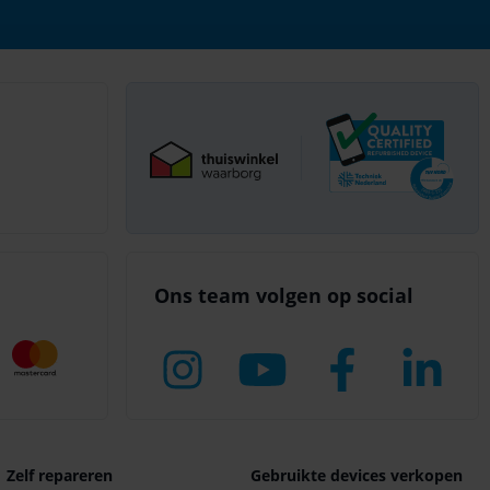
Ons team volgen op social
Zelf repareren
Gebruikte devices verkopen