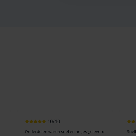
10/10
Onderdelen waren snel en netjes geleverd
Snel