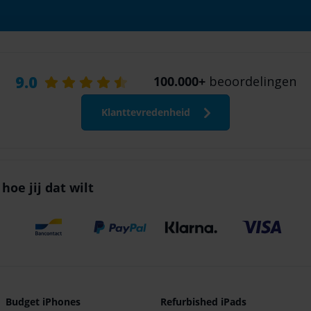
9.0
100.000+
beoordelingen
Klanttevredenheid
hoe jij dat wilt
Budget iPhones
Refurbished iPads