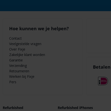
Hoe kunnen we je helpen?
Contact
Veelgestelde vragen
Over Fixje
Zakelijke klant worden
Garantie
Verzending
Betalen 
Retourneren
Werken bij Fixje
Pers
Refurbished
Refurbished iPhones