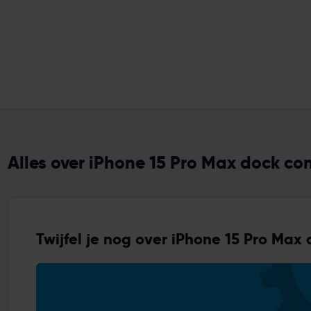
Alles over iPhone 15 Pro Max dock co
Twijfel je nog over iPhone 15 Pro Max