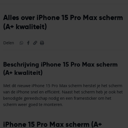
Alles over iPhone 15 Pro Max scherm
(A+ kwaliteit)
Delen
Beschrijving iPhone 15 Pro Max scherm
(A+ kwaliteit)
Met dit nieuwe iPhone 15 Pro Max scherm herstel je het scherm
van de iPhone snel en efficiënt. Naast het scherm heb je ook het
benodigde gereedschap nodig en een framesticker om het
scherm weer goed te monteren.
iPhone 15 Pro Max scherm (A+