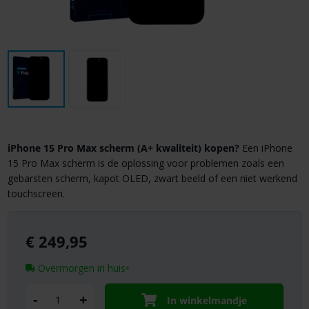
iPhone 15 Pro Max scherm (A+ kwaliteit) kopen?
Een iPhone
15 Pro Max scherm is de oplossing voor problemen zoals een
gebarsten scherm, kapot OLED, zwart beeld of een niet werkend
touchscreen.
€
249,95
Overmorgen in huis
*
-
+
In winkelmandje