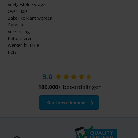
Veelgestelde vragen
Over Fixje
Zakelijke klant worden
Garantie
Verzending
Retourneren
Werken bij Fixje
Pers
9.0
100.000+
beoordelingen
Klanttevredenheid