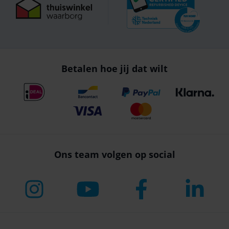
Betalen hoe jij dat wilt
Ons team volgen op social