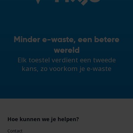
Minder e-waste, een betere
wereld
Elk toestel verdient een tweede
kans, zo voorkom je e-waste
Hoe kunnen we je helpen?
Contact