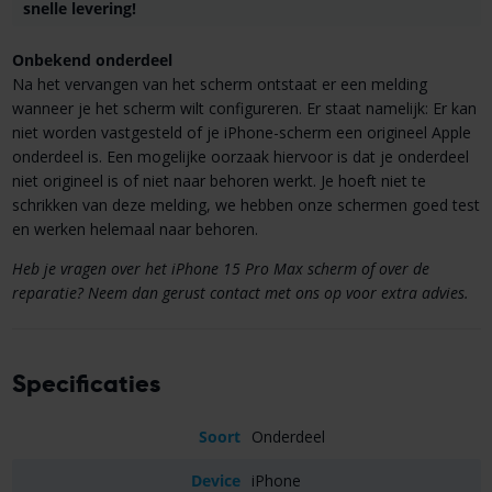
snelle levering!
Onbekend onderdeel
Na het vervangen van het scherm ontstaat er een melding
wanneer je het scherm wilt configureren. Er staat namelijk: Er kan
niet worden vastgesteld of je iPhone-scherm een origineel Apple
onderdeel is. Een mogelijke oorzaak hiervoor is dat je onderdeel
niet origineel is of niet naar behoren werkt. Je hoeft niet te
schrikken van deze melding, we hebben onze schermen goed test
en werken helemaal naar behoren.
Heb je vragen over het iPhone 15 Pro Max scherm of over de
reparatie? Neem dan gerust contact met ons op voor extra advies.
Specificaties
Soort
Onderdeel
Device
iPhone