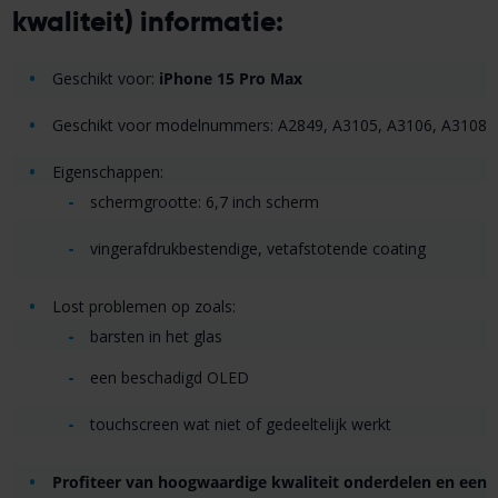
kwaliteit) informatie:
Geschikt voor:
iPhone 15 Pro Max
Geschikt voor modelnummers: A2849, A3105, A3106, A3108
Eigenschappen:
schermgrootte: 6,7 inch scherm
vingerafdrukbestendige, vetafstotende coating
Lost problemen op zoals:
barsten in het glas
een beschadigd OLED
touchscreen wat niet of gedeeltelijk werkt
Profiteer van hoogwaardige kwaliteit onderdelen en een