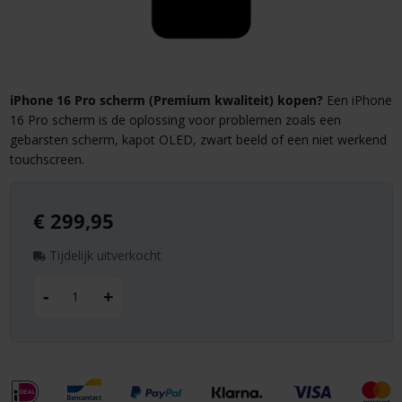
iPhone 16 Pro scherm (Premium kwaliteit) kopen?
Een iPhone
16 Pro scherm is de oplossing voor problemen zoals een
gebarsten scherm, kapot OLED, zwart beeld of een niet werkend
touchscreen.
€
299,95
Tijdelijk uitverkocht
-
+