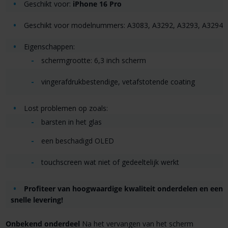
Geschikt voor:
iPhone 16 Pro
Geschikt voor modelnummers: A3083, A3292, A3293, A3294
Eigenschappen:
schermgrootte: 6,3 inch scherm
vingerafdrukbestendige, vetafstotende coating
Lost problemen op zoals:
barsten in het glas
een beschadigd OLED
touchscreen wat niet of gedeeltelijk werkt
Profiteer van hoogwaardige kwaliteit onderdelen en een
snelle levering!
Onbekend onderdeel
Na het vervangen van het scherm