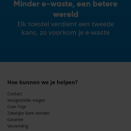
Minder e-waste, een betere
wereld
Elk toestel verdient een tweede
kans, zo voorkom je e-waste
Hoe kunnen we je helpen?
Contact
Veelgestelde vragen
Over Fixje
Zakelijke klant worden
Garantie
Verzending