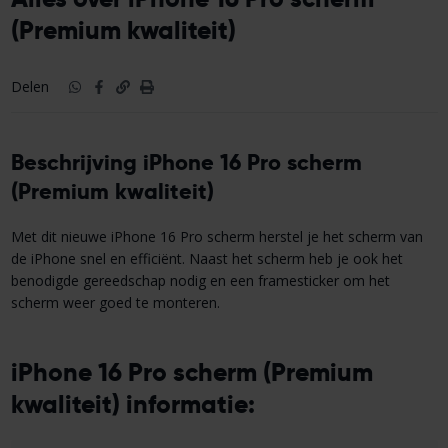
(Premium kwaliteit)
Delen
Beschrijving iPhone 16 Pro scherm
(Premium kwaliteit)
Met dit nieuwe iPhone 16 Pro scherm herstel je het scherm van
de iPhone snel en efficiënt. Naast het scherm heb je ook het
benodigde gereedschap nodig en een framesticker om het
scherm weer goed te monteren.
iPhone 16 Pro scherm (Premium
kwaliteit) informatie: