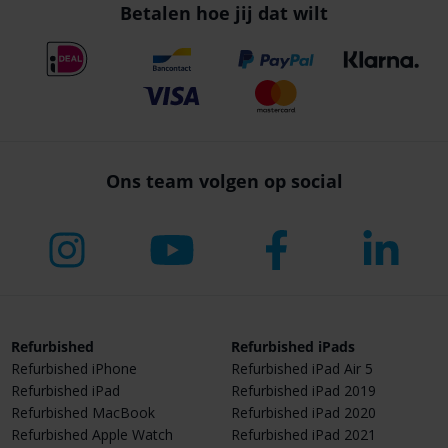
Betalen hoe jij dat wilt
Ons team volgen op social
Refurbished
Refurbished iPads
Refurbished iPhone
Refurbished iPad Air 5
Refurbished iPad
Refurbished iPad 2019
Refurbished MacBook
Refurbished iPad 2020
Refurbished Apple Watch
Refurbished iPad 2021