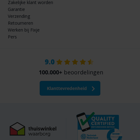
Zakelijke klant worden
Garantie
Verzending
Retourneren
Werken bij Fixje
Pers
9.0
100.000+
beoordelingen
Klanttevredenheid