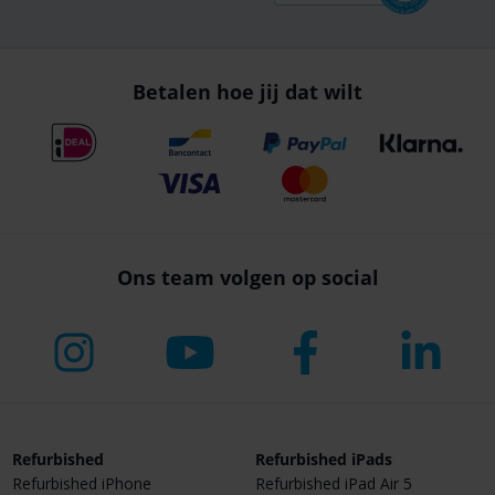
Betalen hoe jij dat wilt
Ons team volgen op social
Refurbished
Refurbished iPads
Refurbished iPhone
Refurbished iPad Air 5