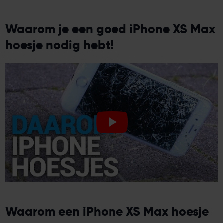
Waarom je een goed iPhone XS Max
hoesje nodig hebt!
Waarom een iPhone XS Max hoesje