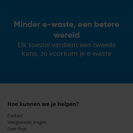
Minder e-waste, een betere
wereld
Elk toestel verdient een tweede
kans, zo voorkom je e-waste
Hoe kunnen we je helpen?
Contact
Veelgestelde vragen
Over Fixje