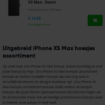
XS Max - Zwart
Portemonnee
|
PU leer
€
14,95
Dinsdag in huis
*
Uitgebreid iPhone XS Max hoesjes
assortiment
Op zoek naar een iPhone XS Max hoesje, bestel voordelig en snel
jouw hoesje bij Fixje. Ons iPhone XS Max hoesjes assortiment
bestaat uit diverse modellen hoesjes die ook nog eens in
verschillende kleuren en designs leverbaar zijn. Ons iPhone XS
Max hoesjes assortiment bestaat onder andere uit bumper
hoesjes die jouw iPhone optimaal kunnen beschermen tegen val
en stootschade maar ook uit handige portemonnee hoesjes waar
je meteen jouw pasjes in kwijt kunt.