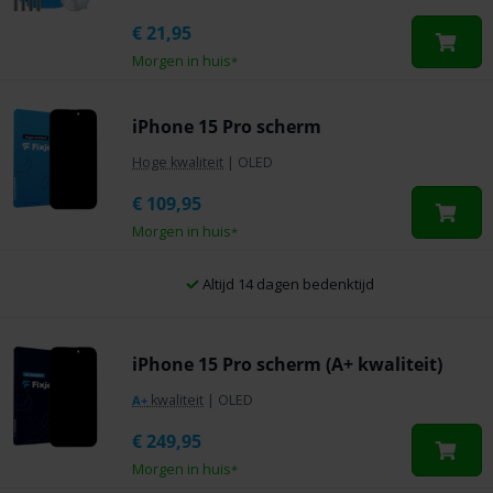
€
21,95
Morgen in huis
*
iPhone 15 Pro scherm
Hoge kwaliteit
|
OLED
€
109,95
Morgen in huis
*
Altijd 14 dagen bedenktijd
iPhone 15 Pro scherm (A+ kwaliteit)
kwaliteit
|
OLED
A+
€
249,95
Morgen in huis
*