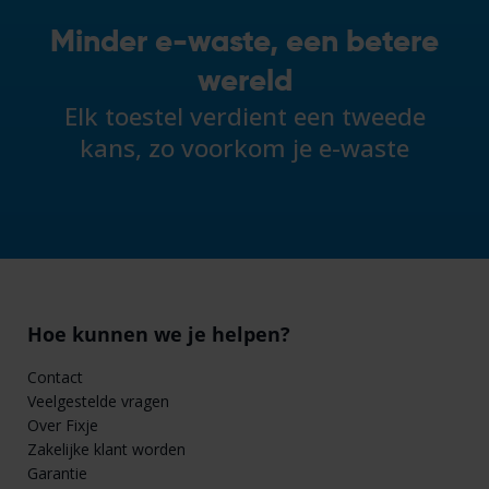
Minder e-waste, een betere
wereld
Elk toestel verdient een tweede
kans, zo voorkom je e-waste
Hoe kunnen we je helpen?
Contact
Veelgestelde vragen
Over Fixje
Zakelijke klant worden
Garantie