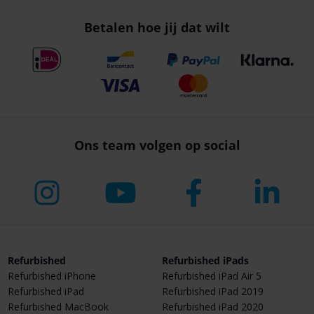
Betalen hoe jij dat wilt
Ons team volgen op social
Refurbished
Refurbished iPads
Refurbished iPhone
Refurbished iPad Air 5
Refurbished iPad
Refurbished iPad 2019
Refurbished MacBook
Refurbished iPad 2020