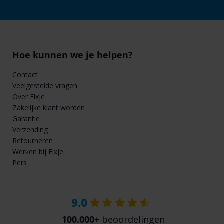
Hoe kunnen we je helpen?
Contact
Veelgestelde vragen
Over Fixje
Zakelijke klant worden
Garantie
Verzending
Retourneren
Werken bij Fixje
Pers
9.0
100.000+
beoordelingen