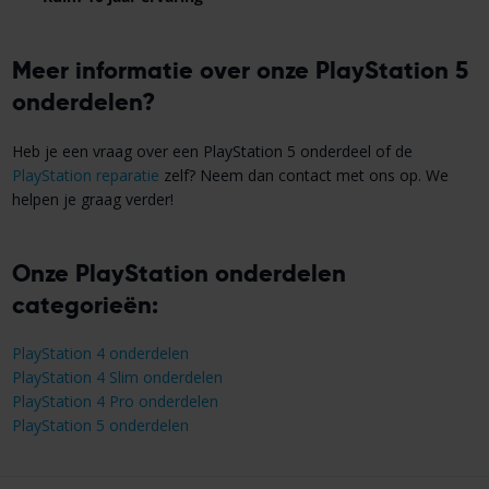
Meer informatie over onze PlayStation 5
onderdelen?
Heb je een vraag over een PlayStation 5 onderdeel of de
PlayStation reparatie
zelf? Neem dan contact met ons op. We
helpen je graag verder!
Onze PlayStation onderdelen
categorieën:
PlayStation 4 onderdelen
PlayStation 4 Slim onderdelen
PlayStation 4 Pro onderdelen
PlayStation 5 onderdelen