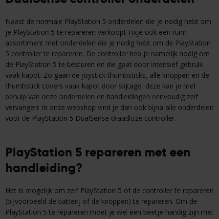
Naast de normale PlayStation 5 onderdelen die je nodig hebt om
je PlayStation 5 te repareren verkoopt Fixje ook een ruim
assortiment met onderdelen die je nodig hebt om de PlayStation
5 controller te repareren. De controller heb je namelijk nodig om
de PlayStation 5 te besturen en die gaat door intensief gebruik
vaak kapot. Zo gaan de joystick thumbsticks, alle knoppen en de
thumbstick covers vaak kapot door slijtage, deze kan je met
behulp van onze onderdelen en handleidingen eenvoudig zelf
vervangen! In onze webshop vind je dan ook bijna alle onderdelen
voor de PlayStation 5 DualSense draadloze controller.
PlayStation 5 repareren met een
handleiding?
Het is mogelijk om zelf PlayStation 5 of de controller te repareren
(bijvoorbeeld de batterij of de knoppen) te repareren. Om de
PlayStation 5 te repareren moet je wel een beetje handig zijn met