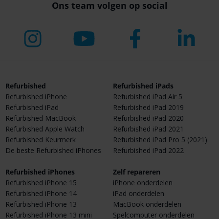
Ons team volgen op social
Refurbished
Refurbished iPads
Refurbished iPhone
Refurbished iPad Air 5
Refurbished iPad
Refurbished iPad 2019
Refurbished MacBook
Refurbished iPad 2020
Refurbished Apple Watch
Refurbished iPad 2021
Refurbished Keurmerk
Refurbished iPad Pro 5 (2021)
De beste Refurbished iPhones
Refurbished iPad 2022
Refurbished iPhones
Zelf repareren
Refurbished iPhone 15
iPhone onderdelen
Refurbished iPhone 14
iPad onderdelen
Refurbished iPhone 13
MacBook onderdelen
Refurbished iPhone 13 mini
Spelcomputer onderdelen