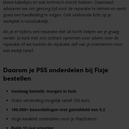
kleine kabeltjes en wat technisch inzicht hebben. Daarnaast
adviseren we om genoeg tijd voor de reparatie te nemen en eerst
goed een handleiding te volgen. Ook voldoende licht op je
werkplek is noodzakelijk.
Als je er tijdens een reparatie niet uit komt helpen we je graag
verder. Je kunt met ons contact opnemen voor advies over de
reparatie of we kunnen de reparatie zelf van je overnemen voor
een eerlijk tarief.
Daarom je PS5 onderdelen bij Fixje
bestellen
Vandaag besteld, morgen in huis
Gratis verzending mogelijk vanaf 100 euro
100.000+ beoordelingen met gemiddeld een 9.2
Hoge kwaliteit onderdelen voor je PlayStation
Ruim 10 jaar ervaring