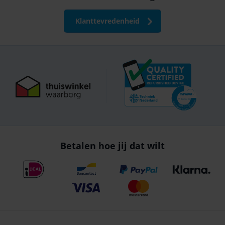
Klanttevredenheid
Betalen hoe jij dat wilt