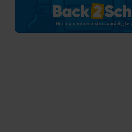
Het moment om extra voordelig te b