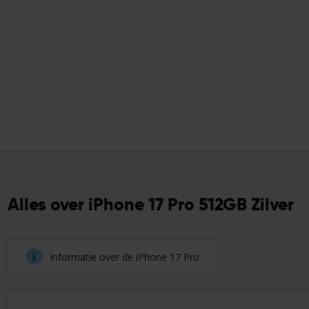
Alles over iPhone 17 Pro 512GB Zilver
Informatie over de iPhone 17 Pro