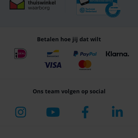
Betalen hoe jij dat wilt
Ons team volgen op social