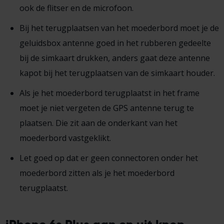
ook de flitser en de microfoon.
Bij het terugplaatsen van het moederbord moet je de
geluidsbox antenne goed in het rubberen gedeelte
bij de simkaart drukken, anders gaat deze antenne
kapot bij het terugplaatsen van de simkaart houder.
Als je het moederbord terugplaatst in het frame
moet je niet vergeten de GPS antenne terug te
plaatsen. Die zit aan de onderkant van het
moederbord vastgeklikt.
Let goed op dat er geen connectoren onder het
moederbord zitten als je het moederbord
terugplaatst.