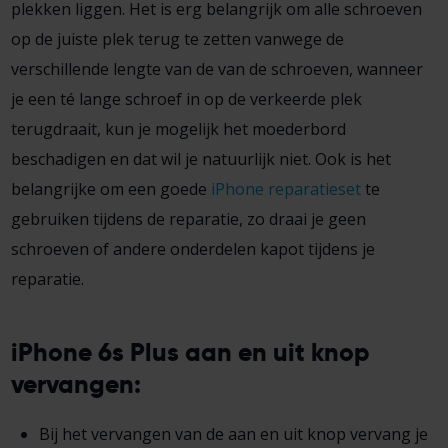
plekken liggen. Het is erg belangrijk om alle schroeven
op de juiste plek terug te zetten vanwege de
verschillende lengte van de van de schroeven, wanneer
je een té lange schroef in op de verkeerde plek
terugdraait, kun je mogelijk het moederbord
beschadigen en dat wil je natuurlijk niet. Ook is het
belangrijke om een goede
iPhone reparatieset
te
gebruiken tijdens de reparatie, zo draai je geen
schroeven of andere onderdelen kapot tijdens je
reparatie.
iPhone 6s Plus aan en uit knop
vervangen:
Bij het vervangen van de aan en uit knop vervang je