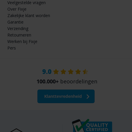
Veelgestelde vragen
Over Fixje
Zakelijke klant worden
Garantie
Verzending
Retourneren
Werken bij Fixje
Pers
9.0
100.000+
beoordelingen
Klanttevredenheid