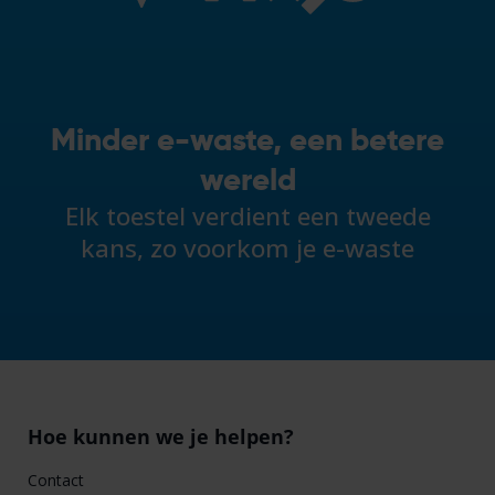
Minder e-waste, een betere
wereld
Elk toestel verdient een tweede
kans, zo voorkom je e-waste
Hoe kunnen we je helpen?
Contact