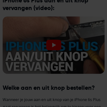
iPhone 6s Plus aan en uit knop
vervangen (video):
Welke aan en uit knop bestellen?
Wanneer je jouw aan en uit knop van je iPhone 6s Plus
gaat repareren is het belangrijk om te kiezen voor een