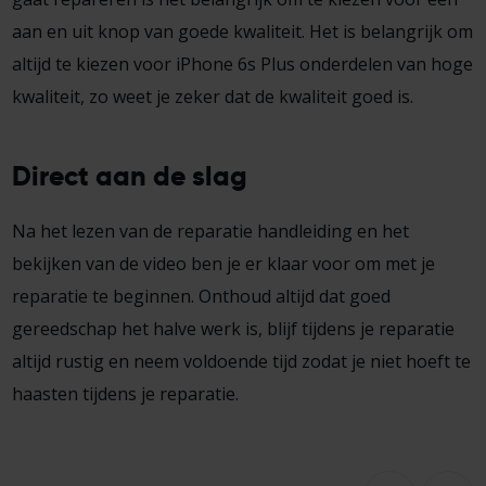
aan en uit knop van goede kwaliteit. Het is belangrijk om
altijd te kiezen voor iPhone 6s Plus onderdelen van hoge
kwaliteit, zo weet je zeker dat de kwaliteit goed is.
Direct aan de slag
Na het lezen van de reparatie handleiding en het
bekijken van de video ben je er klaar voor om met je
reparatie te beginnen. Onthoud altijd dat goed
gereedschap het halve werk is, blijf tijdens je reparatie
altijd rustig en neem voldoende tijd zodat je niet hoeft te
haasten tijdens je reparatie.