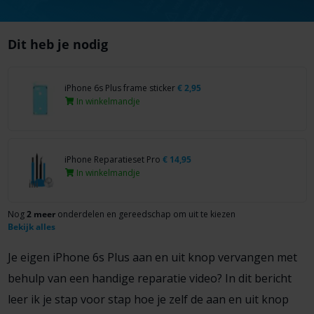
Dit heb je nodig
iPhone 6s Plus frame sticker
€
2,95
In winkelmandje
iPhone Reparatieset Pro
€
14,95
In winkelmandje
Nog
2 meer
onderdelen en gereedschap om uit te kiezen
Bekijk alles
Je eigen iPhone 6s Plus aan en uit knop vervangen met
behulp van een handige reparatie video? In dit bericht
leer ik je stap voor stap hoe je zelf de aan en uit knop