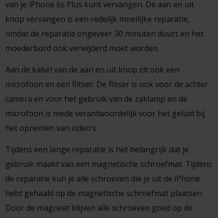
van je iPhone 6s Plus kunt vervangen. De aan en uit
knop vervangen is een redelijk moeilijke reparatie,
omdat de reparatie ongeveer 30 minuten duurt en het
moederbord ook verwijderd moet worden.
Aan de kabel van de aan en uit knop zit ook een
microfoon en een flitser. De flitser is ook voor de achter
camera en voor het gebruik van de zaklamp en de
microfoon is mede verantwoordelijk voor het geluid bij
het opnemen van video’s.
Tijdens een lange reparatie is het belangrijk dat je
gebruik maakt van een magnetische schroefmat. Tijdens
de reparatie kun je alle schroeven die je uit de iPhone
hebt gehaald op de magnetische schroefmat plaatsen.
Door de magneet blijven alle schroeven goed op de