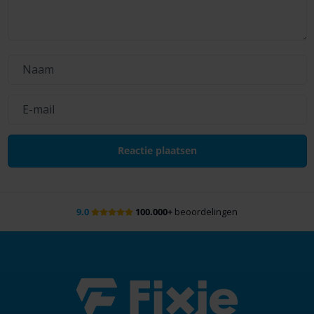
9.0
100.000+
beoordelingen