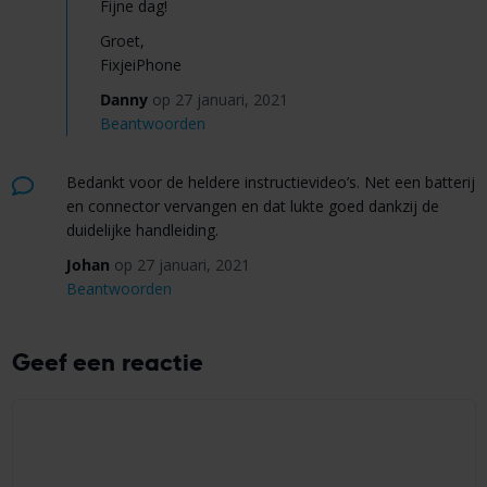
Fijne dag!
Groet,
FixjeiPhone
Danny
op 27 januari, 2021
Beantwoorden
Bedankt voor de heldere instructievideo’s. Net een batterij
en connector vervangen en dat lukte goed dankzij de
duidelijke handleiding.
Johan
op 27 januari, 2021
Beantwoorden
Geef een reactie