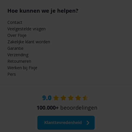
Hoe kunnen we je helpen?
Contact
Veelgestelde vragen
Over Fixje
Zakelijke klant worden
Garantie
Verzending
Retourneren
Werken bij Fixje
Pers
9.0
100.000+
beoordelingen
Klanttevredenheid