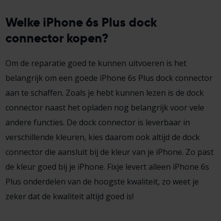
Welke iPhone 6s Plus dock
connector kopen?
Om de reparatie goed te kunnen uitvoeren is het
belangrijk om een goede iPhone 6s Plus dock connector
aan te schaffen. Zoals je hebt kunnen lezen is de dock
connector naast het opladen nog belangrijk voor vele
andere functies. De dock connector is leverbaar in
verschillende kleuren, kies daarom ook altijd de dock
connector die aansluit bij de kleur van je iPhone. Zo past
de kleur goed bij je iPhone. Fixje levert alleen iPhone 6s
Plus onderdelen van de hoogste kwaliteit, zo weet je
zeker dat de kwaliteit altijd goed is!