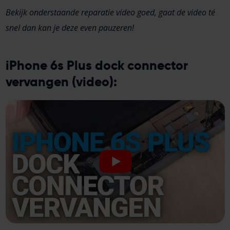
Bekijk onderstaande reparatie video goed, gaat de video té
snel dan kan je deze even pauzeren!
iPhone 6s Plus dock connector
vervangen (video):