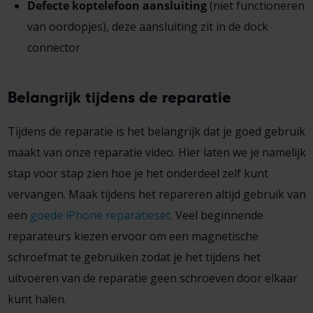
Defecte koptelefoon aansluiting
(niet functioneren
van oordopjes), deze aansluiting zit in de dock
connector
Belangrijk tijdens de reparatie
Tijdens de reparatie is het belangrijk dat je goed gebruik
maakt van onze reparatie video. Hier laten we je namelijk
stap voor stap zien hoe je het onderdeel zelf kunt
vervangen. Maak tijdens het repareren altijd gebruik van
een
goede iPhone reparatieset
. Veel beginnende
reparateurs kiezen ervoor om een magnetische
schroefmat te gebruiken zodat je het tijdens het
uitvoeren van de reparatie geen schroeven door elkaar
kunt halen.