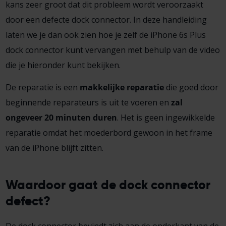
kans zeer groot dat dit probleem wordt veroorzaakt
door een defecte dock connector. In deze handleiding
laten we je dan ook zien hoe je zelf de iPhone 6s Plus
dock connector kunt vervangen met behulp van de video
die je hieronder kunt bekijken.
De reparatie is een
makkelijke reparatie
die goed door
beginnende reparateurs is uit te voeren en
zal
ongeveer 20 minuten duren
. Het is geen ingewikkelde
reparatie omdat het moederbord gewoon in het frame
van de iPhone blijft zitten.
Waardoor gaat de dock connector
defect?