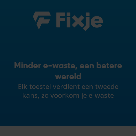
Minder e-waste, een betere
wereld
Elk toestel verdient een tweede
kans, zo voorkom je e-waste