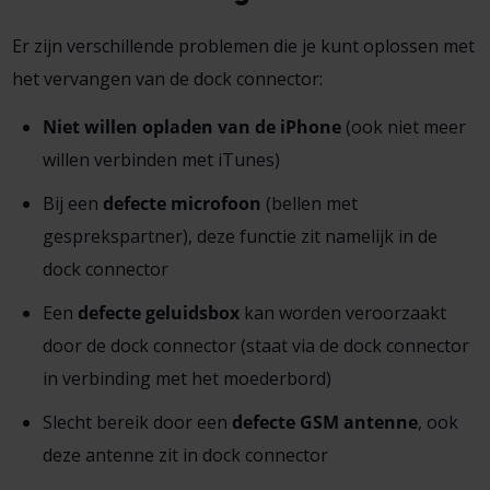
Er zijn verschillende problemen die je kunt oplossen met
het vervangen van de dock connector:
Niet willen opladen van de iPhone
(ook niet meer
willen verbinden met iTunes)
Bij een
defecte microfoon
(bellen met
gesprekspartner), deze functie zit namelijk in de
dock connector
Een
defecte geluidsbox
kan worden veroorzaakt
door de dock connector (staat via de dock connector
in verbinding met het moederbord)
Slecht bereik door een
defecte GSM antenne
, ook
deze antenne zit in dock connector