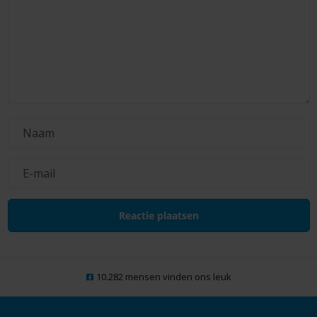
10.282 mensen vinden ons leuk