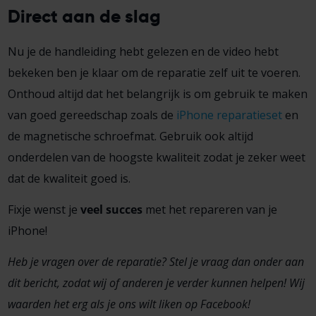
Direct aan de slag
Nu je de handleiding hebt gelezen en de video hebt
bekeken ben je klaar om de reparatie zelf uit te voeren.
Onthoud altijd dat het belangrijk is om gebruik te maken
van goed gereedschap zoals de
iPhone reparatieset
en
de magnetische schroefmat. Gebruik ook altijd
onderdelen van de hoogste kwaliteit zodat je zeker weet
dat de kwaliteit goed is.
Fixje wenst je
veel succes
met het repareren van je
iPhone!
Heb je vragen over de reparatie? Stel je vraag dan onder aan
dit bericht, zodat wij of anderen je verder kunnen helpen! Wij
waarden het erg als je ons wilt liken op Facebook!