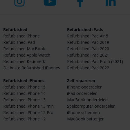
Refurbished
Refurbished iPads
Refurbished iPhone
Refurbished iPad Air 5
Refurbished iPad
Refurbished iPad 2019
Refurbished MacBook
Refurbished iPad 2020
Refurbished Apple Watch
Refurbished iPad 2021
Refurbished Keurmerk
Refurbished iPad Pro 5 (2021)
De beste Refurbished iPhones
Refurbished iPad 2022
Refurbished iPhones
Zelf repareren
Refurbished iPhone 15
iPhone onderdelen
Refurbished iPhone 14
iPad onderdelen
Refurbished iPhone 13
MacBook onderdelen
Refurbished iPhone 13 mini
Spelcomputer onderdelen
Refurbished iPhone 12 Pro
iPhone schermen
Refurbished iPhone 12
MacBook batterijen