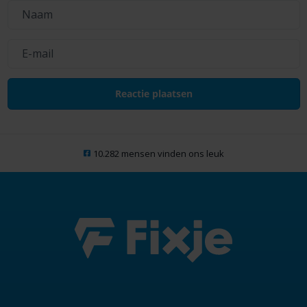
10.282 mensen vinden ons leuk