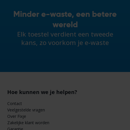
Minder e-waste, een betere
wereld
Elk toestel verdient een tweede
kans, zo voorkom je e-waste
Hoe kunnen we je helpen?
Contact
Veelgestelde vragen
Over Fixje
Zakelijke klant worden
Garantie