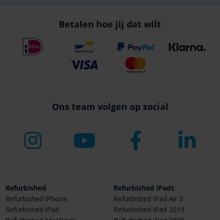
Betalen hoe jij dat wilt
Ons team volgen op social
Refurbished
Refurbished iPads
Refurbished iPhone
Refurbished iPad Air 5
Refurbished iPad
Refurbished iPad 2019