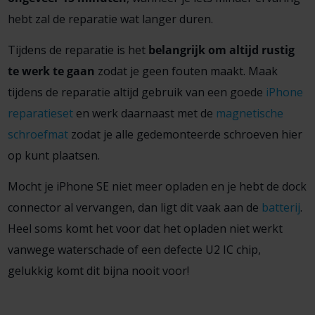
hebt zal de reparatie wat langer duren.
Tijdens de reparatie is het
belangrijk om altijd rustig
te werk te gaan
zodat je geen fouten maakt. Maak
tijdens de reparatie altijd gebruik van een goede
iPhone
reparatieset
en werk daarnaast met de
magnetische
schroefmat
zodat je alle gedemonteerde schroeven hier
op kunt plaatsen.
Mocht je iPhone SE niet meer opladen en je hebt de dock
connector al vervangen, dan ligt dit vaak aan de
batterij
.
Heel soms komt het voor dat het opladen niet werkt
vanwege waterschade of een defecte U2 IC chip,
gelukkig komt dit bijna nooit voor!