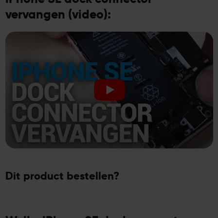
vervangen (video):
Dit product bestellen?