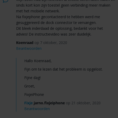
sinds kort kon zijn toestel geen verbinding meer maken
met het mobiele netwerk.
Na fixjephone gecontacteerd te hebben werd me
gesuggereerd de dock connector te vervangen.
Dit bleek inderdaad de oplossing, bedankt voor het
advies! De instructievideo was zeer duidelijk.
Koenraad
op 7 oktober, 2020
Beantwoorden
Hallo Koenraad,
Fijn om te lezen dat het probleem is opgelost.
Fijne dag!
Groet,
FixjeiPhone
Fixje
jarno.fixjeiphone
op 21 oktober, 2020
Beantwoorden