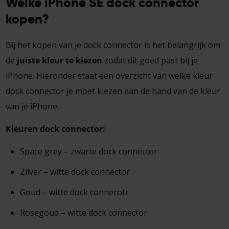
Welke iPhone SE dock connector
kopen?
Bij het kopen van je dock connector is het belangrijk om
de
juiste kleur te kiezen
zodat dit goed past bij je
iPhone. Hieronder staat een overzicht van welke kleur
dock connector je moet kiezen aan de hand van de kleur
van je iPhone.
Kleuren dock connector:
Space grey – zwarte dock connector
Zilver – witte dock connector
Goud – witte dock connecotr
Rosegoud – witte dock connector