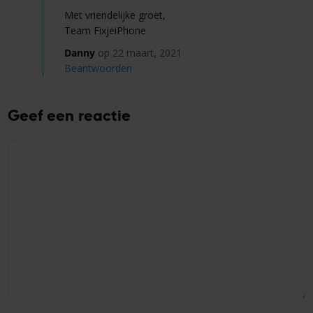
Met vriendelijke groet,
Team FixjeiPhone
Danny
op 22 maart, 2021
Beantwoorden
Geef een reactie