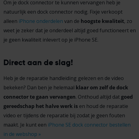
Om je dock connector te kunnen vervangen heb je
natuurlijk een dock connector nodig. Fixje verkoopt
alleen
iPhone onderdelen
van de
hoogste kwaliteit
, zo
weet je zeker dat je onderdeel altijd goed functioneert en
je geen kwaliteit inlevert op je iPhone SE.
Direct aan de slag!
Heb je de reparatie handleiding gelezen en de video
bekeken? Dan ben je helemaal
klaar om zelf de dock
connector te gaan vervangen
. Onthoud altijd dat
goed
gereedschap het halve werk is
en houd de reparatie
video er tijdens de reparatie bij zodat je geen fouten
maakt. Je kunt een
iPhone SE dock connector bestellen
in de webshop »