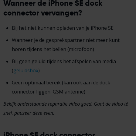
Wanneer de iPhone SE dock
connector vervangen?
Bij het niet kunnen opladen van je iPhone SE
Wanneer je de gesprekspartner niet meer kunt
horen tijdens het bellen (microfoon)
Bij geen geluid tijdens het afspelen van media
(
geluidsbox
)
Geen optimaal bereik (kan ook aan de dock
connector liggen, GSM antenne)
Bekijk onderstaande reparatie video goed. Gaat de video té
snel, pauzeer deze even.
iPhone SE dock connector