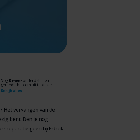
n
Nog
0 meer
onderdelen en
gereedschap om uit te kiezen
Bekijk alles
o? Het vervangen van de
zig bent. Ben je nog
de reparatie geen tijdsdruk