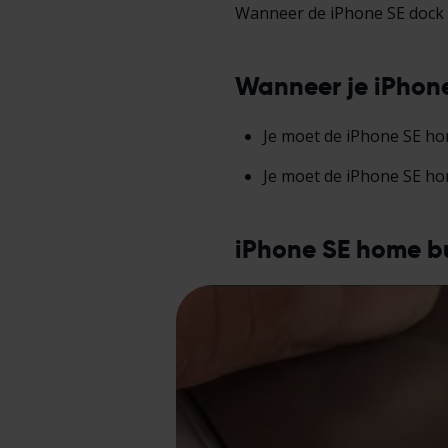
Wanneer de iPhone SE dock c
Wanneer je iPhon
Je moet de iPhone SE hom
Je moet de iPhone SE ho
iPhone SE home bu