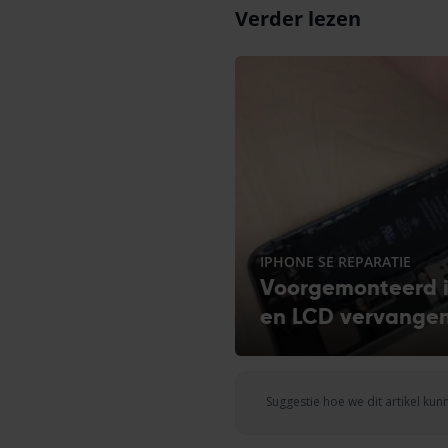
Verder lezen
IPHONE SE REPARATIE
Voorgemonteerd 
en LCD vervange
Suggestie hoe we dit artikel ku