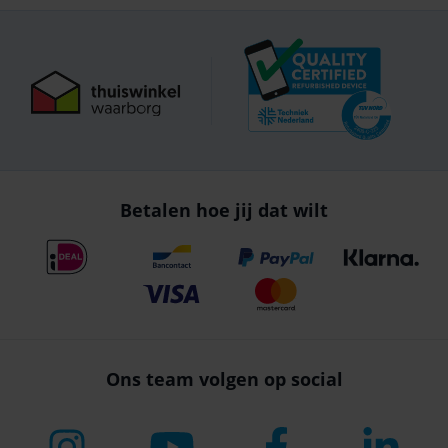
Betalen hoe jij dat wilt
Ons team volgen op social