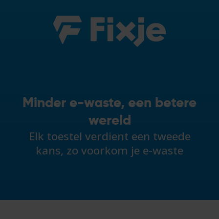
Minder e-waste, een betere
wereld
Elk toestel verdient een tweede
kans, zo voorkom je e-waste