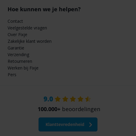
Hoe kunnen we je helpen?
Contact
Veelgestelde vragen
Over Fixje
Zakelijke klant worden
Garantie
Verzending
Retourneren
Werken bij Fixje
Pers
9.0
100.000+
beoordelingen
Klanttevredenheid