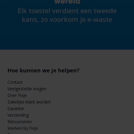
wereld
Elk toestel verdient een tweede
kans, zo voorkom je e-waste
Hoe kunnen we je helpen?
Contact
Veelgestelde vragen
Over Fixje
Zakelijke klant worden
Garantie
Verzending
Retourneren
Werken bij Fixje