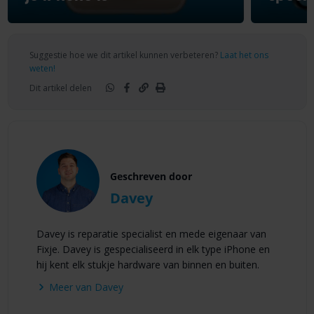
Suggestie hoe we dit artikel kunnen verbeteren?
Laat het ons
weten!
Dit artikel delen
Geschreven door
Davey
Davey is reparatie specialist en mede eigenaar van
Fixje. Davey is gespecialiseerd in elk type iPhone en
hij kent elk stukje hardware van binnen en buiten.
Meer van Davey