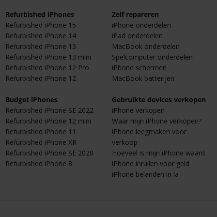
Refurbished iPhones
Zelf repareren
Refurbished iPhone 15
iPhone onderdelen
Refurbished iPhone 14
iPad onderdelen
Refurbished iPhone 13
MacBook onderdelen
Refurbished iPhone 13 mini
Spelcomputer onderdelen
Refurbished iPhone 12 Pro
iPhone schermen
Refurbished iPhone 12
MacBook batterijen
Budget iPhones
Gebruikte devices verkopen
Refurbished iPhone SE 2022
iPhone verkopen
Refurbished iPhone 12 mini
Waar mijn iPhone verkopen?
Refurbished iPhone 11
iPhone leegmaken voor
Refurbished iPhone XR
verkoop
Refurbished iPhone SE 2020
Hoeveel is mijn iPhone waard
Refurbished iPhone 8
iPhone inruilen voor geld
iPhone belanden in la