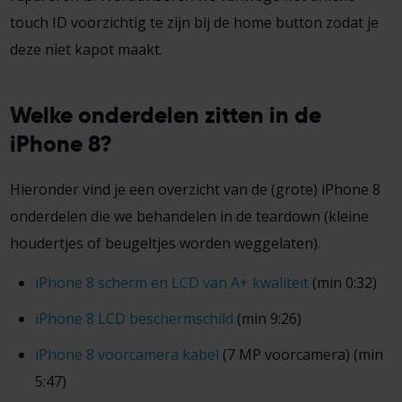
touch ID voorzichtig te zijn bij de home button zodat je
deze niet kapot maakt.
Welke onderdelen zitten in de
iPhone 8?
Hieronder vind je een overzicht van de (grote) iPhone 8
onderdelen die we behandelen in de teardown (kleine
houdertjes of beugeltjes worden weggelaten).
iPhone 8 scherm en LCD van A+ kwaliteit
(min 0:32)
iPhone 8 LCD beschermschild
(min 9:26)
iPhone 8 voorcamera kabel
(7 MP voorcamera) (min
5:47)