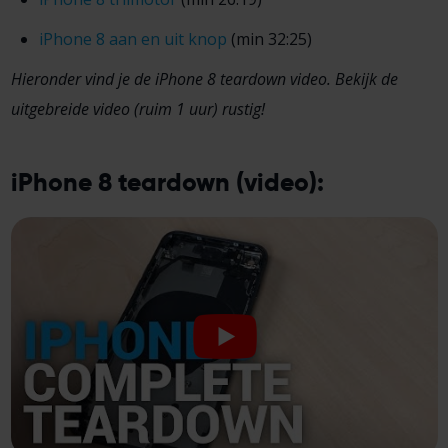
iPhone 8 aan en uit knop
(min 32:25)
Hieronder vind je de iPhone 8 teardown video. Bekijk de
uitgebreide video (ruim 1 uur) rustig!
iPhone 8 teardown (video):