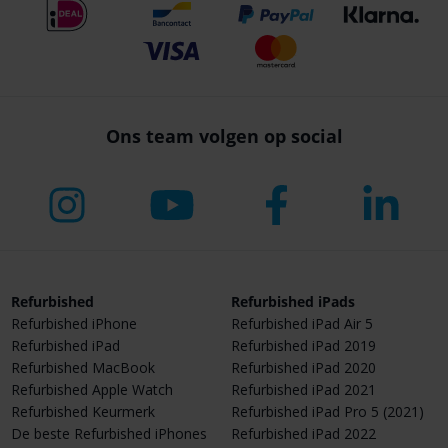
Ons team volgen op social
Refurbished
Refurbished iPads
Refurbished iPhone
Refurbished iPad Air 5
Refurbished iPad
Refurbished iPad 2019
Refurbished MacBook
Refurbished iPad 2020
Refurbished Apple Watch
Refurbished iPad 2021
Refurbished Keurmerk
Refurbished iPad Pro 5 (2021)
De beste Refurbished iPhones
Refurbished iPad 2022