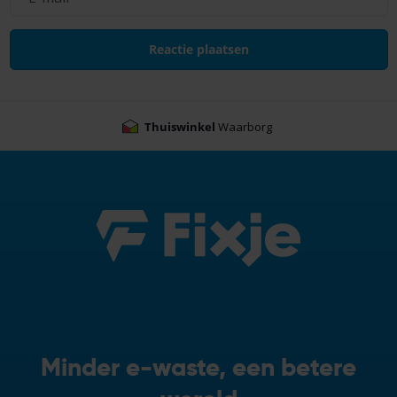
Thuiswinkel
Waarborg
Minder e-waste, een betere