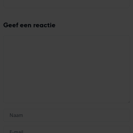
Geef een reactie