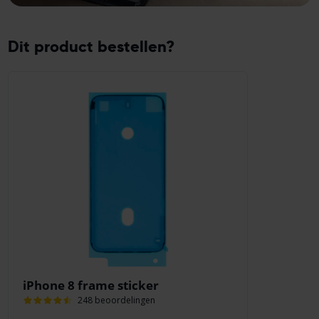
Dit product bestellen?
iPhone 8 frame sticker
248 beoordelingen