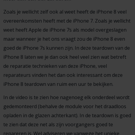
Zoals je wellicht zelf ook al weet heeft de iPhone 8 veel
overeenkomsten heeft met de iPhone 7. Zoals je wellicht
weet heeft Apple de iPhone 7s als model overgeslagen
maar wanneer je het ons vraagt zou de iPhone 8 even
goed de iPhone 7s kunnen zijn. In deze teardown van de
iPhone 8 laten we je dan ook heel veel zien wat betreft
de reparatie technieken van deze iPhone, veel
reparateurs vinden het dan ook interessant om deze
iPhone 8 teardown van ruim een uur te bekijken.
In de video is te zien hoe nagenoeg elk onderdeel wordt
gedemonteerd (behalve de module voor het draadloos
opladen in de glazen achterkant). In de teardown is goed
te zien dat deze net als zijn voorgangers goed te
repareren is. Wel adviseren we vanwege het unieke