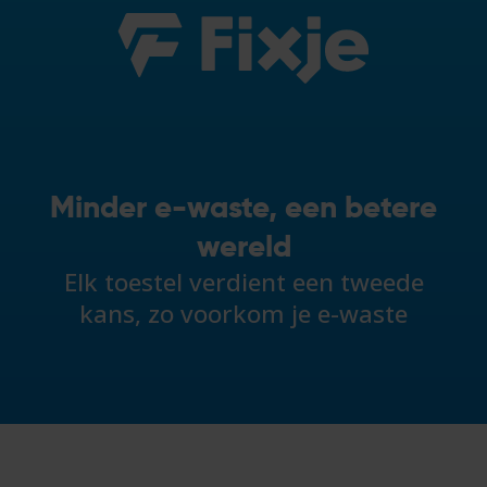
Minder e-waste, een betere
wereld
Elk toestel verdient een tweede
kans, zo voorkom je e-waste