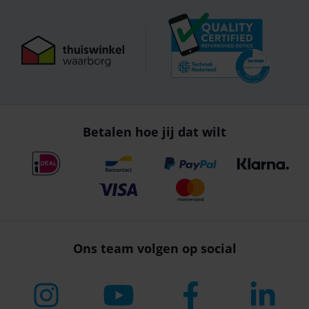
Betalen hoe jij dat wilt
Ons team volgen op social