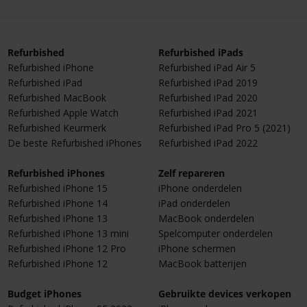
Refurbished
Refurbished iPads
Refurbished iPhone
Refurbished iPad Air 5
Refurbished iPad
Refurbished iPad 2019
Refurbished MacBook
Refurbished iPad 2020
Refurbished Apple Watch
Refurbished iPad 2021
Refurbished Keurmerk
Refurbished iPad Pro 5 (2021)
De beste Refurbished iPhones
Refurbished iPad 2022
Refurbished iPhones
Zelf repareren
Refurbished iPhone 15
iPhone onderdelen
Refurbished iPhone 14
iPad onderdelen
Refurbished iPhone 13
MacBook onderdelen
Refurbished iPhone 13 mini
Spelcomputer onderdelen
Refurbished iPhone 12 Pro
iPhone schermen
Refurbished iPhone 12
MacBook batterijen
Budget iPhones
Gebruikte devices verkopen