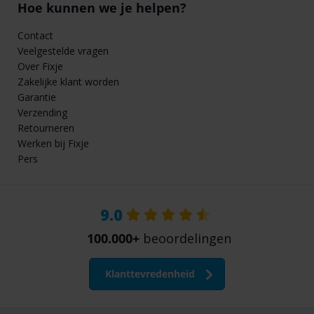
Hoe kunnen we je helpen?
Contact
Veelgestelde vragen
Over Fixje
Zakelijke klant worden
Garantie
Verzending
Retourneren
Werken bij Fixje
Pers
9.0
100.000+
beoordelingen
Klanttevredenheid