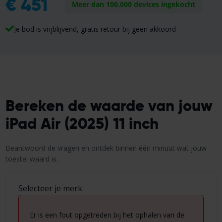
€
451
Meer dan 100.000 devices ingekocht
Je bod is vrijblijvend, gratis retour bij geen akkoord
Bereken de waarde van jouw
iPad Air (2025) 11 inch
Beantwoord de vragen en ontdek binnen één minuut wat jouw
toestel waard is.
Selecteer je merk
Er is een fout opgetreden bij het ophalen van de