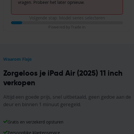
vragen. Probeer het later opnieuw.
Volgende stap: Model series selecteren
Powered by Trade in
Waarom Fixje
Zorgeloos je iPad Air (2025) 11 inch
verkopen
Altijd een goede prijs, snel uitbetaald, geen gedoe aan de
deur en binnen 1 minuut geregeld.
Gratis en verzekerd opsturen
Persoonlijke klantenservice