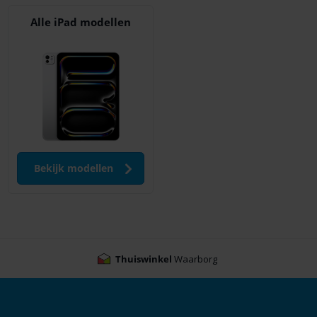
Alle iPad modellen
Bekijk modellen
Thuiswinkel
Waarborg