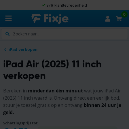
97% klanttevredenheid
0
Zoeken
iPad verkopen
iPad Air (2025) 11 inch
verkopen
Bereken in
minder dan één minuut
wat jouw iPad Air
(2025) 11 inch waard is. Ontvang direct een eerlijk bod,
stuur je toestel gratis op en ontvang
binnen 24 uur je
geld.
Schattingsprijs tot