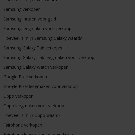
Samsung verkopen
Samsung inruilen voor geld
Samsung leegmaken voor verkoop
Hoeveel is mijn Samsung Galaxy waard?
Samsung Galaxy Tab verkopen
Samsung Galaxy Tab leegmaken voor verkoop
Samsung Galaxy Watch verkopen
Google Pixel verkopen
Google Pixel leegmaken voor verkoop
Oppo verkopen
Oppo leegmaken voor verkoop
Hoeveel is mijn Oppo waard?
Fairphone verkopen
Fairphone leegmaken voor verkoop