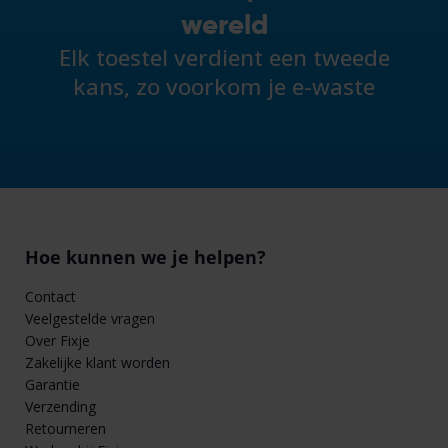
wereld
Elk toestel verdient een tweede
kans, zo voorkom je e-waste
Hoe kunnen we je helpen?
Contact
Veelgestelde vragen
Over Fixje
Zakelijke klant worden
Garantie
Verzending
Retourneren