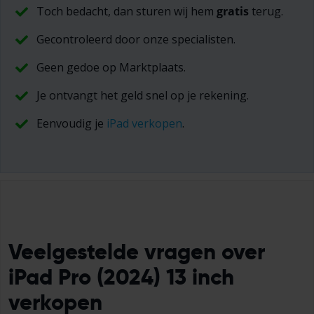
Toch bedacht, dan sturen wij hem
gratis
terug.
Gecontroleerd door onze specialisten.
Geen gedoe op Marktplaats.
Je ontvangt het geld snel op je rekening.
Eenvoudig je
iPad verkopen
.
Veelgestelde vragen over
iPad Pro (2024) 13 inch
verkopen