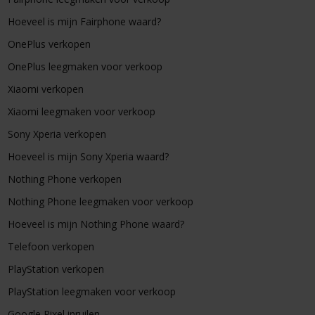
Hoeveel is mijn Fairphone waard?
OnePlus verkopen
OnePlus leegmaken voor verkoop
Xiaomi verkopen
Xiaomi leegmaken voor verkoop
Sony Xperia verkopen
Hoeveel is mijn Sony Xperia waard?
Nothing Phone verkopen
Nothing Phone leegmaken voor verkoop
Hoeveel is mijn Nothing Phone waard?
Telefoon verkopen
PlayStation verkopen
PlayStation leegmaken voor verkoop
Google Pixel inruilen