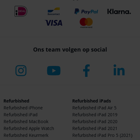
Ons team volgen op social
Refurbished
Refurbished iPads
Refurbished iPhone
Refurbished iPad Air 5
Refurbished iPad
Refurbished iPad 2019
Refurbished MacBook
Refurbished iPad 2020
Refurbished Apple Watch
Refurbished iPad 2021
Refurbished Keurmerk
Refurbished iPad Pro 5 (2021)