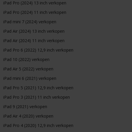
iPad Pro (2024) 13 inch verkopen
iPad Pro (2024) 11 inch verkopen
iPad mini 7 (2024) verkopen
iPad Air (2024) 13 inch verkopen
iPad Air (2024) 11 inch verkopen
iPad Pro 6 (2022) 12,9 inch verkopen
iPad 10 (2022) verkopen
iPad Air 5 (2022) verkopen
iPad mini 6 (2021) verkopen
iPad Pro 5 (2021) 12,9 inch verkopen
iPad Pro 3 (2021) 11 inch verkopen
iPad 9 (2021) verkopen
iPad Air 4 (2020) verkopen
iPad Pro 4 (2020) 12,9 inch verkopen