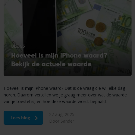
BLOGS
Hoeveel is mijn iPhone waard?
Bekijk de actuele waarde
Hoeveel is mijn iPhone waard? Dat is de vraag die wij elke dag
horen. Daarom vertellen we je graag meer over wat de waarde
van je toestel is, en hoe deze waarde wordt bepaald.
27 aug, 2025
Lees blog
Door Sander