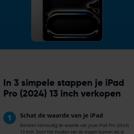
In 3 simpele stappen je iPad
Pro (2024) 13 inch verkopen
Schat de waarde van je iPad
1
Bereken eenvoudig de waarde van jouw iPad Pro (2024)
13 inch. Door het invullen van de vragen kunnen wij je