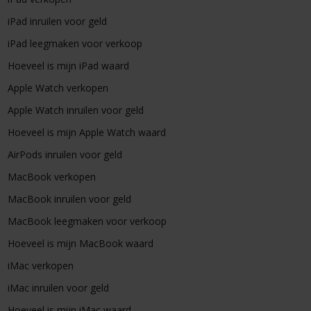
iPad inruilen voor geld
iPad leegmaken voor verkoop
Hoeveel is mijn iPad waard
Apple Watch verkopen
Apple Watch inruilen voor geld
Hoeveel is mijn Apple Watch waard
AirPods inruilen voor geld
MacBook verkopen
MacBook inruilen voor geld
MacBook leegmaken voor verkoop
Hoeveel is mijn MacBook waard
iMac verkopen
iMac inruilen voor geld
Hoeveel is mijn iMac waard