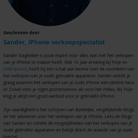
Geschreven door
Sander, iPhone verkoopspecialist
Sander Slaghekke is jouw expert voor alles wat met het verkopen
van je iPhone te maken heeft. Met 10 jaar ervaring bij Fixje en
Verkopen.nl
, heeft hij een schat aan kennis over de voordelen van
het verkopen van je oude gebruikte apparaten. Sander vertelt je
graag waarom het verkopen van je oude iPhone een slimme keus
is! Zowel voor je eigen portemonnee als voor het milieu. Bij Fixje
krijg je altijd een goed aanbod voor je gebruikte iPhone.
Zijn vaardigheid is het schrijven van duidelijke, vergelijkende blogs
en het adviseren over het verkopen van je iPhone. Lees de blogs
van Sander en ontdek de mogelijkheden van het verkopen van je
oude gebruikte apparaten en bekijk direct de waarde van je oude
toestel.