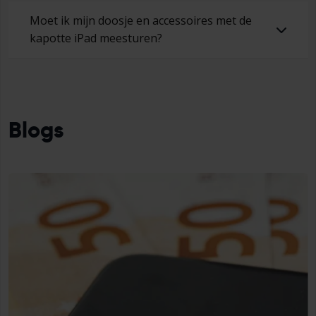
Moet ik mijn doosje en accessoires met de
kapotte iPad meesturen?
Blogs