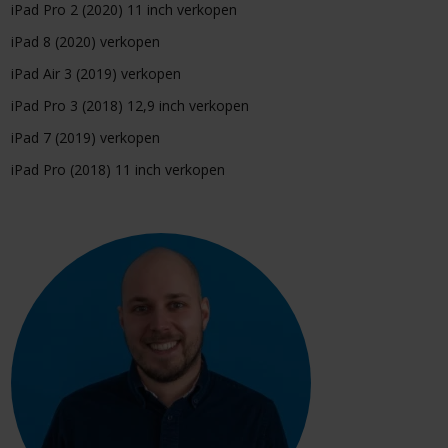
iPad Pro 2 (2020) 11 inch verkopen
iPad 8 (2020) verkopen
iPad Air 3 (2019) verkopen
iPad Pro 3 (2018) 12,9 inch verkopen
iPad 7 (2019) verkopen
iPad Pro (2018) 11 inch verkopen