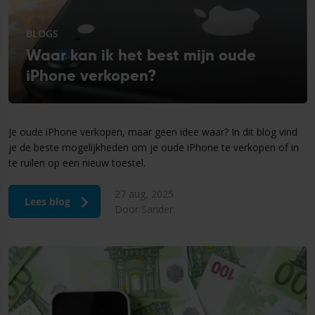
BLOGS
Waar kan ik het best mijn oude
iPhone verkopen?
Je oude iPhone verkopen, maar geen idee waar? In dit blog vind
je de beste mogelijkheden om je oude iPhone te verkopen of in
te ruilen op een nieuw toestel.
27 aug, 2025
Lees blog
Door Sander