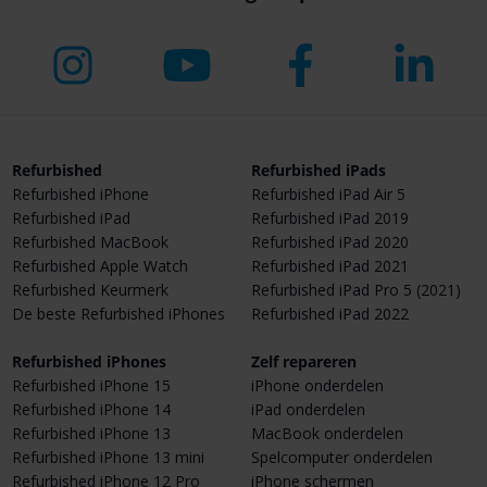
Refurbished
Refurbished iPads
Refurbished iPhone
Refurbished iPad Air 5
Refurbished iPad
Refurbished iPad 2019
Refurbished MacBook
Refurbished iPad 2020
Refurbished Apple Watch
Refurbished iPad 2021
Refurbished Keurmerk
Refurbished iPad Pro 5 (2021)
De beste Refurbished iPhones
Refurbished iPad 2022
Refurbished iPhones
Zelf repareren
Refurbished iPhone 15
iPhone onderdelen
Refurbished iPhone 14
iPad onderdelen
Refurbished iPhone 13
MacBook onderdelen
Refurbished iPhone 13 mini
Spelcomputer onderdelen
Refurbished iPhone 12 Pro
iPhone schermen