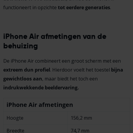
functioneert in opzichte
tot eerdere generaties
.
iPhone Air afmetingen van de
behuizing
De iPhone Air combineert een groot scherm met een
extreem dun profiel
. Hierdoor voelt het toestel
bijna
gewichtloos aan
, maar biedt het toch een
indrukwekkende beeldervaring.
iPhone Air afmetingen
Hoogte
156,2 mm
Breedte
74,7 mm