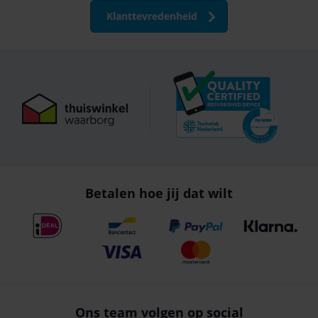
Klanttevredenheid
Betalen hoe jij dat wilt
Ons team volgen op social