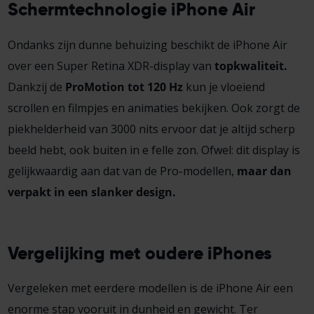
Schermtechnologie iPhone Air
Ondanks zijn dunne behuizing beschikt de iPhone Air
over een Super Retina XDR-display van
topkwaliteit.
Dankzij de
ProMotion tot 120 Hz
kun je vloeiend
scrollen en filmpjes en animaties bekijken. Ook zorgt de
piekhelderheid van 3000 nits ervoor dat je altijd scherp
beeld hebt, ook buiten in e felle zon. Ofwel: dit display is
gelijkwaardig aan dat van de Pro-modellen,
maar dan
verpakt in een slanker design.
Vergelijking met oudere iPhones
Vergeleken met eerdere modellen is de iPhone Air een
enorme stap vooruit in dunheid en gewicht. Ter