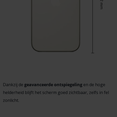
Dankzij de
geavanceerde ontspiegeling
en de hoge
helderheid blijft het scherm goed zichtbaar, zelfs in fel
zonlicht.