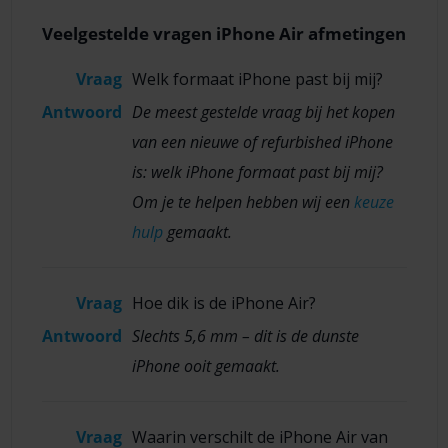
Veelgestelde vragen iPhone Air afmetingen
Vraag
Welk formaat iPhone past bij mij?
Antwoord
De meest gestelde vraag bij het kopen
van een nieuwe of refurbished iPhone
is: welk iPhone formaat past bij mij?
Om je te helpen hebben wij een
keuze
hulp
gemaakt.
Vraag
Hoe dik is de iPhone Air?
Antwoord
Slechts 5,6 mm – dit is de dunste
iPhone ooit gemaakt.
Vraag
Waarin verschilt de iPhone Air van