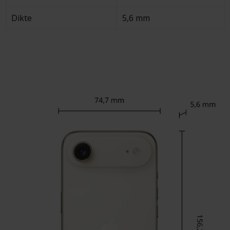
Dikte
5,6 mm