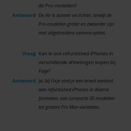
de Pro-modellen?
Antwoord
De Air is dunner en lichter, terwijl de
Pro-modellen groter en zwaarder zijn
met uitgebreidere camera-opties.
Vraag
Kan ik ook refurbished iPhones in
verschillende afmetingen kopen bij
Fixje?
Antwoord
Ja, bij Fixje vind je een breed aanbod
aan refurbished iPhones in diverse
formaten, van compacte SE-modellen
tot grotere Pro Max-varianten.