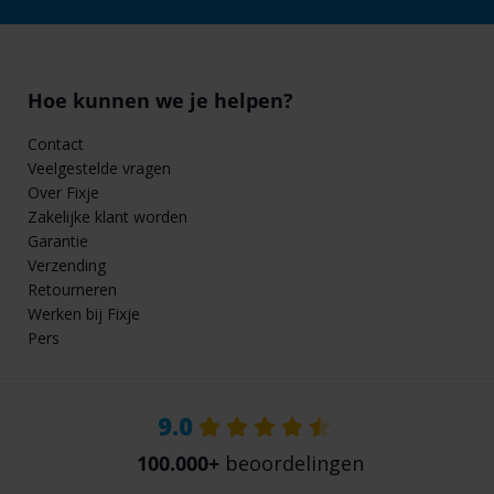
Hoe kunnen we je helpen?
Contact
Veelgestelde vragen
Over Fixje
Zakelijke klant worden
Garantie
Verzending
Retourneren
Werken bij Fixje
Pers
9.0
100.000+
beoordelingen