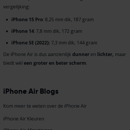
vergelijking:
iPhone 15 Pro
: 8,25 mm dik, 187 gram
iPhone 14
: 7,8 mm dik, 172 gram
iPhone SE (2022):
7,3 mm dik, 144 gram
De iPhone Air is dus aanzienlijk
dunner
en
lichter,
maar
biedt wél
een groter en beter scherm
.
iPhone Air Blogs
Kom meer te weten over de iPhone Air
iPhone Air Kleuren