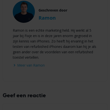
Geschreven door
Ramon
Ramon is een echte marketing held. Hij werkt al 5
jaar bij Fixje en is in deze jaren enorm gegroeid in
zijn kennis van iPhones. Zo heeft hij ervaring in het
testen van refurbished iPhones daarom kan hij je als
geen ander over de voordelen van een refurbished
toestel vertellen.
Meer van Ramon
Geef een reactie