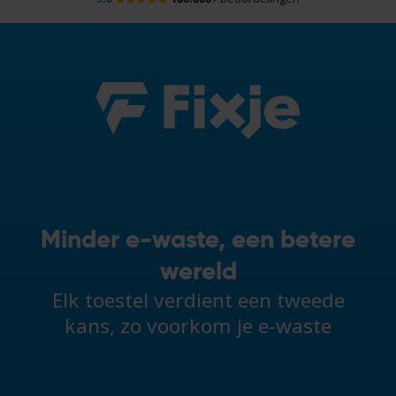
Minder e-waste, een betere
wereld
Elk toestel verdient een tweede
kans, zo voorkom je e-waste