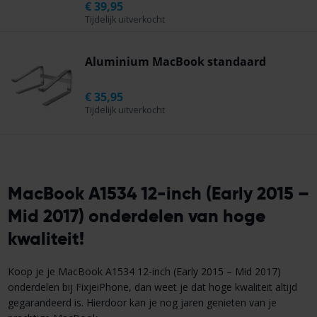
€
39,95
Tijdelijk uitverkocht
Aluminium MacBook standaard
€
35,95
Tijdelijk uitverkocht
MacBook A1534 12-inch (Early 2015 –
Mid 2017) onderdelen van hoge
kwaliteit!
Koop je je MacBook A1534 12-inch (Early 2015 – Mid 2017
)
onderdelen bij FixjeiPhone, dan weet je dat hoge kwaliteit altijd
gegarandeerd is. Hierdoor kan je nog jaren genieten van je