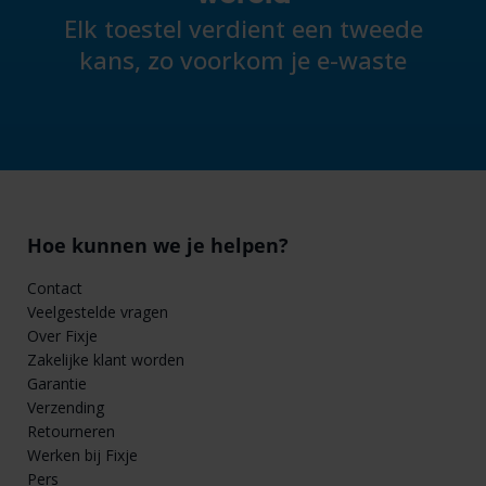
Elk toestel verdient een tweede
kans, zo voorkom je e-waste
Hoe kunnen we je helpen?
Contact
Veelgestelde vragen
Over Fixje
Zakelijke klant worden
Garantie
Verzending
Retourneren
Werken bij Fixje
Pers