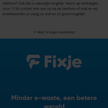
telefoon? Ook dat is natuurlijk mogelijk. Neem op werkdagen
voor 17:30 contact met ons op via de telefoon of mail en wij
beantwoorden je vraag zo snel en zo goed mogelijk!
Altijd 14 dagen bedenktijd
Minder e-waste, een betere
wereld