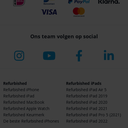
Ons team volgen op social
Refurbished
Refurbished iPads
Refurbished iPhone
Refurbished iPad Air 5
Refurbished iPad
Refurbished iPad 2019
Refurbished MacBook
Refurbished iPad 2020
Refurbished Apple Watch
Refurbished iPad 2021
Refurbished Keurmerk
Refurbished iPad Pro 5 (2021)
De beste Refurbished iPhones
Refurbished iPad 2022