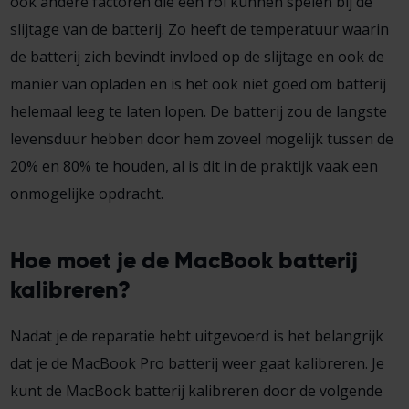
ook andere factoren die een rol kunnen spelen bij de
slijtage van de batterij. Zo heeft de temperatuur waarin
de batterij zich bevindt invloed op de slijtage en ook de
manier van opladen en is het ook niet goed om batterij
helemaal leeg te laten lopen. De batterij zou de langste
levensduur hebben door hem zoveel mogelijk tussen de
20% en 80% te houden, al is dit in de praktijk vaak een
onmogelijke opdracht.
Hoe moet je de MacBook batterij
kalibreren?
Nadat je de reparatie hebt uitgevoerd is het belangrijk
dat je de MacBook Pro batterij weer gaat kalibreren. Je
kunt de MacBook batterij kalibreren door de volgende