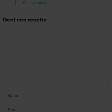
Beantwoorden
Geef een reactie