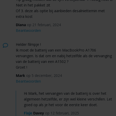
Niet in het pakket zit
Of 3. deze als optie bij aanbieden desalniettemin met
extra kost
Diana
op 21 februari, 2024
Beantwoorden
Helder filmpje !
Ik moet de batterij van een MacBookPro A1706
vervangen. Is dat om en nabij hetzelfde als de vervanging
van de batterij van een A1502 ?
Groet !
Mark
op 5 december, 2024
Beantwoorden
Hi Mark, het vervangen van de batterij is over het
algemeen hetzelfde, er zijn wel kleine verschillen. Let
goed op als je het voor de eerste keer doet.
Fixje
Davey
op 12 februari, 2025