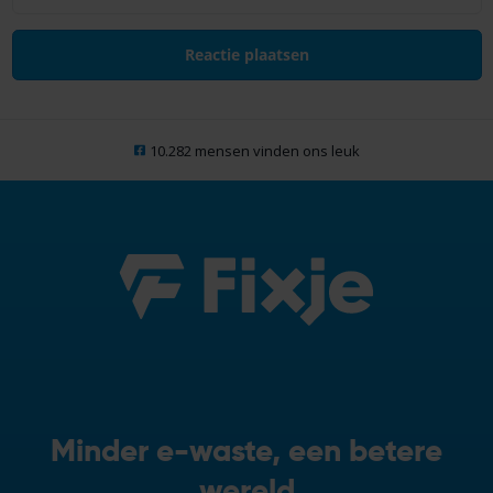
10.282 mensen vinden ons leuk
Minder e-waste, een betere
wereld