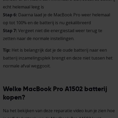
echt helemaal leeg is
Stap 6:
Daarna laad je de MacBook Pro weer helemaal
op tot 100% en de batterij is nu gekalibreerd
Stap 7:
Vergeet niet die energiestad weer terug te
zetten naar de normale instellingen.
Tip:
Het is belangrijk dat je de oude batterij naar een
batterij inzamelingsplek brengt en deze niet tussen het
normale afval weggooit.
Welke MacBook Pro A1502 batterij
kopen?
Na het bekijken van deze reparatie video kun je zien hoe