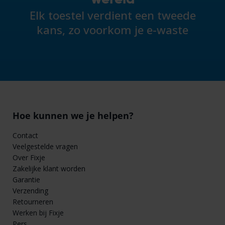
Elk toestel verdient een tweede
kans, zo voorkom je e-waste
Hoe kunnen we je helpen?
Contact
Veelgestelde vragen
Over Fixje
Zakelijke klant worden
Garantie
Verzending
Retourneren
Werken bij Fixje
Pers