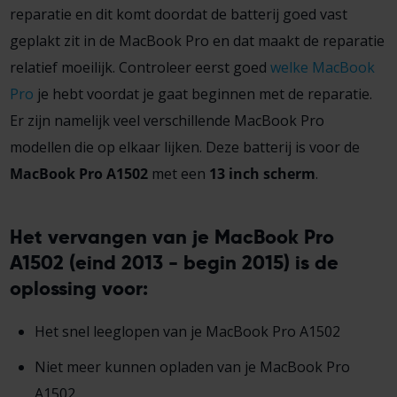
reparatie en dit komt doordat de batterij goed vast
geplakt zit in de MacBook Pro en dat maakt de reparatie
relatief moeilijk. Controleer eerst goed
welke MacBook
Pro
je hebt voordat je gaat beginnen met de reparatie.
Er zijn namelijk veel verschillende MacBook Pro
modellen die op elkaar lijken. Deze batterij is voor de
MacBook Pro A1502
met een
13 inch scherm
.
Het vervangen van je MacBook Pro
A1502 (eind 2013 - begin 2015) is de
oplossing voor:
Het snel leeglopen van je MacBook Pro A1502
Niet meer kunnen opladen van je MacBook Pro
A1502