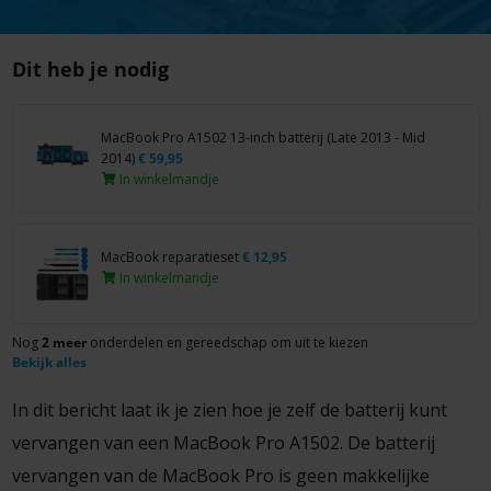
Dit heb je nodig
MacBook Pro A1502 13-inch batterij (Late 2013 - Mid
2014)
€
59,95
In winkelmandje
MacBook reparatieset
€
12,95
In winkelmandje
Nog
2 meer
onderdelen en gereedschap om uit te kiezen
Bekijk alles
In dit bericht laat ik je zien hoe je zelf de batterij kunt
vervangen van een MacBook Pro A1502. De batterij
vervangen van de MacBook Pro is geen makkelijke