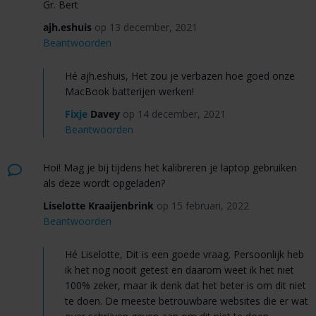
Gr. Bert
ajh.eshuis
op 13 december, 2021
Beantwoorden
Hé ajh.eshuis, Het zou je verbazen hoe goed onze
MacBook batterijen werken!
Fixje
Davey
op 14 december, 2021
Beantwoorden
Hoi! Mag je bij tijdens het kalibreren je laptop gebruiken
als deze wordt opgeladen?
Liselotte Kraaijenbrink
op 15 februari, 2022
Beantwoorden
Hé Liselotte, Dit is een goede vraag. Persoonlijk heb
ik het nog nooit getest en daarom weet ik het niet
100% zeker, maar ik denk dat het beter is om dit niet
te doen. De meeste betrouwbare websites die er wat