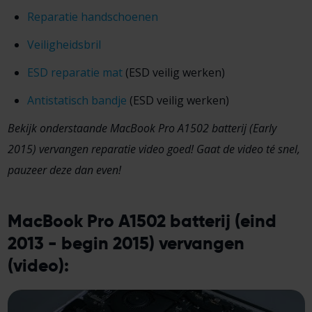
Reparatie handschoenen
Veiligheidsbril
ESD reparatie mat
(ESD veilig werken)
Antistatisch bandje
(ESD veilig werken)
Bekijk onderstaande MacBook Pro A1502 batterij (Early
2015) vervangen reparatie video goed! Gaat de video té snel,
pauzeer deze dan even!
MacBook Pro A1502 batterij (eind
2013 - begin 2015) vervangen
(video):