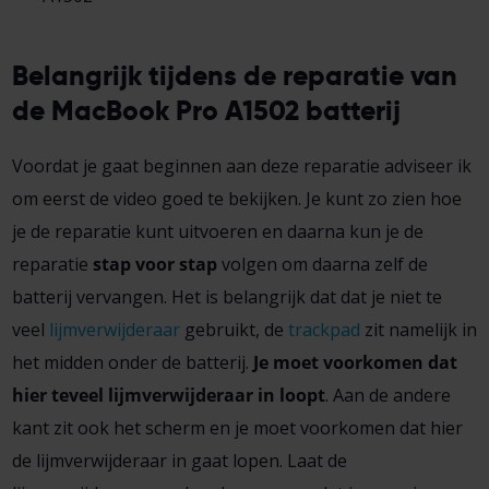
Belangrijk tijdens de reparatie van
de MacBook Pro A1502 batterij
Voordat je gaat beginnen aan deze reparatie adviseer ik
om eerst de video goed te bekijken. Je kunt zo zien hoe
je de reparatie kunt uitvoeren en daarna kun je de
reparatie
stap voor stap
volgen om daarna zelf de
batterij vervangen. Het is belangrijk dat dat je niet te
veel
lijmverwijderaar
gebruikt, de
trackpad
zit namelijk in
het midden onder de batterij.
Je moet voorkomen dat
hier teveel lijmverwijderaar in loopt
. Aan de andere
kant zit ook het scherm en je moet voorkomen dat hier
de lijmverwijderaar in gaat lopen. Laat de