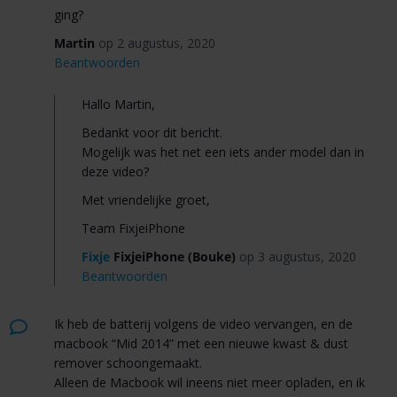
ging?
Martin
op 2 augustus, 2020
Beantwoorden
Hallo Martin,
Bedankt voor dit bericht.
Mogelijk was het net een iets ander model dan in
deze video?
Met vriendelijke groet,
Team FixjeiPhone
Fixje
FixjeiPhone (Bouke)
op 3 augustus, 2020
Beantwoorden
Ik heb de batterij volgens de video vervangen, en de
macbook “Mid 2014” met een nieuwe kwast & dust
remover schoongemaakt.
Alleen de Macbook wil ineens niet meer opladen, en ik