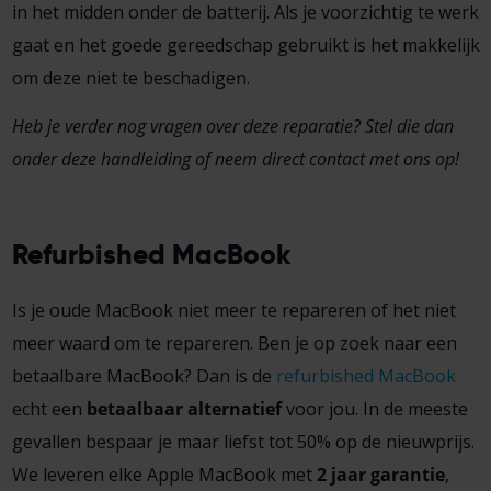
in het midden onder de batterij. Als je voorzichtig te werk
gaat en het goede gereedschap gebruikt is het makkelijk
om deze niet te beschadigen.
Heb je verder nog vragen over deze reparatie? Stel die dan
onder deze handleiding of neem direct contact met ons op!
Refurbished MacBook
Is je oude MacBook niet meer te repareren of het niet
meer waard om te repareren. Ben je op zoek naar een
betaalbare MacBook? Dan is de
refurbished MacBook
echt een
betaalbaar alternatief
voor jou. In de meeste
gevallen bespaar je maar liefst tot 50% op de nieuwprijs.
We leveren elke Apple MacBook met
2 jaar garantie
,