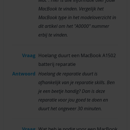
MacBook te vinden. Vergelijk het
MacBook type in het modeloverzicht in
dit artikel om het "A0000" nummer
erbij te vinden.
Vraag
Hoelang duurt een MacBook A1502
batterij reparatie
Antwoord
Hoelang de reparatie duurt is
afhankelijk van je reparatie skills. Ben
je een beetje handig? Dan is deze
reparatie voor jou goed te doen en
duurt het ongeveer 30 minuten.
Vraag
Wat heb je nodig voor een MacBook