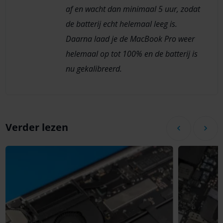
af en wacht dan minimaal 5 uur, zodat
de batterij echt helemaal leeg is.
Daarna laad je de MacBook Pro weer
helemaal op tot 100% en de batterij is
nu gekalibreerd.
Verder lezen