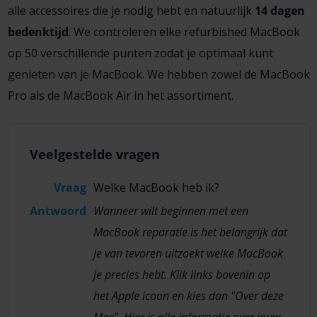
alle accessoires die je nodig hebt en natuurlijk
14 dagen
bedenktijd
. We controleren elke refurbished MacBook
op 50 verschillende punten zodat je optimaal kunt
genieten van je MacBook. We hebben zowel de MacBook
Pro als de MacBook Air in het assortiment.
Veelgestelde vragen
Vraag
Welke MacBook heb ik?
Antwoord
Wanneer wilt beginnen met een
MacBook reparatie is het belangrijk dat
je van tevoren uitzoekt welke MacBook
je precies hebt. Klik links bovenin op
het Apple icoon en kies dan "Over deze
Mac". Hier is alle informatie over jouw