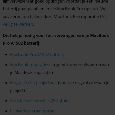
lijmverwijderaar goed opdrogen voordat je een nieuwe
batterij gaat plaatsen en de MacBook Pro opstart. We
adviseren om tijdens deze MacBook Pro reparatie
ESD
veilig te werken
.
Dit heb je nodig voor het vervangen van je MacBook
Pro A1502 batterij:
MacBook Pro A1502 batterij
MacBook reparatieset
(goed kunnen uitvoeren van
je MacBook reparatie)
Magnetische projectmat
(voor de organisatie van je
project)
Antistatische doekjes (50 stuks)
Lijmverwijderaar spray