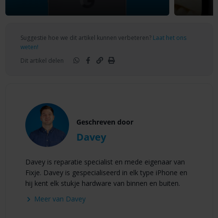
Suggestie hoe we dit artikel kunnen verbeteren?
Laat het ons
weten!
Dit artikel delen
Geschreven door
Davey
Davey is reparatie specialist en mede eigenaar van
Fixje. Davey is gespecialiseerd in elk type iPhone en
hij kent elk stukje hardware van binnen en buiten.
Meer van Davey