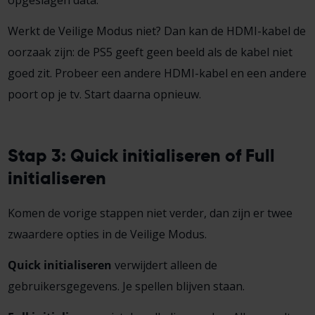
Werkt de Veilige Modus niet? Dan kan de HDMI-kabel de
oorzaak zijn: de PS5 geeft geen beeld als de kabel niet
goed zit. Probeer een andere HDMI-kabel en een andere
poort op je tv. Start daarna opnieuw.
Stap 3: Quick initialiseren of Full
initialiseren
Komen de vorige stappen niet verder, dan zijn er twee
zwaardere opties in de Veilige Modus.
Quick initialiseren
verwijdert alleen de
gebruikersgegevens. Je spellen blijven staan.