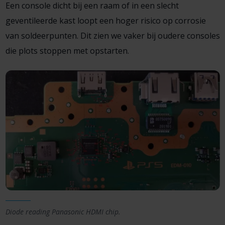
Een console dicht bij een raam of in een slecht
geventileerde kast loopt een hoger risico op corrosie
van soldeerpunten. Dit zien we vaker bij oudere consoles
die plots stoppen met opstarten.
Diode reading Panasonic HDMI chip.