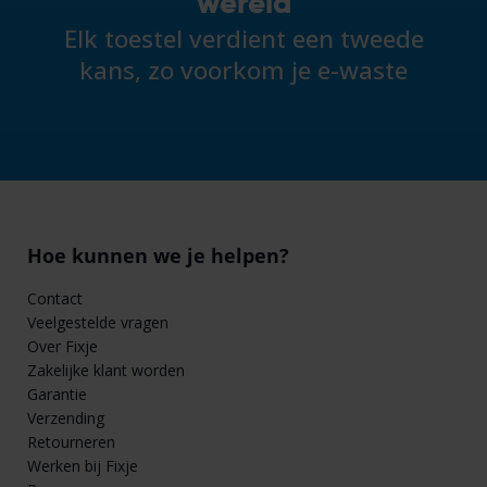
wereld
Elk toestel verdient een tweede
kans, zo voorkom je e-waste
Hoe kunnen we je helpen?
Contact
Veelgestelde vragen
Over Fixje
Zakelijke klant worden
Garantie
Verzending
Retourneren
Werken bij Fixje