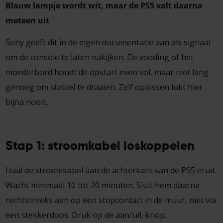
Blauw lampje wordt wit, maar de PS5 valt daarna
meteen uit
Sony geeft dit in de eigen documentatie aan als signaal
om de console te laten nakijken. De voeding of het
moederbord houdt de opstart even vol, maar niet lang
genoeg om stabiel te draaien. Zelf oplossen lukt hier
bijna nooit.
Stap 1: stroomkabel loskoppelen
Haal de stroomkabel aan de achterkant van de PS5 eruit.
Wacht minimaal 10 tot 20 minuten. Sluit hem daarna
rechtstreeks aan op een stopcontact in de muur, niet via
een stekkerdoos. Druk op de aan/uit-knop.