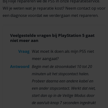
Bij Fixje repareren we de PS5 in onze reparatieservice.
Wil je weten wat je reparatie kost? Neem contact op voor
een diagnose voordat we verdergaan met repareren.
Veelgestelde vragen bij PlayStation 5 gaat
niet meer aan
Vraag
Wat moet ik doen als mijn PS5 niet
meer aangaat?
Antwoord
Begin met de stroomkabel 10 tot 20
minuten uit het stopcontact halen.
Probeer daarna een andere kabel en
een ander stopcontact. Werkt dat niet,
start dan op in de Veilige Modus door
de aan/uit-knop 7 seconden ingedrukt