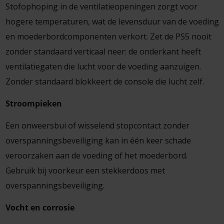
Stofophoping in de ventilatieopeningen zorgt voor
hogere temperaturen, wat de levensduur van de voeding
en moederbordcomponenten verkort. Zet de PS5 nooit
zonder standaard verticaal neer: de onderkant heeft
ventilatiegaten die lucht voor de voeding aanzuigen.
Zonder standaard blokkeert de console die lucht zelf.
Stroompieken
Een onweersbui of wisselend stopcontact zonder
overspanningsbeveiliging kan in één keer schade
veroorzaken aan de voeding of het moederbord.
Gebruik bij voorkeur een stekkerdoos met
overspanningsbeveiliging.
Vocht en corrosie