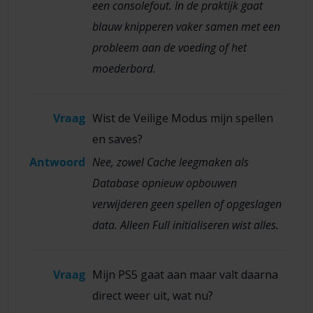
een consolefout. In de praktijk gaat
blauw knipperen vaker samen met een
probleem aan de voeding of het
moederbord.
Vraag
Wist de Veilige Modus mijn spellen
en saves?
Antwoord
Nee, zowel Cache leegmaken als
Database opnieuw opbouwen
verwijderen geen spellen of opgeslagen
data. Alleen Full initialiseren wist alles.
Vraag
Mijn PS5 gaat aan maar valt daarna
direct weer uit, wat nu?