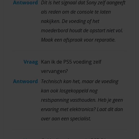
Antwoord
Dit is het signaal dat Sony zelf aangeeft
als reden om de console te laten
nakijken. De voeding of het
moederbord houdt de opstart niet vol.
Maak een afspraak voor reparatie.
Vraag
Kan ik de PS5 voeding zelf
vervangen?
Antwoord
Technisch kan het, maar de voeding
kan ook losgekoppeld nog
restspanning vasthouden. Heb je geen
ervaring met elektronica? Laat dit dan
over aan een specialist.