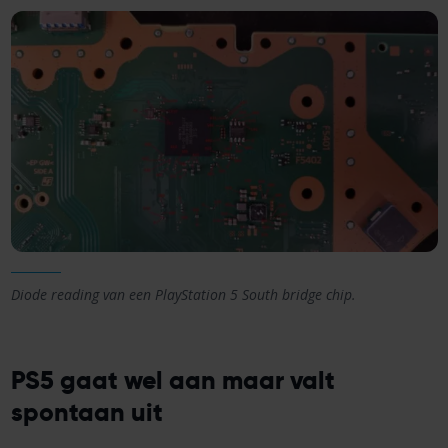
Diode reading van een PlayStation 5 South bridge chip.
PS5 gaat wel aan maar valt
spontaan uit