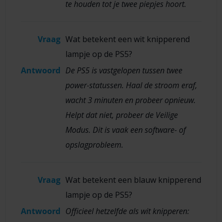
te houden tot je twee piepjes hoort.
Vraag
Wat betekent een wit knipperend
lampje op de PS5?
Antwoord
De PS5 is vastgelopen tussen twee
power-statussen. Haal de stroom eraf,
wacht 3 minuten en probeer opnieuw.
Helpt dat niet, probeer de Veilige
Modus. Dit is vaak een software- of
opslagprobleem.
Vraag
Wat betekent een blauw knipperend
lampje op de PS5?
Antwoord
Officieel hetzelfde als wit knipperen: