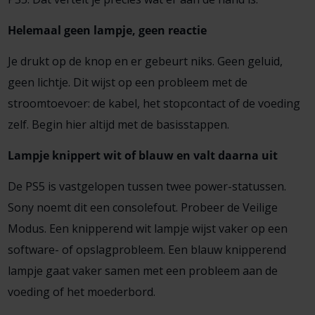
Helemaal geen lampje, geen reactie
Je drukt op de knop en er gebeurt niks. Geen geluid,
geen lichtje. Dit wijst op een probleem met de
stroomtoevoer: de kabel, het stopcontact of de voeding
zelf. Begin hier altijd met de basisstappen.
Lampje knippert wit of blauw en valt daarna uit
De PS5 is vastgelopen tussen twee power-statussen.
Sony noemt dit een consolefout. Probeer de Veilige
Modus. Een knipperend wit lampje wijst vaker op een
software- of opslagprobleem. Een blauw knipperend
lampje gaat vaker samen met een probleem aan de
voeding of het moederbord.