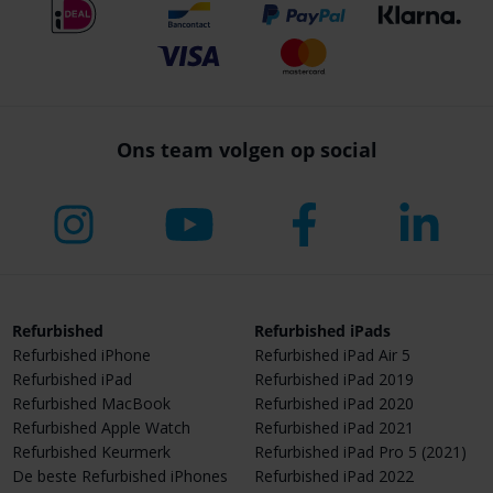
Ons team volgen op social
Refurbished
Refurbished iPads
Refurbished iPhone
Refurbished iPad Air 5
Refurbished iPad
Refurbished iPad 2019
Refurbished MacBook
Refurbished iPad 2020
Refurbished Apple Watch
Refurbished iPad 2021
Refurbished Keurmerk
Refurbished iPad Pro 5 (2021)
De beste Refurbished iPhones
Refurbished iPad 2022