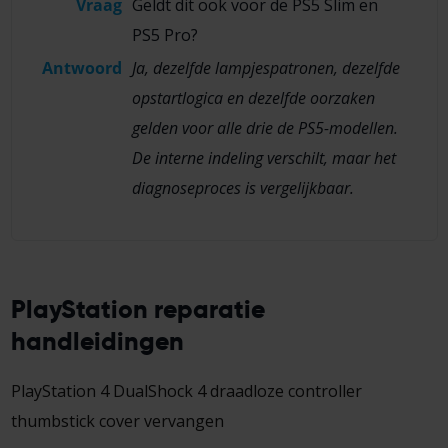
Vraag
Geldt dit ook voor de PS5 Slim en
PS5 Pro?
Antwoord
Ja, dezelfde lampjespatronen, dezelfde
opstartlogica en dezelfde oorzaken
gelden voor alle drie de PS5-modellen.
De interne indeling verschilt, maar het
diagnoseproces is vergelijkbaar.
PlayStation reparatie
handleidingen
PlayStation 4 DualShock 4 draadloze controller
thumbstick cover vervangen