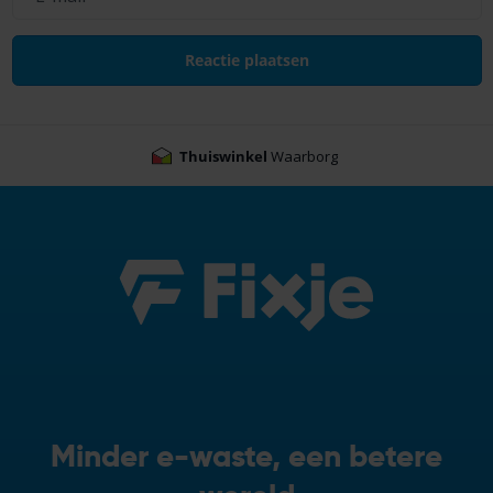
Thuiswinkel
Waarborg
Minder e-waste, een betere