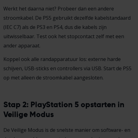
Werkt het daarna niet? Probeer dan een andere
stroomkabel. De PS5 gebruikt dezelfde kabelstandaard
(IEC C7) als de PS3 en PS4, dus die kabels zijn
uitwisselbaar. Test ook het stopcontact zelf met een
ander apparaat.
Koppel ook alle randapparatuur los: externe harde
schijven, USB-sticks en controllers via USB. Start de PS5
op met alleen de stroomkabel aangesloten.
Stap 2: PlayStation 5 opstarten in
Veilige Modus
De Veilige Modus is de snelste manier om software- en