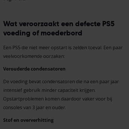
Wat veroorzaakt een defecte PS5
voeding of moederbord
Een PS5 die niet meer opstart is zelden toeval. Een paar
veelvoorkomende oorzaken:
Verouderde condensatoren
De voeding bevat condensatoren die na een paar jaar
intensief gebruik minder capaciteit krijgen.
Opstartproblemen komen daardoor vaker voor bij
consoles van 3 jaar en ouder.
Stof en oververhitting