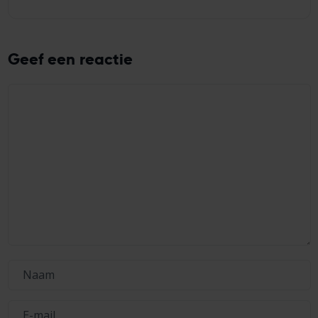
Geef een reactie