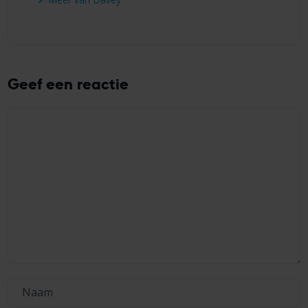
Geef een reactie