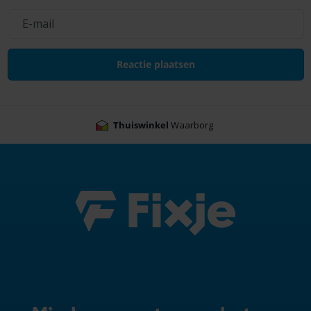
Thuiswinkel
Waarborg