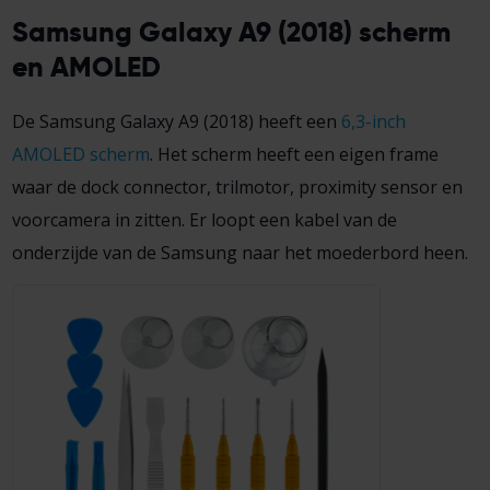
Samsung Galaxy A9 (2018) scherm
en AMOLED
De Samsung Galaxy A9 (2018) heeft een
6,3-inch
AMOLED scherm
. Het scherm heeft een eigen frame
waar de dock connector, trilmotor, proximity sensor en
voorcamera in zitten. Er loopt een kabel van de
onderzijde van de Samsung naar het moederbord heen.