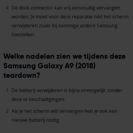
De dock connector kan vrij eenvoudig vervangen
worden. Je moet voor deze reparatie niet het scherm
verwijderen zoals bij sommige andere Samsung
toestellen.
Welke nadelen zien we tijdens deze
Samsung Galaxy A9 (2018)
teardown?
De batterij verwijderen is bijna onmogelijk zonder
deze te beschadigingen.
Als je het scherm wilt vervangen heb je ook een
nieuwe batterij nodig.