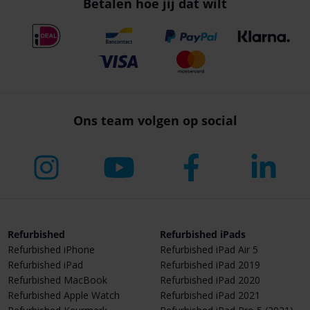
Betalen hoe jij dat wilt
Ons team volgen op social
Refurbished
Refurbished iPads
Refurbished iPhone
Refurbished iPad Air 5
Refurbished iPad
Refurbished iPad 2019
Refurbished MacBook
Refurbished iPad 2020
Refurbished Apple Watch
Refurbished iPad 2021