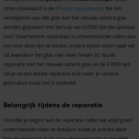
zitten standaard in de
iPhone reparatieset
). Na het
verwijderen van alle glas kan het nieuwe camera glas
worden geplaatst met behulp van b7000 lijm die speciaal
voor Smartphone reparaties is ontwikkeld (we raden aan
om voor deze lijm te kiezen, andere lijmen slaan vaak wit
uit waardoor het glas niet meer helder is). Na de
reparatie met het nieuwe camera glas en de b7000 lijm
zal je na een kleine reparatie toch weer je camera
gebruiken zoals het is bedoeld!
Belangrijk tijdens de reparatie
Voordat je begint aan de reparatie raden we altijd goed
onderstaande video te bekijken zodat je precies weet
hoe de reparatie gaat. Voor deze reparatie is het
niet