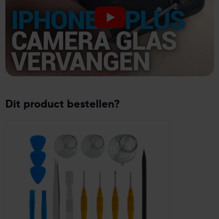
Dit product bestellen?