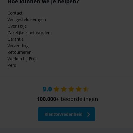
Hoe kunnen we je helpen?
Contact
Veelgestelde vragen
Over Fixje
Zakelijke klant worden
Garantie
Verzending
Retourneren
Werken bij Fixje
Pers
9.0
100.000+
beoordelingen
Klanttevredenheid