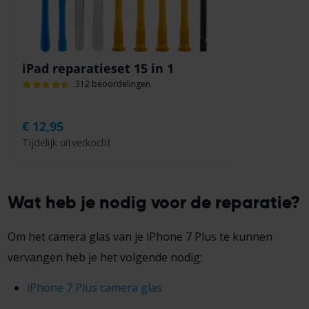
iPad reparatieset 15 in 1
312 beoordelingen
€
12,95
Tijdelijk uitverkocht
Wat heb je nodig voor de reparatie?
Om het camera glas van je iPhone 7 Plus te kunnen
vervangen heb je het volgende nodig:
iPhone 7 Plus camera glas