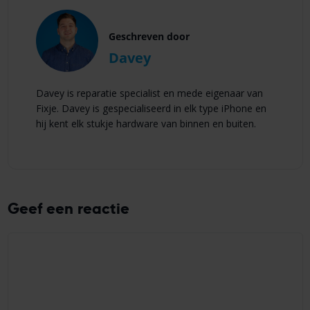
Geschreven door
Davey
Davey is reparatie specialist en mede eigenaar van
Fixje. Davey is gespecialiseerd in elk type iPhone en
hij kent elk stukje hardware van binnen en buiten.
Geef een reactie