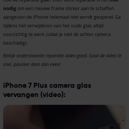
nodig
om een nieuwe frame sticker aan te schaffen
aangezien de iPhone helemaal niet wordt geopend. Ga
tijdens het verwijderen van het oude glas altijd
voorzichtig te werk zodat je niet de achter camera
beschadigt.
Bekijk onderstaande reparatie video goed. Gaat de video té
snel, pauzeer deze dan even!
iPhone 7 Plus camera glas
vervangen (video):