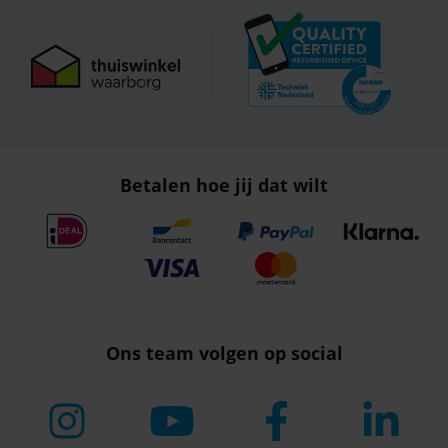
Betalen hoe jij dat wilt
Ons team volgen op social