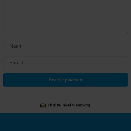
Thuiswinkel
Waarborg