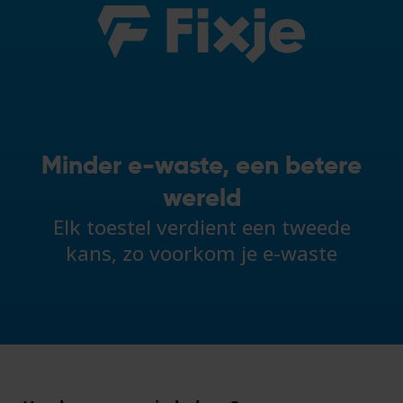
Minder e-waste, een betere
wereld
Elk toestel verdient een tweede
kans, zo voorkom je e-waste