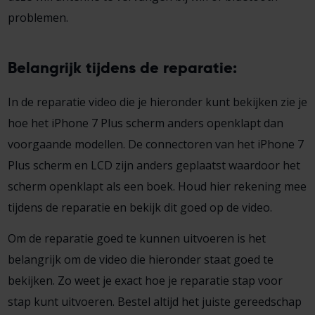
problemen.
Belangrijk tijdens de reparatie:
In de reparatie video die je hieronder kunt bekijken zie je
hoe het iPhone 7 Plus scherm anders openklapt dan
voorgaande modellen. De connectoren van het iPhone 7
Plus scherm en LCD zijn anders geplaatst waardoor het
scherm openklapt als een boek. Houd hier rekening mee
tijdens de reparatie en bekijk dit goed op de video.
Om de reparatie goed te kunnen uitvoeren is het
belangrijk om de video die hieronder staat goed te
bekijken. Zo weet je exact hoe je reparatie stap voor
stap kunt uitvoeren. Bestel altijd het juiste gereedschap