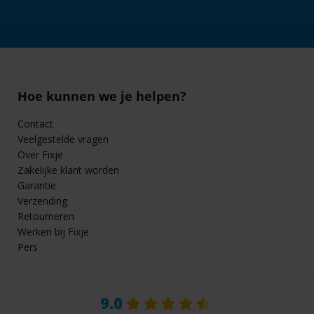
Hoe kunnen we je helpen?
Contact
Veelgestelde vragen
Over Fixje
Zakelijke klant worden
Garantie
Verzending
Retourneren
Werken bij Fixje
Pers
9.0