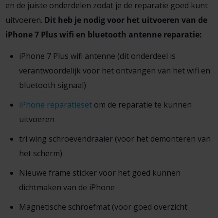
en de juiste onderdelen zodat je de reparatie goed kunt
uitvoeren.
Dit heb je nodig voor het uitvoeren van de
iPhone 7 Plus wifi en bluetooth antenne reparatie:
iPhone 7 Plus wifi antenne (dit onderdeel is
verantwoordelijk voor het ontvangen van het wifi en
bluetooth signaal)
iPhone reparatieset
om de reparatie te kunnen
uitvoeren
tri wing schroevendraaier (voor het demonteren van
het scherm)
Nieuwe frame sticker voor het goed kunnen
dichtmaken van de iPhone
Magnetische schroefmat (voor goed overzicht