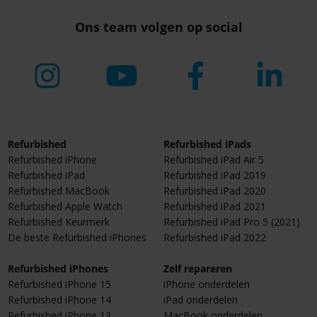
Ons team volgen op social
Refurbished
Refurbished iPads
Refurbished iPhone
Refurbished iPad Air 5
Refurbished iPad
Refurbished iPad 2019
Refurbished MacBook
Refurbished iPad 2020
Refurbished Apple Watch
Refurbished iPad 2021
Refurbished Keurmerk
Refurbished iPad Pro 5 (2021)
De beste Refurbished iPhones
Refurbished iPad 2022
Refurbished iPhones
Zelf repareren
Refurbished iPhone 15
iPhone onderdelen
Refurbished iPhone 14
iPad onderdelen
Refurbished iPhone 13
MacBook onderdelen