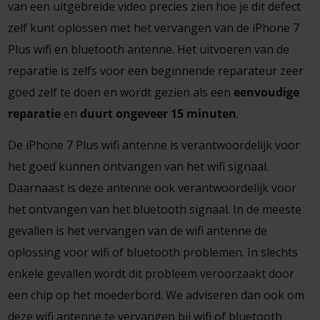
van een uitgebreide video precies zien hoe je dit defect
zelf kunt oplossen met het vervangen van de iPhone 7
Plus wifi en bluetooth antenne. Het uitvoeren van de
reparatie is zelfs voor een beginnende reparateur zeer
goed zelf te doen en wordt gezien als een
eenvoudige
reparatie
en
duurt ongeveer 15 minuten
.
De iPhone 7 Plus wifi antenne is verantwoordelijk voor
het goed kunnen ontvangen van het wifi signaal.
Daarnaast is deze antenne ook verantwoordelijk voor
het ontvangen van het bluetooth signaal. In de meeste
gevallen is het vervangen van de wifi antenne de
oplossing voor wifi of bluetooth problemen. In slechts
enkele gevallen wordt dit probleem veroorzaakt door
een chip op het moederbord. We adviseren dan ook om
deze wifi antenne te vervangen bij wifi of bluetooth