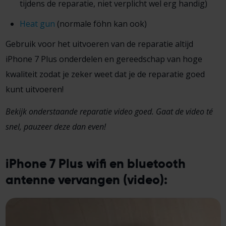
tijdens de reparatie, niet verplicht wel erg handig)
Heat gun
(normale föhn kan ook)
Gebruik voor het uitvoeren van de reparatie altijd
iPhone 7 Plus onderdelen en gereedschap van hoge
kwaliteit zodat je zeker weet dat je de reparatie goed
kunt uitvoeren!
Bekijk onderstaande reparatie video goed. Gaat de video té
snel, pauzeer deze dan even!
iPhone 7 Plus wifi en bluetooth
antenne vervangen (video):