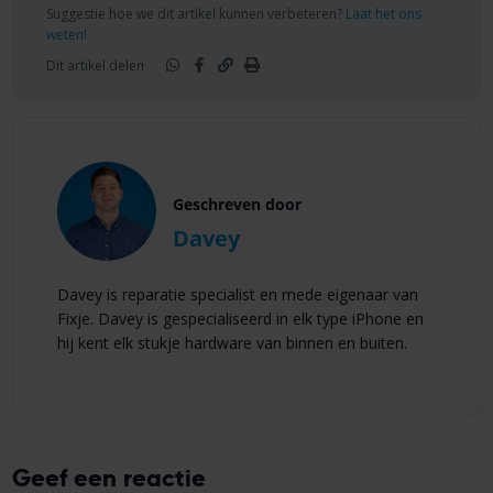
Suggestie hoe we dit artikel kunnen verbeteren?
Laat het ons
weten!
Dit artikel delen
Geschreven door
Davey
Davey is reparatie specialist en mede eigenaar van
Fixje. Davey is gespecialiseerd in elk type iPhone en
hij kent elk stukje hardware van binnen en buiten.
Geef een reactie