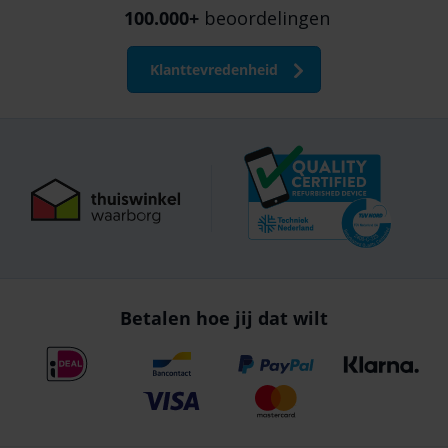
100.000+
beoordelingen
Klanttevredenheid
Betalen hoe jij dat wilt