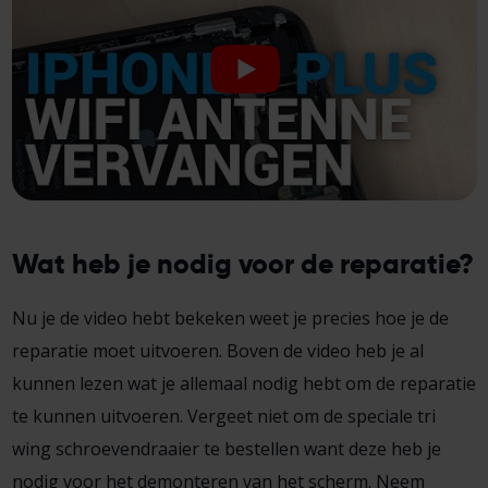
Wat heb je nodig voor de reparatie?
Nu je de video hebt bekeken weet je precies hoe je de
reparatie moet uitvoeren. Boven de video heb je al
kunnen lezen wat je allemaal nodig hebt om de reparatie
te kunnen uitvoeren. Vergeet niet om de speciale tri
wing schroevendraaier te bestellen want deze heb je
nodig voor het demonteren van het scherm. Neem