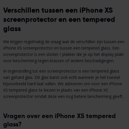
Verschillen tussen een iPhone XS
screenprotector en een tempered
glass
We krijgen regelmatig de vraag wat de verschillen zijn tussen een
iPhone XS screenprotector en tussen een tempered glass. Een
screenprotector is een sticker / plakker die je op het display plakt
voor bescherming tegen krassen of andere beschadigingen.
In tegenstelling tot een screenprotector is een tempered glass
van gehard glas. Dit glas barst ook echt wanneer je het toestel
bijvoorbeeld hard laat vallen. We adviseren om voor een iPhone
XS tempered glass te kiezen in plaats van een iPhone XS
screenprotector omdat deze een nog betere bescherming geeft.
Vragen over een iPhone XS tempered
glass?