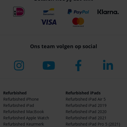
Ons team volgen op social
Refurbished
Refurbished iPads
Refurbished iPhone
Refurbished iPad Air 5
Refurbished iPad
Refurbished iPad 2019
Refurbished MacBook
Refurbished iPad 2020
Refurbished Apple Watch
Refurbished iPad 2021
Refurbished Keurmerk
Refurbished iPad Pro 5 (2021)