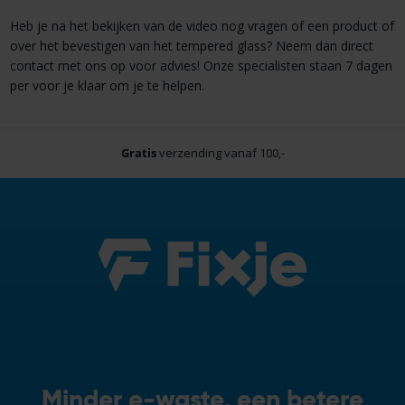
Heb je na het bekijken van de video nog vragen of een product of
over het bevestigen van het tempered glass? Neem dan direct
contact met ons op voor advies! Onze specialisten staan 7 dagen
per voor je klaar om je te helpen.
Gratis
verzending vanaf 100,-
Minder e-waste, een betere