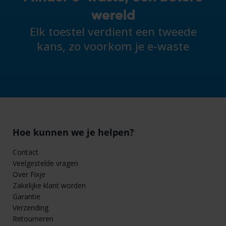
wereld
Elk toestel verdient een tweede
kans, zo voorkom je e-waste
Hoe kunnen we je helpen?
Contact
Veelgestelde vragen
Over Fixje
Zakelijke klant worden
Garantie
Verzending
Retourneren