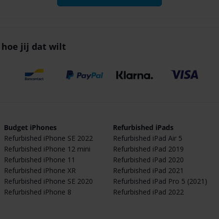
hoe jij dat wilt
Budget iPhones
Refurbished iPads
Refurbished iPhone SE 2022
Refurbished iPad Air 5
Refurbished iPhone 12 mini
Refurbished iPad 2019
Refurbished iPhone 11
Refurbished iPad 2020
Refurbished iPhone XR
Refurbished iPad 2021
Refurbished iPhone SE 2020
Refurbished iPad Pro 5 (2021)
Refurbished iPhone 8
Refurbished iPad 2022