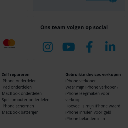
Ons team volgen op social
Zelf repareren
Gebruikte devices verkopen
iPhone onderdelen
iPhone verkopen
iPad onderdelen
Waar mijn iPhone verkopen?
MacBook onderdelen
iPhone leegmaken voor
Spelcomputer onderdelen
verkoop
iPhone schermen
Hoeveel is mijn iPhone waard
MacBook batterijen
iPhone inruilen voor geld
iPhone belanden in la